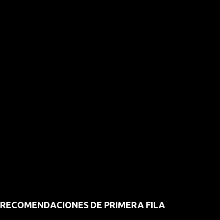
RECOMENDACIONES DE PRIMERA FILA