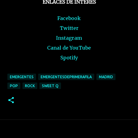
ENLACES DE INTERÉS
Facebook
Twitter
Instagram
Canal de YouTube
Spotify
EMERGENTES
EMERGENTESDEPRIMERAFILA
MADRID
POP
ROCK
SWEET Q