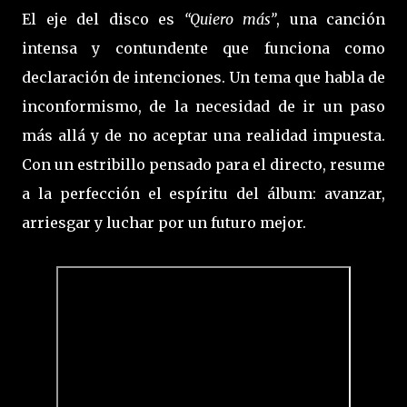
El eje del disco es
“Quiero más”
, una canción
intensa y contundente que funciona como
declaración de intenciones. Un tema que habla de
inconformismo, de la necesidad de ir un paso
más allá y de no aceptar una realidad impuesta.
Con un estribillo pensado para el directo, resume
a la perfección el espíritu del álbum: avanzar,
arriesgar y luchar por un futuro mejor.