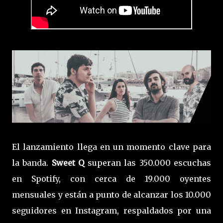
El lanzamiento llega en un momento clave para
la banda.
Sweet Q
superan las 350.000 escuchas
en Spotify, con cerca de 19.000 oyentes
mensuales y están a punto de alcanzar los 10.000
seguidores en Instagram, respaldados por una