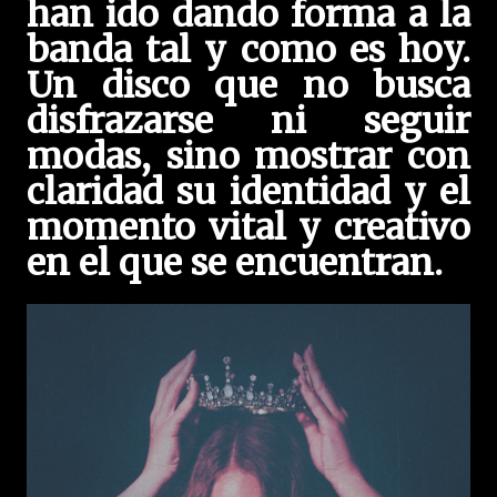
han ido dando forma a la
banda tal y como es hoy.
Un disco que no busca
disfrazarse ni seguir
modas, sino mostrar con
claridad su identidad y el
momento vital y creativo
en el que se encuentran.