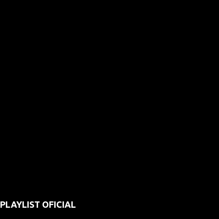
PLAYLIST OFICIAL