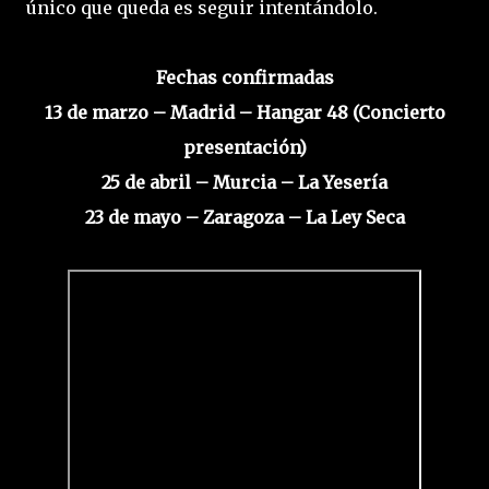
único que queda es seguir intentándolo.
Fechas confirmadas
13 de marzo – Madrid – Hangar 48 (Concierto
presentación)
25 de abril – Murcia – La Yesería
23 de mayo – Zaragoza – La Ley Seca