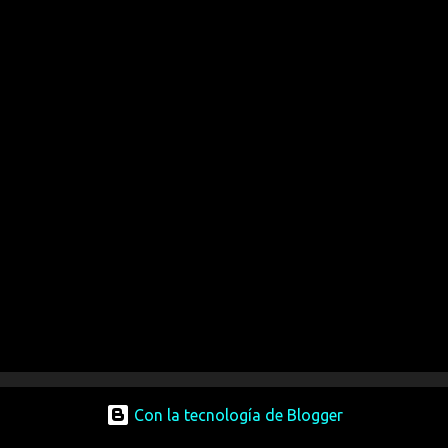
Con la tecnología de Blogger