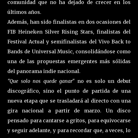
comunidad que no ha dejado de crecer en los
últimos años.
Además, han sido finalistas en dos ocasiones del
FIB Heineken Silver Rising Stars, finalistas del
Festival Actual y semifinalistas del Vivo Back to
Bands de Universal Music, consolidándose como
una de las propuestas emergentes más sólidas
del panorama indie nacional.
"Que solo nos quede ganar"
no es solo un debut
discográfico, sino el punto de partida de una
nueva etapa que se trasladará al directo con una
gira nacional a partir de marzo. Un disco
pensado para cantarse a gritos, para equivocarse
y seguir adelante, y para recordar que, a veces, lo