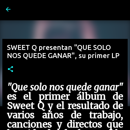
Ir al contenido principal
SWEET Q presentan "QUE SOLO
NOS QUEDE GANAR", su primer LP
"Que solo nos quede ganar"
es el primer álbum de
Sweet Q y el resultado de
varios años de trabajo,
canciones y directos que