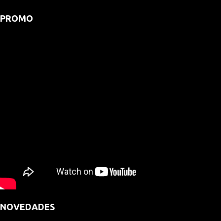
PROMO
NOVEDADES