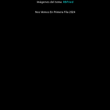
Imágenes del tema:
RBFried
Nos Vemos En Primera Fila 2024