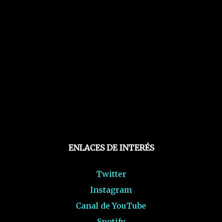
ENLACES DE INTERÉS
Twitter
Instagram
Canal de YouTube
Spotify