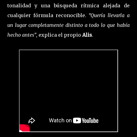
tonalidad y una búsqueda rítmica alejada de
cualquier fórmula reconocible.
“Quería llevarla a
un lugar completamente distinto a todo lo que había
hecho antes”
, explica el propio
Alis
.