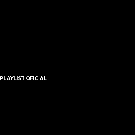
PLAYLIST OFICIAL