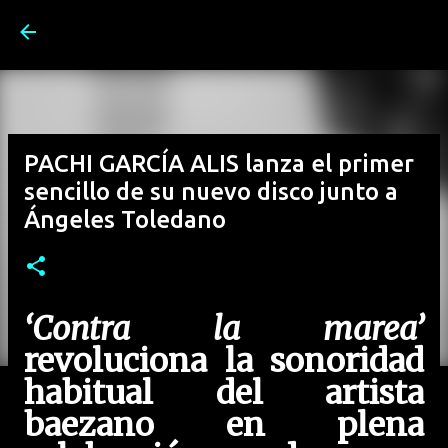
Ir al contenido principal
PACHI GARCÍA ALIS lanza el primer
sencillo de su nuevo disco junto a
Ángeles Toledano
‘Contra la marea’
revoluciona la sonoridad
habitual del artista
baezano en plena