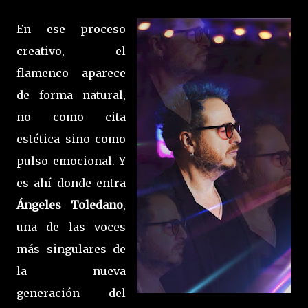
En ese proceso
creativo, el
flamenco aparece
de forma natural,
no como cita
estética sino como
pulso emocional. Y
es ahí donde entra
Ángeles Toledano
,
una de las voces
más singulares de
la nueva
generación del