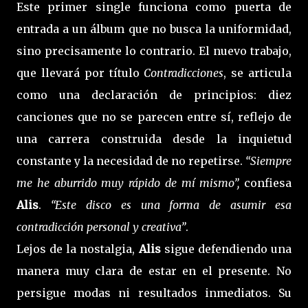
Este primer single funciona como puerta de
entrada a un álbum que no busca la uniformidad,
sino precisamente lo contrario. El nuevo trabajo,
que llevará por título
Contradicciones
, se articula
como una declaración de principios: diez
canciones que no se parecen entre sí, reflejo de
una carrera construida desde la inquietud
constante y la necesidad de no repetirse.
“Siempre
me he aburrido muy rápido de mí mismo”,
confiesa
Alis
.
“Este disco es una forma de asumir esa
contradicción personal y creativa”
.
Lejos de la nostalgia,
Alis
sigue defendiendo una
manera muy clara de estar en el presente. No
persigue modas ni resultados inmediatos. Su