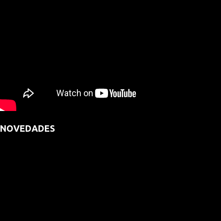
NOVEDADES