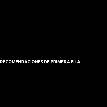
RECOMENDACIONES DE PRIMERA FILA