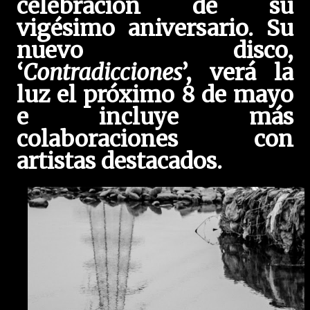
celebración de su
vigésimo aniversario. Su
nuevo disco,
‘
Contradicciones
’, verá la
luz el próximo 8 de mayo
e incluye más
colaboraciones con
artistas destacados.