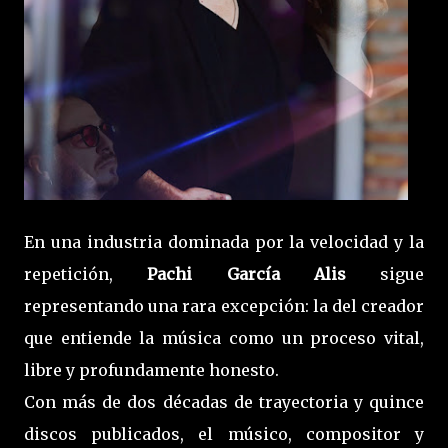
En una industria dominada por la velocidad y la
repetición,
Pachi García Alis
sigue
representando una rara excepción: la del creador
que entiende la música como un proceso vital,
libre y profundamente honesto.
Con más de dos décadas de trayectoria y quince
discos publicados, el músico, compositor y