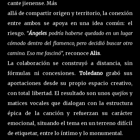
cante jienense. Más
allá de compartir origen y territorio, la conexión
entre ambos se apoya en una idea común: el
riesgo.
“
Ángeles
podría haberse quedado en un lugar
cómodo dentro del flamenco, pero decidió buscar otro
camino. Eso me fascinó”
, reconoce
Alis
.
La colaboración se construyó a distancia, sin
fórmulas ni concesiones.
Toledano
grabó sus
aportaciones desde su propio espacio creativo,
con total libertad. El resultado son unos
quejíos
y
matices vocales que dialogan con la estructura
épica de la canción y refuerzan su carácter
emocional, situando el tema en un terreno difícil
de etiquetar, entre lo íntimo y lo monumental.