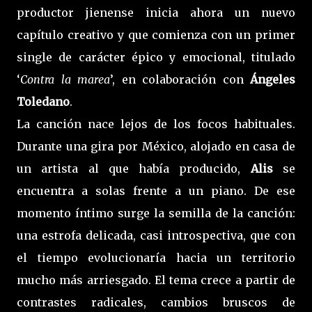
productor jienense inicia ahora un nuevo
capítulo creativo y que comienza con un primer
single de carácter épico y emocional, titulado
‘
Contra la marea
’, en colaboración con
Ángeles
Toledano
.
La canción nace lejos de los focos habituales.
Durante una gira por México, alojado en casa de
un artista al que había producido,
Alis
se
encuentra a solas frente a un piano. De ese
momento íntimo surge la semilla de la canción:
una estrofa delicada, casi introspectiva, que con
el tiempo evolucionaría hacia un territorio
mucho más arriesgado. El tema crece a partir de
contrastes radicales, cambios bruscos de