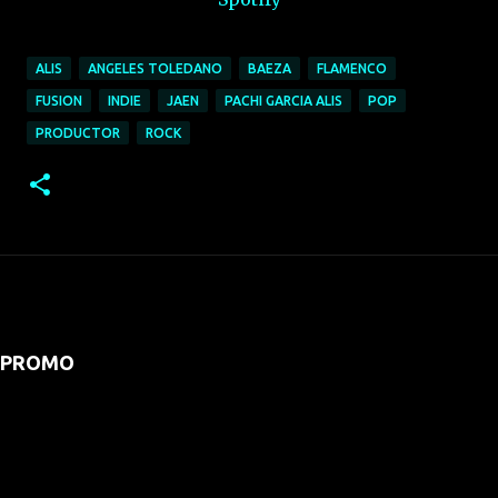
ALIS
ANGELES TOLEDANO
BAEZA
FLAMENCO
FUSION
INDIE
JAEN
PACHI GARCIA ALIS
POP
PRODUCTOR
ROCK
PROMO