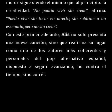
motor sigue siendo el mismo que al principio: la
creatividad.
“No podría vivir sin crear”
, afirma.
“Puedo vivir sin tocar en directo, sin subirme a un
escenario, pero no sin crear”.
Con este primer adelanto,
Alis
no solo presenta
una nueva canción, sino que reafirma su lugar
como uno de los autores más coherentes y
personales del pop alternativo español,
dispuesto a seguir avanzando, no contra el
tiempo, sino con él.