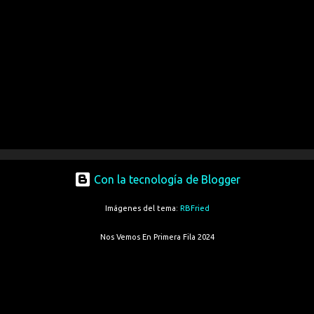
Con la tecnología de Blogger
Imágenes del tema:
RBFried
Nos Vemos En Primera Fila 2024