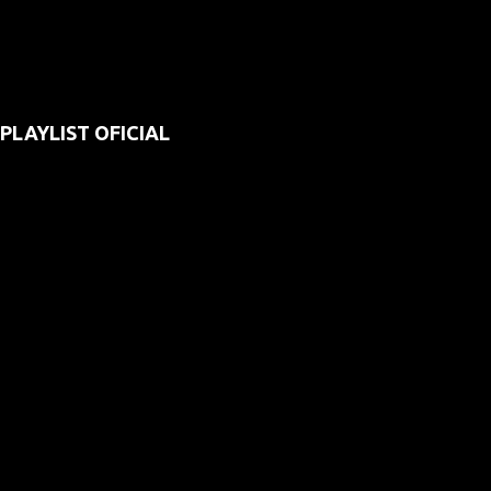
PLAYLIST OFICIAL