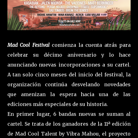
Mad Cool Festival
comienza la cuenta atrás para
celebrar su décimo aniversario y lo hace
anunciando nuevas incorporaciones a su cartel.
A tan solo cinco meses del inicio del festival, la
organización continúa desvelando novedades
que amenizan la espera hacia una de las
ediciones más especiales de su historia.
En primer lugar, 6 bandas nuevas se suman al
cartel. Se trata de los ganadores de la 11ª edición
de Mad Cool Talent by Vibra Mahou, el proyecto