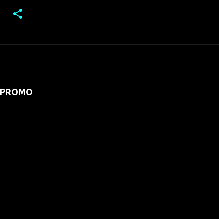
PROMO