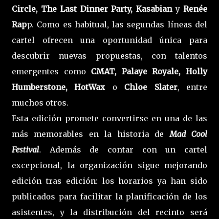
Circle, The Last Dinner Party, Kasabian
y
Renée
Rap
p. Como es habitual, las segundas líneas del
cartel ofrecen una oportunidad única para
descubrir nuevas propuestas, con talentos
emergentes como
CMAT, Palaye Royale, Holly
Humberstone, HotWax
o
Chloe Slater
, entre
muchos otros.
Esta edición promete convertirse en una de las
más memorables en la historia de
Mad Cool
Festival
. Además de contar con un cartel
excepcional, la organización sigue mejorando
edición tras edición: los horarios ya han sido
publicados para facilitar la planificación de los
asistentes, y la distribución del recinto será