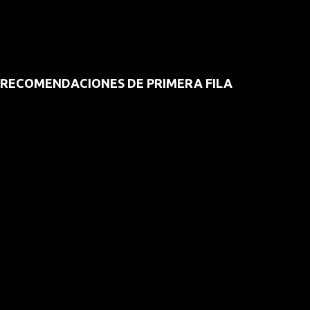
RECOMENDACIONES DE PRIMERA FILA