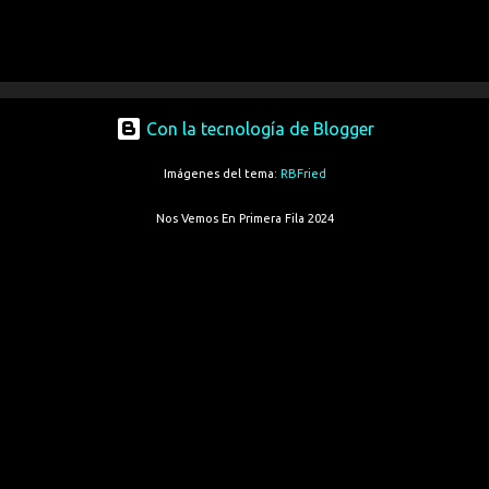
Con la tecnología de Blogger
Imágenes del tema:
RBFried
Nos Vemos En Primera Fila 2024