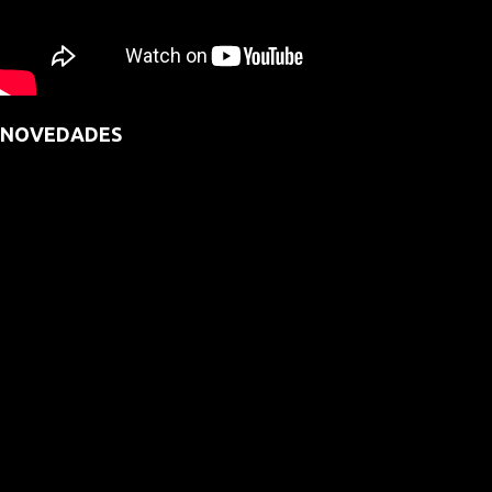
NOVEDADES