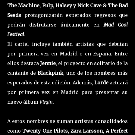
The Machine, Pulp, Halsey y Nick Cave & The Bad
Seeds
protagonizarán esperados regresos que
podrán disfrutarse únicamente en
Mad Cool
Festival
.
El cartel incluye también artistas que debutan
por primera vez en Madrid o en España. Entre
ellos destaca
Jennie
, el proyecto en solitario de la
cantante de
Blackpink
, uno de los nombres más
esperados de esta edición. Además,
Lorde
actuará
por primera vez en Madrid para presentar su
nuevo álbum
Virgin
.
A estos nombres se suman artistas consolidados
como
Twenty One Pilots, Zara Larsson, A Perfect