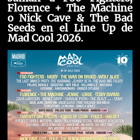
Florence + The Machine
o Nick Cave & The Bad
Seeds en el Line Up de
Mad Cool 2026.