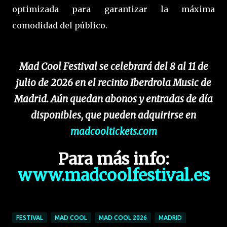
optimizada para garantizar la máxima
comodidad del público.
Mad Cool Festival se celebrará del 8 al 11 de
julio de 2026 en el recinto Iberdrola Music de
Madrid. Aún quedan abonos y entradas de día
disponibles, que pueden adquirirse en
madcooltickets.com
Para más info:
www.madcoolfestival.es
FESTIVAL
MAD COOL
MAD COOL 2026
MADRID