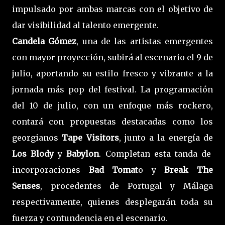
impulsado por ambas marcas con el objetivo de
dar visibilidad al talento emergente.
Candela Gómez
, una de las artistas emergentes
con mayor proyección, subirá al escenario el 9 de
julio, aportando su estilo fresco y vibrante a la
jornada más pop del festival. La programación
del 10 de julio, con un enfoque más rockero,
contará con propuestas destacadas como los
georgianos
Tape Visitors
, junto a la energía de
Los Blody
y
Babylon
. Completan esta tanda de
incorporaciones
Bad Tomat
o y
Break The
Senses
, procedentes de Portugal y Málaga
respectivamente, quienes desplegarán toda su
fuerza y contundencia en el escenario.