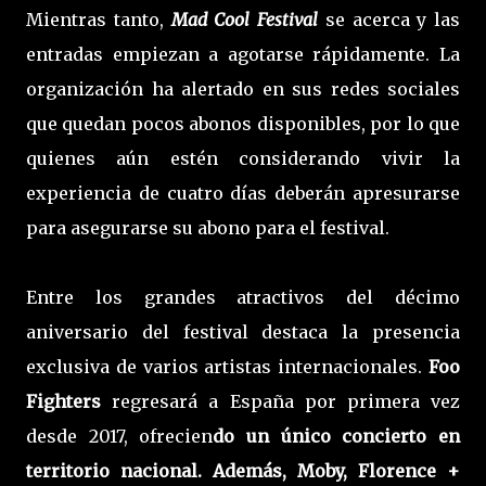
Mientras tanto,
Mad Cool Festival
se acerca y las
entradas empiezan a agotarse rápidamente. La
organización ha alertado en sus redes sociales
que quedan pocos abonos disponibles, por lo que
quienes aún estén considerando vivir la
experiencia de cuatro días deberán apresurarse
para asegurarse su abono para el festival.
Entre los grandes atractivos del décimo
aniversario del festival destaca la presencia
exclusiva de varios artistas internacionales.
Foo
Fighters
regresará a España por primera vez
desde 2017, ofrecien
do un único concierto en
territorio nacional. Además, Moby, Florence +