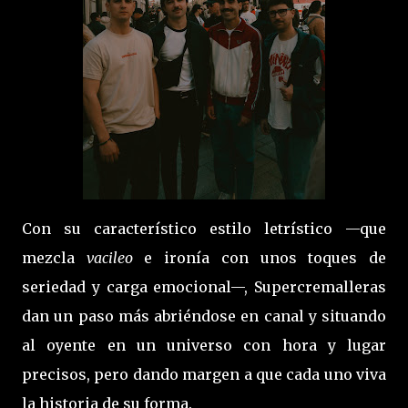
Con su característico estilo letrístico —que
mezcla
vacileo
e ironía con unos toques de
seriedad y carga emocional—, Supercremalleras
dan un paso más abriéndose en canal y situando
al oyente en un universo con hora y lugar
precisos, pero dando margen a que cada uno viva
la historia de su forma.