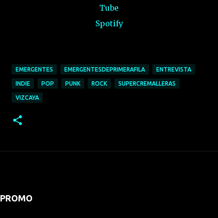
Tube
Spotify
EMERGENTES
EMERGENTESDEPRIMERAFILA
ENTREVISTA
INDIE
POP
PUNK
ROCK
SUPERCREMALLERAS
VIZCAYA
PROMO