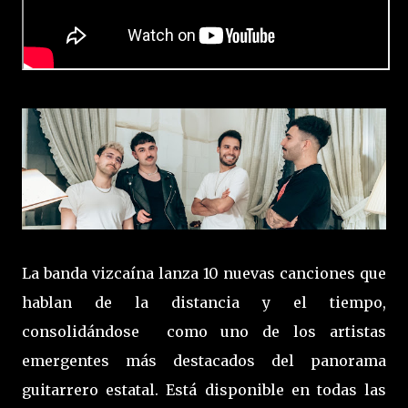
La banda vizcaína lanza 10 nuevas canciones que
hablan de la distancia y el tiempo,
consolidándose como uno de los artistas
emergentes más destacados del panorama
guitarrero estatal. Está disponible en todas las