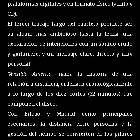
plataformas digitales y en formato físico (vinilo y
CD).
El tercer trabajo largo del cuarteto promete ser
su álbum más ambicioso hasta la fecha: una
declaración de intenciones con un sonido crudo
y guitarrero, y un mensaje claro, directo y muy
personal.
"Avenida América"
narra la historia de una
relación a distancia, ordenada cronológicamente
a lo largo de los diez cortes (32 minutos) que
componen el disco.
Con Bilbao y Madrid como principales
escenarios, la distancia entre personas y la
gestión del tiempo se convierten en los pilares