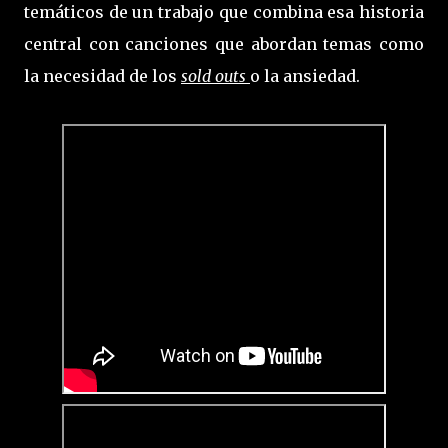
temáticos de un trabajo que combina esa historia
central con canciones que abordan temas como
la necesidad de los
sold outs
o la ansiedad.