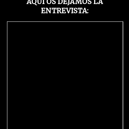
AQUÍ OS DEJAMOS LA
ENTREVISTA: