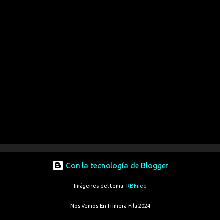
Con la tecnología de Blogger
Imágenes del tema:
RBFried
Nos Vemos En Primera Fila 2024