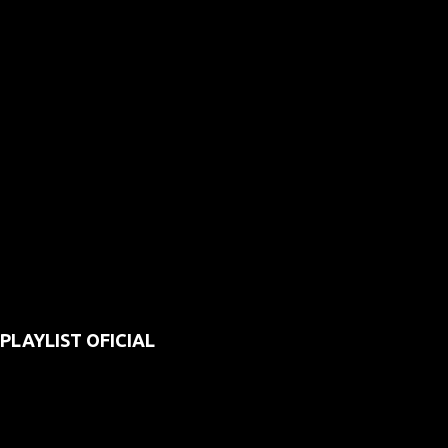
PLAYLIST OFICIAL