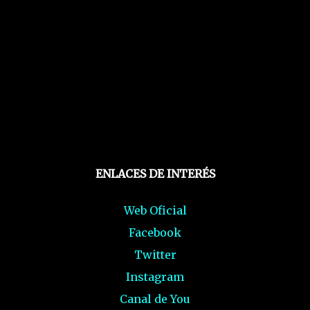
ENLACES DE INTERÉS
Web Oficial
Facebook
Twitter
Instagram
Canal de You