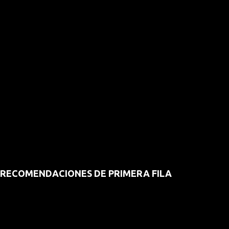
RECOMENDACIONES DE PRIMERA FILA