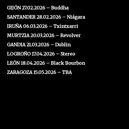
GIJÓN 27.02.2026 – Buddha
SANTANDER 28.02.2026 – Niágara
IRUÑA 06.03.2026 – Txintxarri
MURTZIA 20.03.2026 – Revolver
GANDIA 21.03.2026 – Dublin
LOGROÑO 17.04.2026 – Stereo
LEÓN 18.04.2026 – Black Bourbon
ZARAGOZA 15.05.2026 – TBA