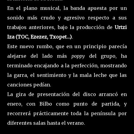
En el plano musical, la banda apuesta por un
sonido más crudo y agresivo respecto a sus
trabajos anteriores, bajo la producción de
Urtzi
Iza (TOC, Ezezez, Txopet…)
.
Este nuevo rumbo, que en un principio parecía
alejarse del lado más
poppy
del grupo, ha
terminado encajando a la perfección, mostrando
la garra, el sentimiento y la mala leche que las
canciones pedían.
La gira de presentación del disco arrancó en
enero, con Bilbo como punto de partida, y
recorrerá prácticamente toda la península por
diferentes salas hasta el verano.