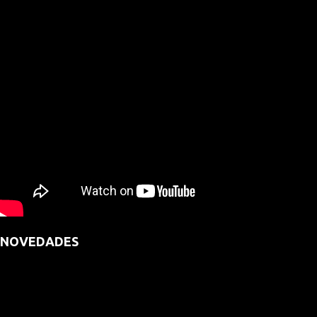
NOVEDADES