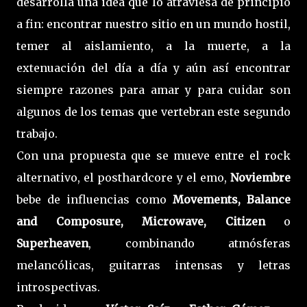
desarrolla una idea que lo atraviesa de principio
a fin: encontrar nuestro sitio en un mundo hostil,
temer al aislamiento, a la muerte, a la
extenuación del día a día y aún así encontrar
siempre razones para amar y para cuidar son
algunos de los temas que vertebran este segundo
trabajo.
Con una propuesta que se mueve entre el rock
alternativo, el posthardcore y el emo,
Noviembre
bebe de influencias como
Movements, Balance
and Composure, Microwave, Citizen
o
Superheaven
, combinando atmósferas
melancólicas, guitarras intensas y letras
introspectivas.