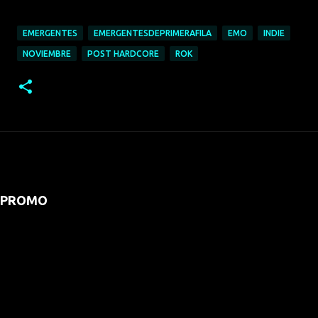
EMERGENTES
EMERGENTESDEPRIMERAFILA
EMO
INDIE
NOVIEMBRE
POST HARDCORE
ROK
PROMO