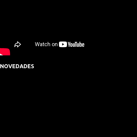
NOVEDADES