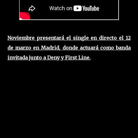
Noviembre presentará el single en directo el 12
de marzo en Madrid, donde actuará como banda
invitada junto a Deny y First Line.