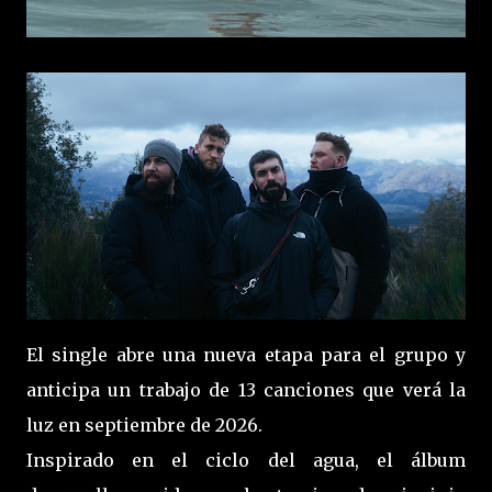
El single abre una nueva etapa para el grupo y
anticipa un trabajo de 13 canciones que verá la
luz en septiembre de 2026.
Inspirado en el ciclo del agua, el álbum