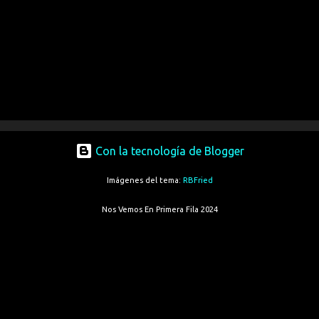
Con la tecnología de Blogger
Imágenes del tema:
RBFried
Nos Vemos En Primera Fila 2024