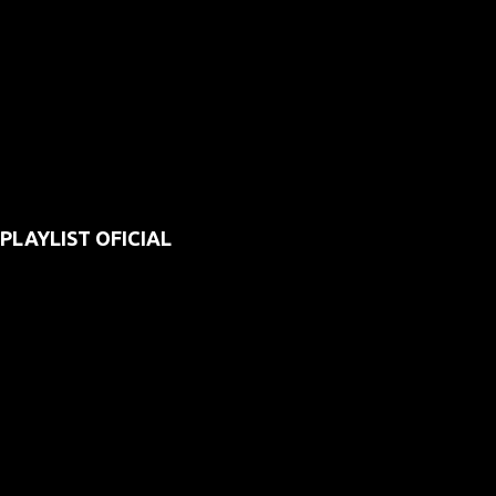
PLAYLIST OFICIAL