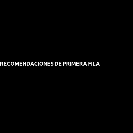
RECOMENDACIONES DE PRIMERA FILA