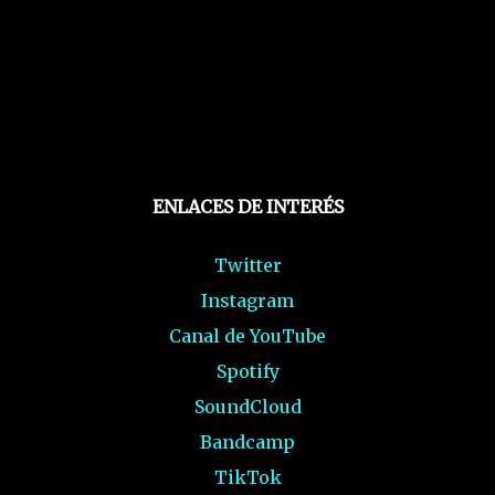
ENLACES DE INTERÉS
Twitter
Instagram
Canal de YouTube
Spotify
SoundCloud
Bandcamp
TikTok