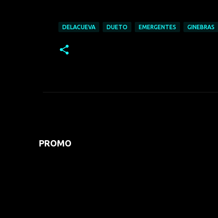
DELACUEVA
DUETO
EMERGENTES
GINEBRAS
PROMO