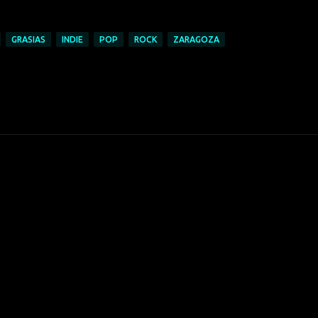
GRASIAS
INDIE
POP
ROCK
ZARAGOZA