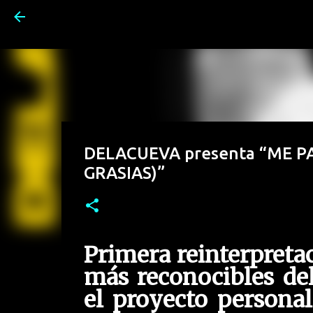
DELACUEVA presenta “ME PA
GRASIAS)”
Primera reinterpretac
más reconocibles del
el proyecto personal