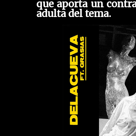
que aporta un contr
adulta del tema.