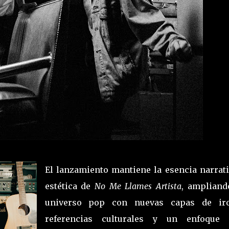
El lanzamiento mantiene la esencia narrati
estética de
No Me Llames Artista
, ampliand
universo pop con nuevas capas de iro
referencias culturales y un enfoque