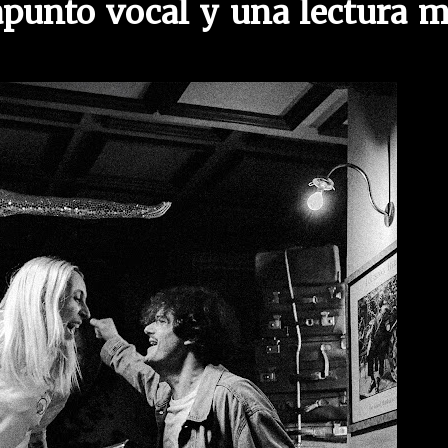
apunto vocal y una lectura 