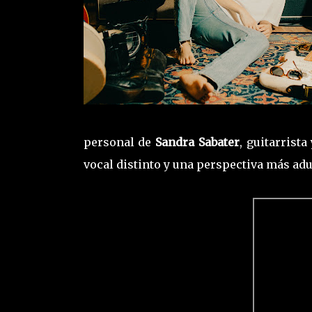
personal de
Sandra Sabater
, guitarrist
vocal distinto y una perspectiva más adu