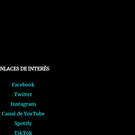
NLACES DE INTERÉS
Facebook
Twitter
Instagram
Canal de YouTube
Spotify
TikTok