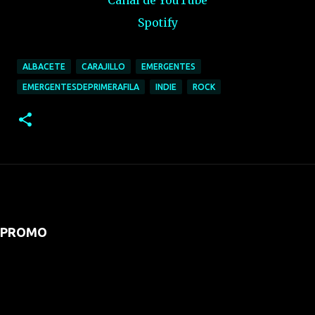
Spotify
ALBACETE
CARAJILLO
EMERGENTES
EMERGENTESDEPRIMERAFILA
INDIE
ROCK
PROMO