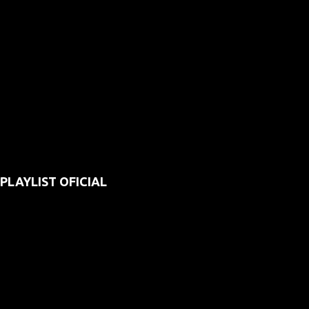
PLAYLIST OFICIAL