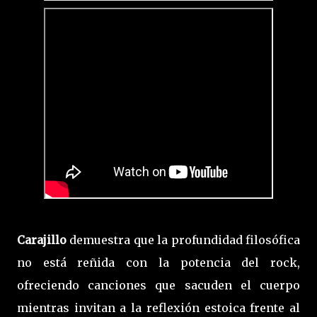
Carajillo
demuestra que la profundidad filosófica
no está reñida con la potencia del rock,
ofreciendo canciones que sacuden el cuerpo
mientras invitan a la reflexión estoica frente al