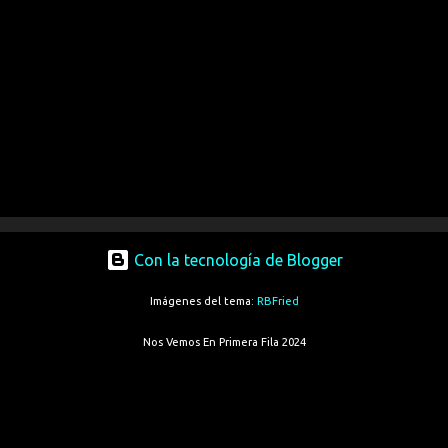
Con la tecnología de Blogger
Imágenes del tema:
RBFried
Nos Vemos En Primera Fila 2024