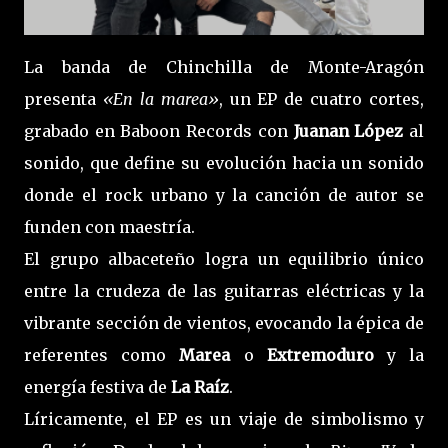
La banda de Chinchilla de Monte-Aragón
presenta
«En la marea»
, un EP de cuatro cortes,
grabado en Baboon Records con
Juanan López
al
sonido, que define su evolución hacia un sonido
donde el rock urbano y la canción de autor se
funden con maestría.
El grupo albaceteño logra un equilibrio único
entre la crudeza de las guitarras eléctricas y la
vibrante sección de vientos, evocando la épica de
referentes como
Marea
o
Extremoduro
y la
energía festiva de
La Raíz
.
Líricamente, el EP es un viaje de simbolismo y