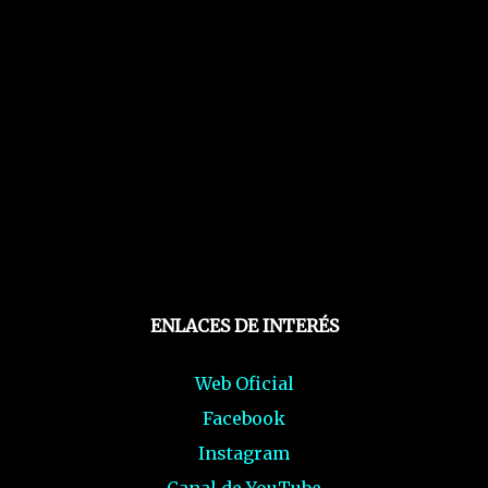
ENLACES DE INTERÉS
Web Oficial
Facebook
Instagram
Canal de YouTube