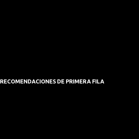
RECOMENDACIONES DE PRIMERA FILA