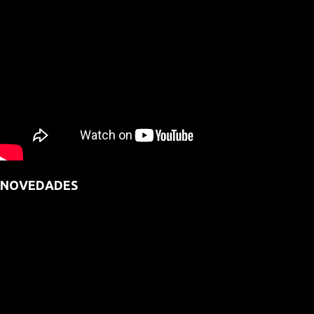
NOVEDADES