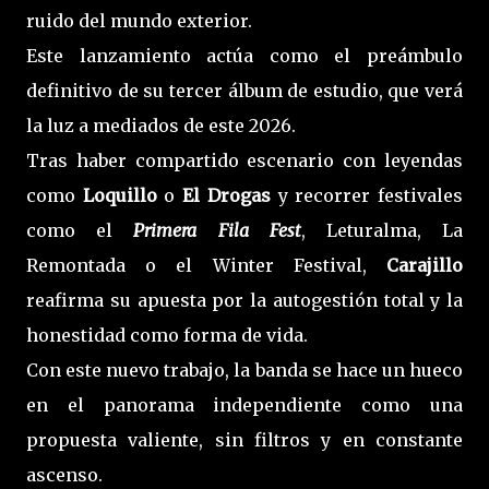
ruido del mundo exterior.
Este lanzamiento actúa como el preámbulo
definitivo de su tercer álbum de estudio, que verá
la luz a mediados de este 2026.
Tras haber compartido escenario con leyendas
como
Loquillo
o
El Drogas
y recorrer festivales
como el
Primera Fila Fest
, Leturalma, La
Remontada o el Winter Festival,
Carajillo
reafirma su apuesta por la autogestión total y la
honestidad como forma de vida.
Con este nuevo trabajo, la banda se hace un hueco
en el panorama independiente como una
propuesta valiente, sin filtros y en constante
ascenso.