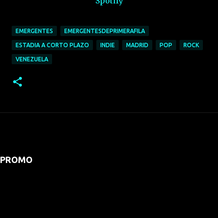
Spotify
EMERGENTES
EMERGENTESDEPRIMERAFILA
ESTADIA A CORTO PLAZO
INDIE
MADRID
POP
ROCK
VENEZUELA
PROMO