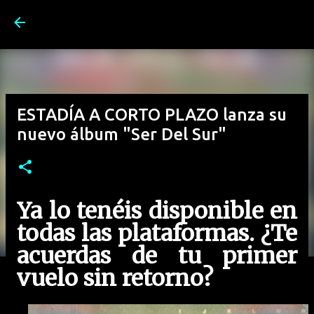
Ir al contenido principal
ESTADÍA A CORTO PLAZO lanza su
nuevo álbum "Ser Del Sur"
Ya lo tenéis disponible en
todas las plataformas. ¿Te
acuerdas de tu primer
vuelo sin retorno?