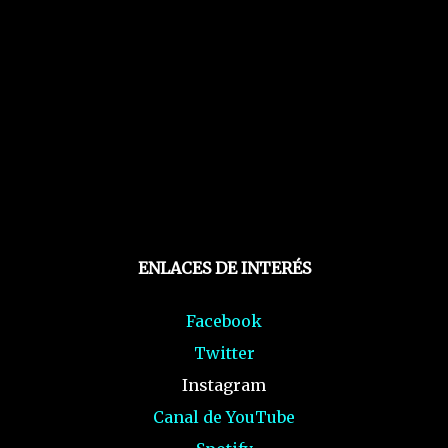
ENLACES DE INTERÉS
Facebook
Twitter
Instagram
Canal de YouTube