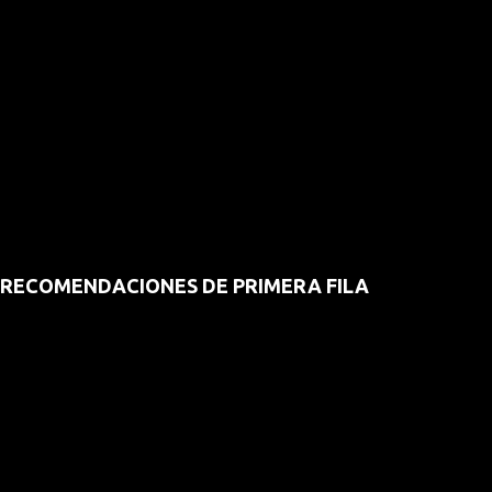
RECOMENDACIONES DE PRIMERA FILA