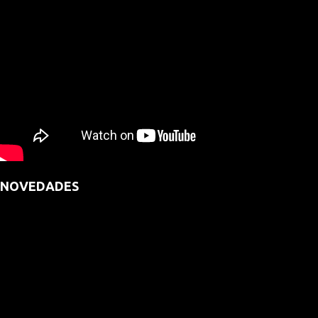
NOVEDADES