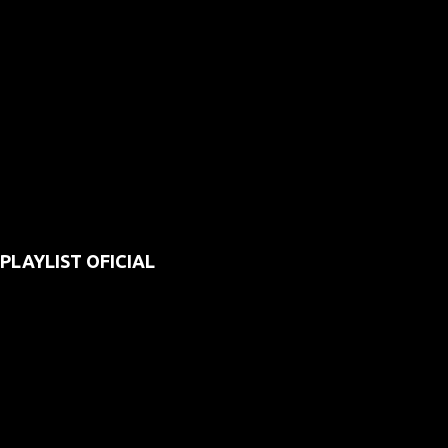
PLAYLIST OFICIAL