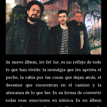
Su nuevo álbum,
Ser Del Sur
, es un reflejo de todo
lo que han vivido: la nostalgia que les aprieta el
pecho, la rabia por las cosas que dejan atrás, el
desamor que encuentran en el camino y la
añoranza de lo que fue. Es su forma de convertir
todas esas emociones en música. Es un álbum