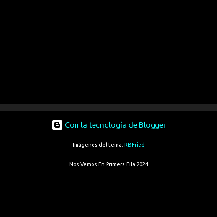
Con la tecnología de Blogger
Imágenes del tema:
RBFried
Nos Vemos En Primera Fila 2024