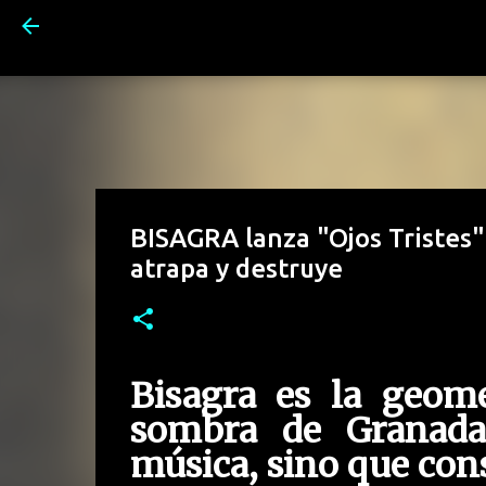
BISAGRA lanza "Ojos Tristes
atrapa y destruye
Bisagra es la geome
sombra de Granada
música, sino que con