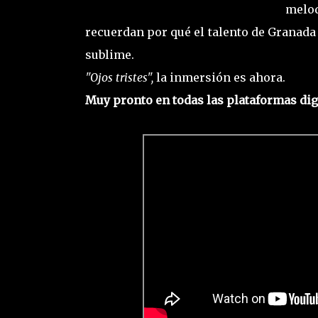
melod
recuerdan por qué el talento de Granada
sublime.
"Ojos tristes",
la inmersión es ahora.
Muy pronto en todas las plataformas digi