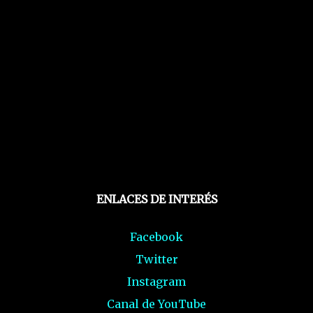
ENLACES DE INTERÉS
Facebook
Twitter
Instagram
Canal de YouTube