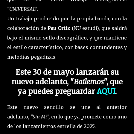
“UNIVERSAL”
.
Un trabajo producido por la propia banda, con la
colaboración de
Pau Ortiz
(NU estudi), que saldrá
bajo el mismo sello discográfico, y que mantiene
el estilo característico, con bases contundentes y
melodías pegadizas.
Este 30 de mayo lanzarán su
nuevo adelanto, "
Bailemos
", que
ya puedes preguardar
AQUI
.
Este nuevo sencillo se une al anterior
adelanto,
"Sin Mí",
en lo que ya promete como uno
de los lanzamientos estrella de 2025.