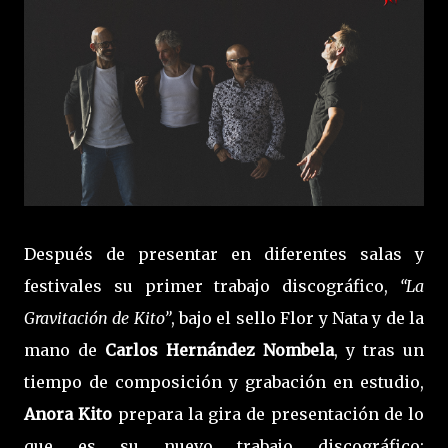
Después de presentar en diferentes salas y
festivales su primer trabajo discográfico,
“La
Gravitación de Kito”
, bajo el sello Flor y Nata y de la
mano de
Carlos Hernández Nombela
, y tras un
tiempo de composición y grabación en estudio,
Anora Kito
prepara la gira de presentación de lo
que es su nuevo trabajo discográfico: