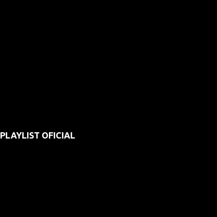
PLAYLIST OFICIAL