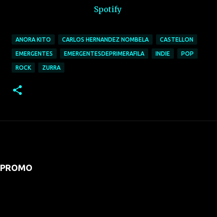
Spotify
ANORA KITO
CARLOS HERNANDEZ NOMBELA
CASTELLON
EMERGENTES
EMERGENTESDEPRIMERAFILA
INDIE
POP
ROCK
ZURRA
PROMO