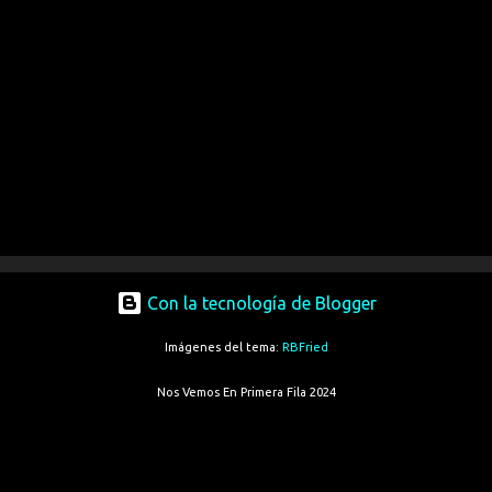
Con la tecnología de Blogger
Imágenes del tema:
RBFried
Nos Vemos En Primera Fila 2024