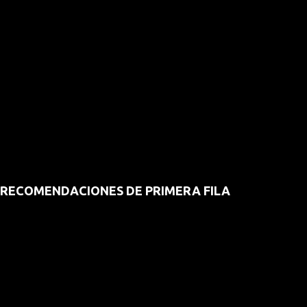
RECOMENDACIONES DE PRIMERA FILA