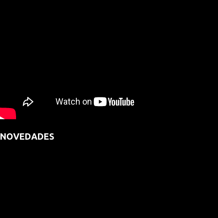
NOVEDADES