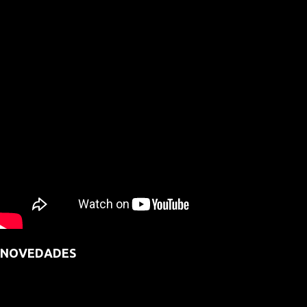
NOVEDADES