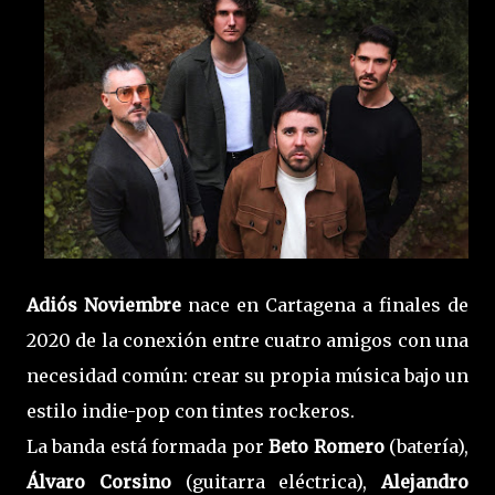
Adiós Noviembre
nace en Cartagena a finales de
2020 de la conexión entre cuatro amigos con una
necesidad común: crear su propia música bajo un
estilo indie-pop con tintes rockeros.
La banda está formada por
Beto Romero
(batería),
Álvaro Corsino
(guitarra eléctrica),
Alejandro