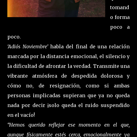
tomand
o forma
poco a
poco.
‘Adiós Noviembre’
habla del final de una relación
marcada por la distancia emocional, el silencio y
la dificultad de afrontar la verdad. Transmite una
vibrante atmósfera de despedida dolorosa y
cómo no, de resignación, como si ambas
personas implicadas supieran que ya no queda
nada por decir ¡solo queda el ruido suspendido
en el vacío!
“Hemos querido reflejar ese momento en el que,
aunque físicamente estés cerca, emocionalmente ya