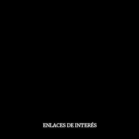
ENLACES DE INTERÉS