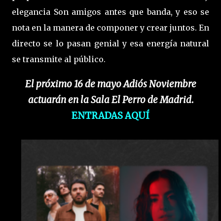
elegancia Son amigos antes que banda, y eso se
nota en la manera de componer y crear juntos. En
directo se lo pasan genial y esa energía natural
se transmite al público.
El próximo 16 de mayo Adiós Noviembre
actuarán en la Sala El Perro de Madrid
.
ENTRADAS AQUÍ