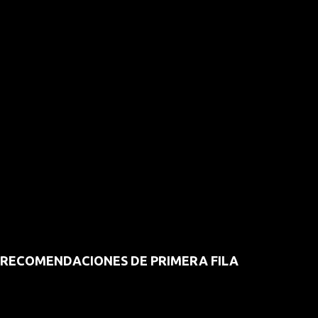
RECOMENDACIONES DE PRIMERA FILA