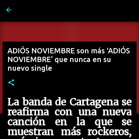
Ir al contenido principal
ADIÓS NOVIEMBRE son más ‘ADIÓS
NOVIEMBRE’ que nunca en su
nuevo single
La banda de Cartagena se
reafirma con una nueva
canción en la que se
muestran más rockeros,