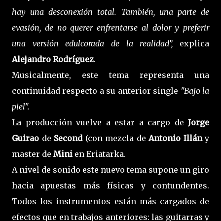
hay una desconexión total. También, una parte de
evasión, de no querer enfrentarse al dolor y preferir
una versión edulcorada de la realidad”,
explica
Alejandro Rodríguez
.
Musicalmente, este tema representa una
continuidad respecto a su anterior single
"Bajo la
piel".
La producción vuelve a estar a cargo de
Jorge
Guirao
de
Second
(con mezcla de
Antonio Illán
y
master de
Mini
en Eriatarka.
A nivel de sonido este nuevo tema supone un giro
hacia apuestas más físicas y contundentes.
Todos los instrumentos están más cargados de
efectos que en trabajos anteriores: las guitarras y