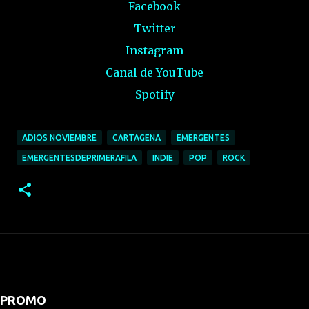
Facebook
Twitter
Instagram
Canal de YouTube
Spotify
ADIOS NOVIEMBRE
CARTAGENA
EMERGENTES
EMERGENTESDEPRIMERAFILA
INDIE
POP
ROCK
PROMO