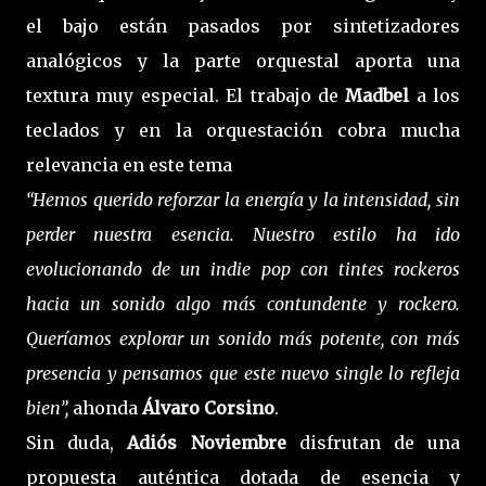
el bajo están pasados por sintetizadores
analógicos y la parte orquestal aporta una
textura muy especial. El trabajo de
Madbel
a los
teclados y en la orquestación cobra mucha
relevancia en este tema
“Hemos querido reforzar la energía y la intensidad, sin
perder nuestra esencia. Nuestro estilo ha ido
evolucionando de un indie pop con tintes rockeros
hacia un sonido algo más contundente y rockero.
Queríamos explorar un sonido más potente, con más
presencia y pensamos que este nuevo single lo refleja
bien”,
ahonda
Álvaro Corsino
.
Sin duda,
Adiós Noviembre
disfrutan de una
propuesta auténtica dotada de esencia y