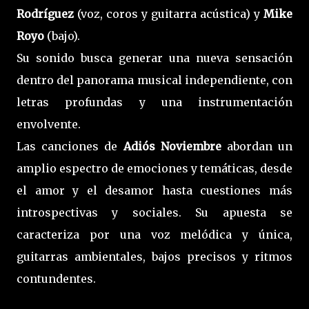
Rodríguez
(voz, coros y guitarra acústica) y
Mike
Royo
(bajo).
Su sonido busca generar una nueva sensación
dentro del panorama musical independiente, con
letras profundas y una instrumentación
envolvente.
Las canciones de
Adiós Noviembre
abordan un
amplio espectro de emociones y temáticas, desde
el amor y el desamor hasta cuestiones más
introspectivas y sociales. Su apuesta se
caracteriza por una voz melódica y única,
guitarras ambientales, bajos precisos y ritmos
contundentes.