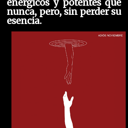
enérgicos y potentes que
nunca, pero, sin perder su
esencia.