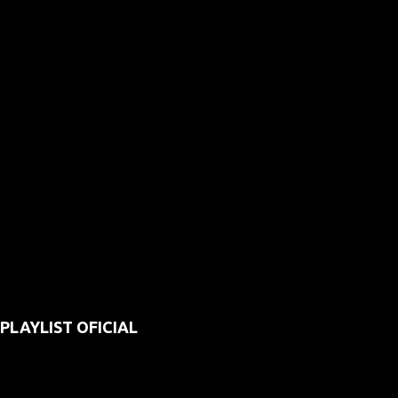
PLAYLIST OFICIAL