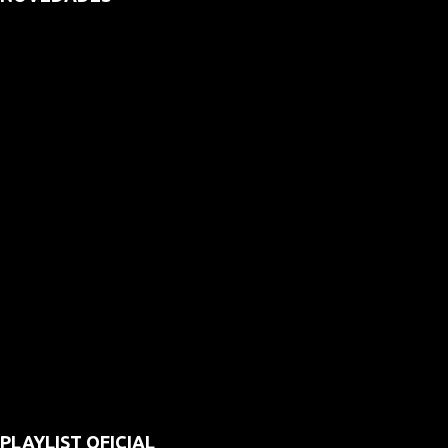
PLAYLIST OFICIAL