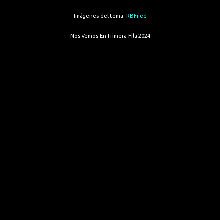
Imágenes del tema:
RBFried
Nos Vemos En Primera Fila 2024