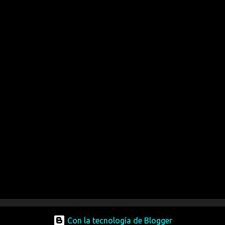
Con la tecnología de Blogger