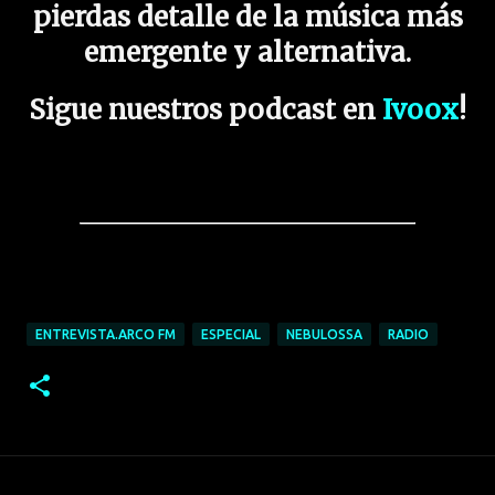
pierdas detalle de la música más
emergente y alternativa.
Sigue nuestros podcast en
Ivoox
!
ENTREVISTA.ARCO FM
ESPECIAL
NEBULOSSA
RADIO