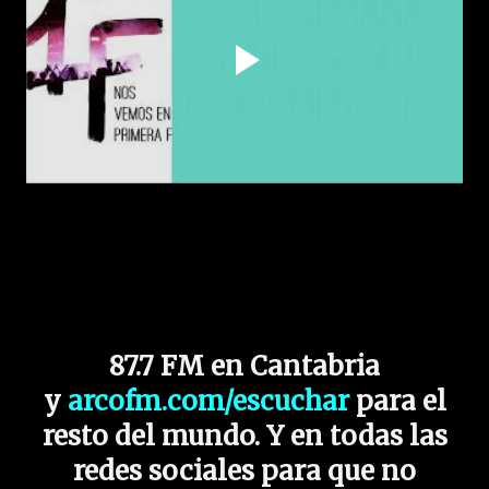
87.7 FM en Cantabria
y
arcofm.com/escuchar
para el
resto del mundo. Y en todas las
redes sociales para que no