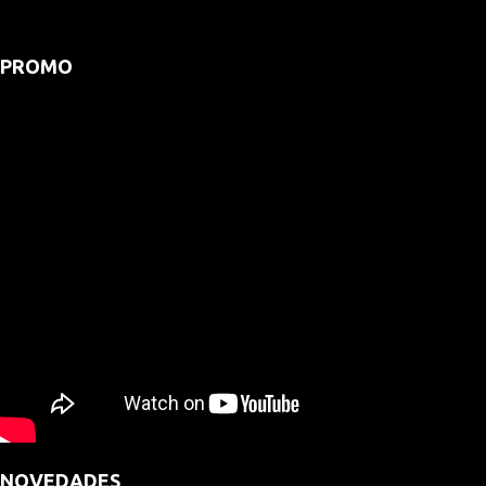
PROMO
NOVEDADES