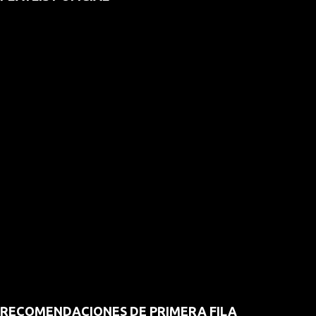
RECOMENDACIONES DE PRIMERA FILA