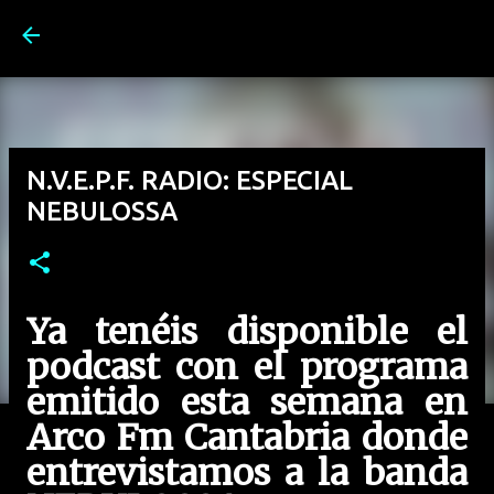
Ir al contenido principal
N.V.E.P.F. RADIO: ESPECIAL
NEBULOSSA
Ya tenéis disponible el
podcast con el programa
emitido esta semana en
Arco Fm Cantabria donde
entrevistamos a la banda