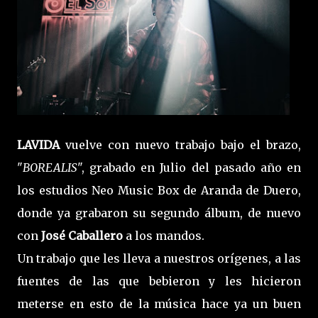
LAVIDA
vuelve con nuevo trabajo bajo el brazo,
"
BOREALIS
", grabado en Julio del pasado año en
los estudios Neo Music Box de Aranda de Duero,
donde ya grabaron su segundo álbum, de nuevo
con
José Caballero
a los mandos.
Un trabajo que les lleva a nuestros orígenes, a las
fuentes de las que bebieron y les hicieron
meterse en esto de la música hace ya un buen