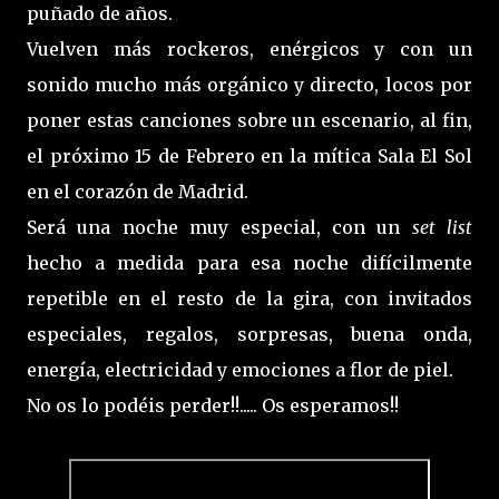
puñado de años.
Vuelven más rockeros, enérgicos y con un
sonido mucho más orgánico y directo, locos por
poner estas canciones sobre un escenario, al fin,
el próximo 15 de Febrero en la mítica Sala El Sol
en el corazón de Madrid.
Será una noche muy especial, con un
set list
hecho a medida para esa noche difícilmente
repetible en el resto de la gira, con invitados
especiales, regalos, sorpresas, buena onda,
energía, electricidad y emociones a flor de piel.
No os lo podéis perder!!..... Os esperamos!!