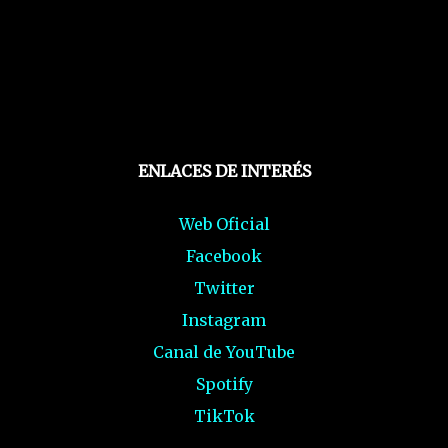
ENLACES DE INTERÉS
Web Oficial
Facebook
Twitter
Instagram
Canal de YouTube
Spotify
TikTok