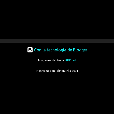
Con la tecnología de Blogger
Imágenes del tema:
RBFried
Nos Vemos En Primera Fila 2024