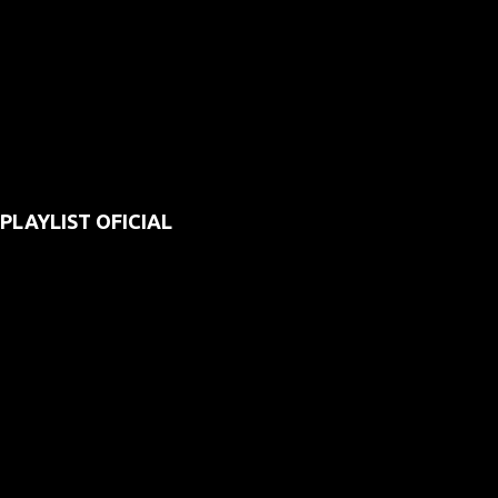
PLAYLIST OFICIAL