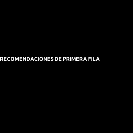
RECOMENDACIONES DE PRIMERA FILA