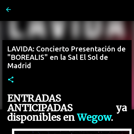
Ir al contenido principal
LAVIDA: Concierto Presentación de
"BOREALIS" en la Sal El Sol de
Madrid
ENTRADAS
ANTICIPADAS ya
disponibles en
Wegow
.