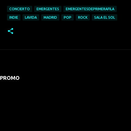
CONCIERTO
EMERGENTES
EMERGENTESDEPRIMERAFILA
INDIE
LAVIDA
MADRID
POP
ROCK
SALA EL SOL
PROMO