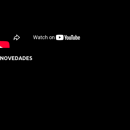
NOVEDADES