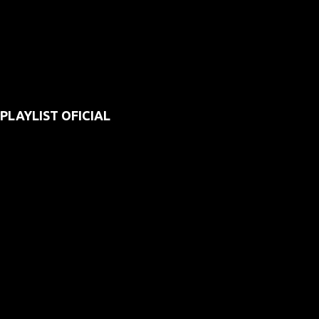
PLAYLIST OFICIAL