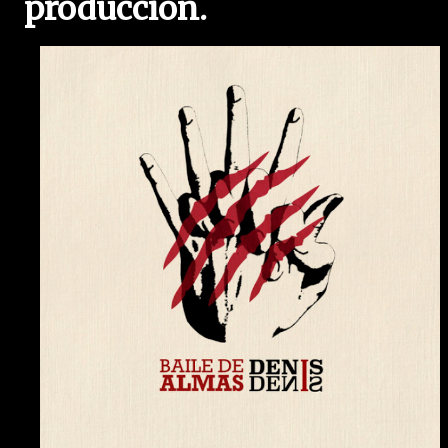
producción.