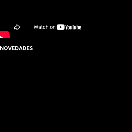
NOVEDADES