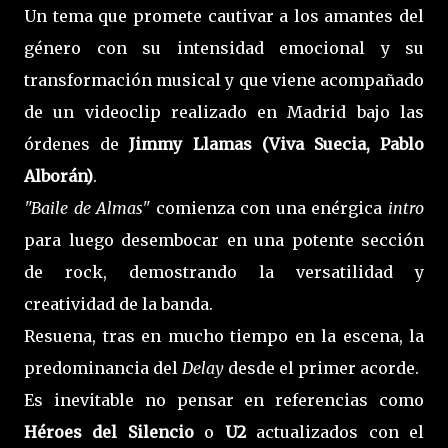
Un tema que promete cautivar a los amantes del
género con su intensidad emocional y su
transformación musical y que viene acompañado
de un videoclip realizado en Madrid bajo las
órdenes de
Jimmy Llamas (Viva Suecia, Pablo
Alborán)
.
"Baile de Almas"
comienza con una enérgica
intro
para luego desembocar en una potente sección
de rock, demostrando la versatilidad y
creatividad de la banda.
Resuena, tras en mucho tiempo en la escena, la
predominancia del
Delay
desde el primer acorde.
Es inevitable no pensar en referencias como
Héroes del Silencio
o
U2
actualizados con el