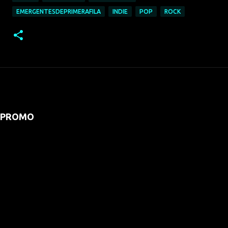
EMERGENTESDEPRIMERAFILA
INDIE
POP
ROCK
PROMO