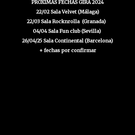
PRÓXIMAS FECHAS GIRA 2024
22/02 Sala Velvet (Málaga)
22/03 Sala Rocknrolla (Granada)
04/04 Sala Fun club (Sevilla)
26/04/25 Sala Continental (Barcelona)
+ fechas por confirmar