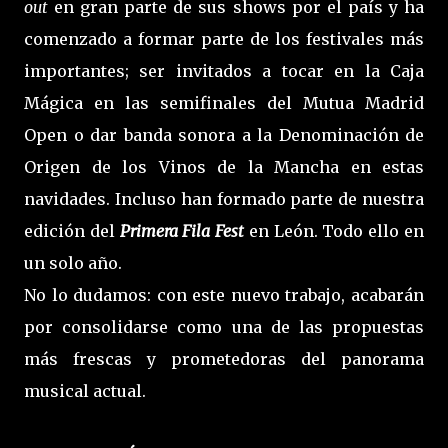
out
en gran parte de sus shows por el país y ha
comenzado a formar parte de los festivales más
importantes; ser invitados a tocar en la Caja
Mágica en las semifinales del Mutua Madrid
Open o dar banda sonora a la Denominación de
Origen de los Vinos de la Mancha en estas
navidades. Incluso han formado parte de nuestra
edición del
Primera Fila Fest
en León. Todo ello en
un solo año.
No lo dudamos: con este nuevo trabajo, acabarán
por consolidarse como una de las propuestas
más frescas y prometedoras del panorama
musical actual.