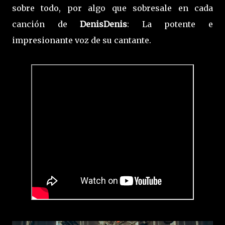
sobre todo, por algo que sobresale en cada
canción de
DenisDenis
: La potente e
impresionante voz de su cantante.