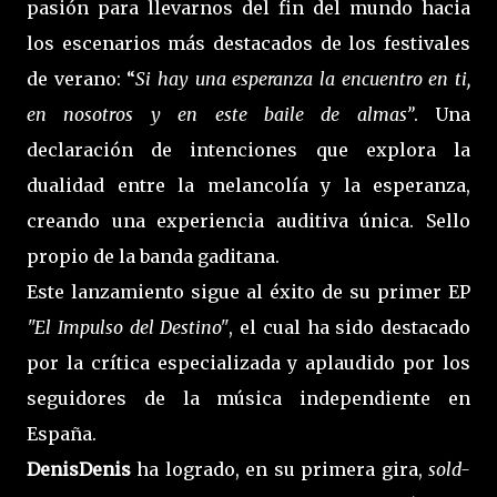
pasión para llevarnos del fin del mundo hacia
los escenarios más destacados de los festivales
de verano: “
Si hay una esperanza la encuentro en ti,
en nosotros y en este baile de almas”
. Una
declaración de intenciones que explora la
dualidad entre la melancolía y la esperanza,
creando una experiencia auditiva única. Sello
propio de la banda gaditana.
Este lanzamiento sigue al éxito de su primer EP
"El Impulso del Destino"
, el cual ha sido destacado
por la crítica especializada y aplaudido por los
seguidores de la música independiente en
España.
DenisDenis
ha logrado, en su primera gira,
sold-