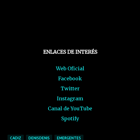
ENLACES DE INTERÉS
Web Oficial
Facebook
Twitter
Instagram
Canal de YouTube
Spotify
CADIZ
DENISDENIS
EMERGENTES