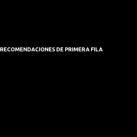
RECOMENDACIONES DE PRIMERA FILA