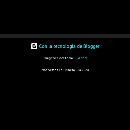
Con la tecnología de Blogger
Imágenes del tema:
RBFried
Nos Vemos En Primera Fila 2024