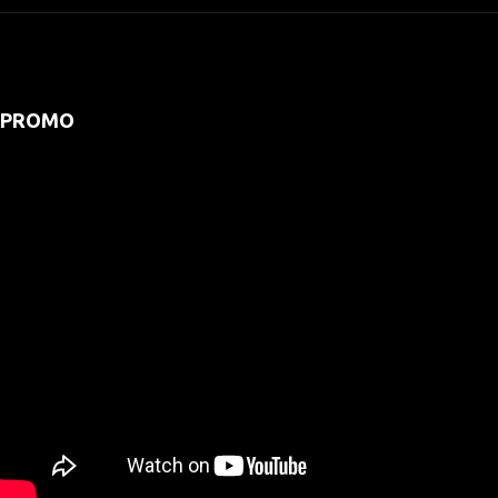
PROMO