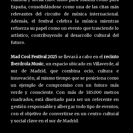
España, consolidándose como una de las citas más
relevantes del circuito de música internacional.
Además, el festival celebra la música mientras
refuerza su papel como un evento que trasciende lo
artístico, contribuyendo al desarrollo cultural del
futuro.
Mad Cool Festival 2025
se llevará a cabo en el
recinto
Iberdrola Music
, un espacio ubicado en Villaverde, al
sur de Madrid, que combina ocio, cultura e
innovación, al mismo tiempo que se posiciona como
un ejemplo de compromiso con un futuro más
verde y consciente. Con más de 185.000 metros
cuadrados, está diseñado para ser un referente en
gestión responsable y albergar todo tipo de eventos,
con el objetivo de convertirse en un centro cultural
y social clave en el sur de Madrid.