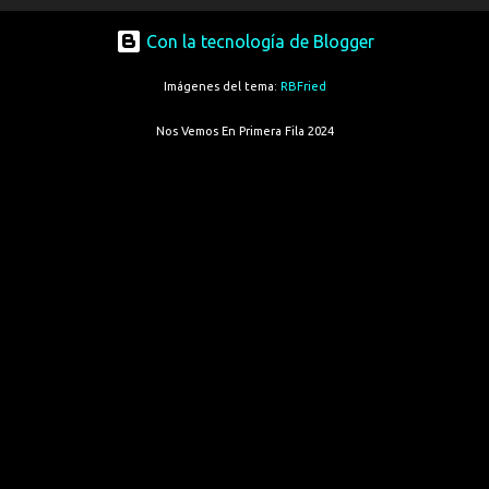
Con la tecnología de Blogger
Imágenes del tema:
RBFried
Nos Vemos En Primera Fila 2024