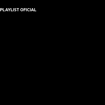
PLAYLIST OFICIAL