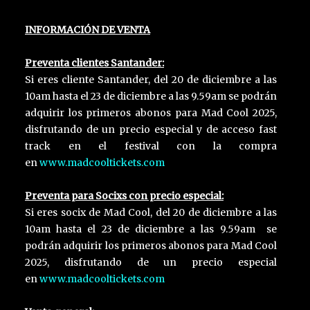
INFORMACIÓN DE VENTA
Preventa clientes Santander:
Si eres cliente Santander, del 20 de diciembre a las
10am hasta el 23 de diciembre a las 9.59am se podrán
adquirir los primeros abonos para Mad Cool 2025,
disfrutando de un precio especial y de acceso fast
track en el festival con la compra
en
www.madcooltickets.com
Preventa para Socixs con precio especial:
Si eres socix de Mad Cool, del 20 de diciembre a las
10am hasta el 23 de diciembre a las 9.59am se
podrán adquirir los primeros abonos para Mad Cool
2025, disfrutando de un precio especial
en
www.madcooltickets.com