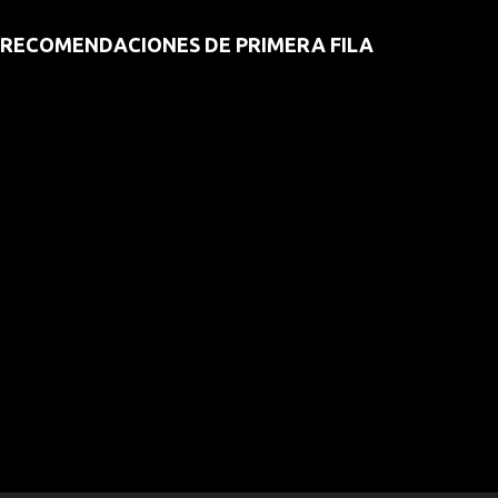
RECOMENDACIONES DE PRIMERA FILA