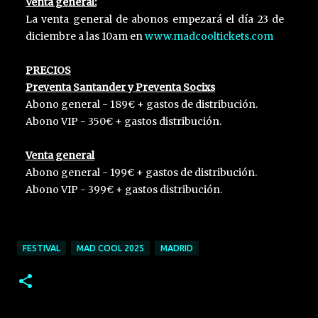
Venta general:
La venta general de abonos empezará el día 23 de
diciembre a las 10am en
www.madcooltickets.com
PRECIOS
Preventa Santander y Preventa Socixs
Abono general - 189€ + gastos de distribución.
Abono VIP - 350€ + gastos distribución.
Venta general
Abono general - 199€ + gastos de distribución.
Abono VIP - 399€ + gastos distribución.
FESTIVAL
MAD COOL 2025
MADRID