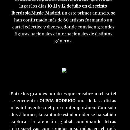
lugar los días
10, 11 y 12 de julio en el recinto
Iberdrola Music, Madrid.
En este primer anuncio, se
han confirmado más de 60 artistas formando un
cartel ecléctico y diverso, donde conviven grandes
figuras nacionales e internacionales de distintos
géneros.
Entre los grandes nombres que encabezan el cartel
se encuentra
OLIVIA RODRIGO
, una de las artistas
más influyentes del pop contemporáneo. Con solo
dos álbumes, la cantante estadounidense ha sabido
capturar la atención global combinando letras
introspectivas con sonidos inspirados en el rock