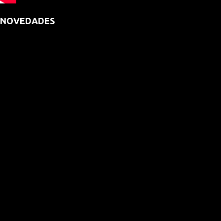
NOVEDADES