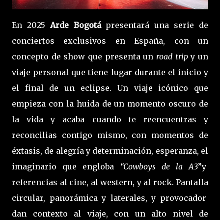
En 2025
Arde Bogotá
presentará una serie de
conciertos exclusivos en España, con un
concepto de show que presenta un
road trip
y un
viaje personal que tiene lugar durante el inicio y
el final de un eclipse. Un viaje icónico que
empieza con la huida de un momento oscuro de
la vida y acaba cuando te reencuentras y
reconcilias contigo mismo, con momentos de
éxtasis, de alegría y determinación, esperanza, el
imaginario que engloba
“Cowboys de la A3
”y
referencias al cine, al western, y al rock. Pantalla
circular, panorámica y laterales, y provocador
dan contexto al viaje, con un alto nivel de