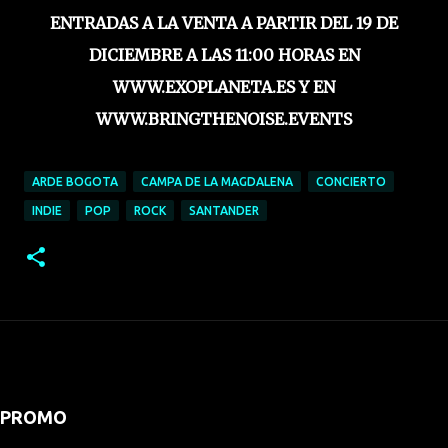
ENTRADAS A LA VENTA A PARTIR DEL 19 DE
DICIEMBRE A LAS 11:00 HORAS EN
WWW.EXOPLANETA.ES Y EN
WWW.BRINGTHENOISE.EVENTS
ARDE BOGOTA
CAMPA DE LA MAGDALENA
CONCIERTO
INDIE
POP
ROCK
SANTANDER
PROMO