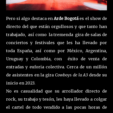
Pero si algo destaca en
Arde Bogotá
es el show de
directo del que están orgullosos y que tanto han
trabajado, así como la tremenda gira de salas de
conciertos y festivales que les ha llevado por
toda España, así como por México, Argentina,
Uruguay y Colombia, con éxito de venta de
entradas y euforia colectiva. Cerca de un millón
de asistentes en la gira
Cowboys de la A3
desde su
inicio en 2023.
No es casualidad que su arrollador directo de
rock, su trabajo y tesón, les haya llevado a colgar
el cartel de todo vendido a las pocas horas de