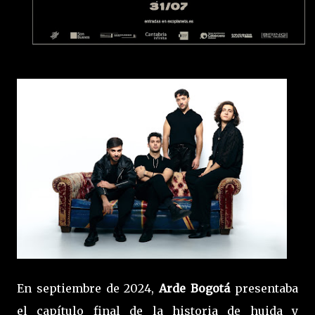
En septiembre de 2024,
Arde Bogotá
presentaba
el capítulo final de la historia de huida y