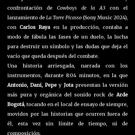
confrontación de
Cowboys de la A3
con el
lanzamiento de
La Torre Picasso
(Sony Music 2024),
con
Carlos Raya
en la producción, contaba a
modo de fábula las fases de un duelo, la lucha
para destruir un símbolo y las dudas que deja el
vacío que queda después del combate.
Una historia arriesgada, narrada con los
instrumentos, durante 8:04 minutos, en la que
Antonio, Dani, Pepe
y
Jota
presentan la versión
más pura y orgánica del sonido rock de
Arde
Bogotá
, tocando en el local de ensayo de siempre,
movidos por las historias que ocurren fuera de
él, esta vez sin límite de tiempo, ni de
composición.