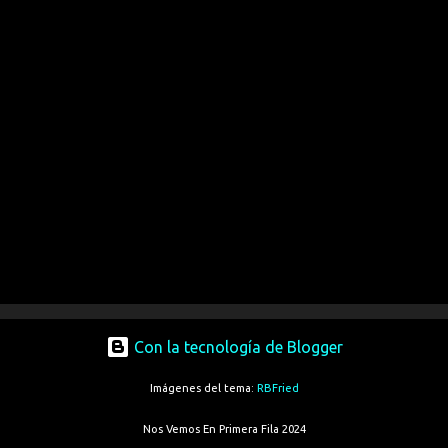
Con la tecnología de Blogger
Imágenes del tema:
RBFried
Nos Vemos En Primera Fila 2024