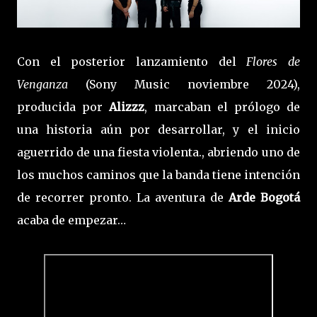
Con el posterior lanzamiento del
Flores de
Venganza
(Sony Music noviembre 2024),
producida por
Alizzz
, marcaban el prólogo de
una historia aún por desarrollar, y el inicio
aguerrido de una fiesta violenta., abriendo uno de
los muchos caminos que la banda tiene intención
de recorrer pronto. La aventura de
Arde Bogotá
acaba de empezar…