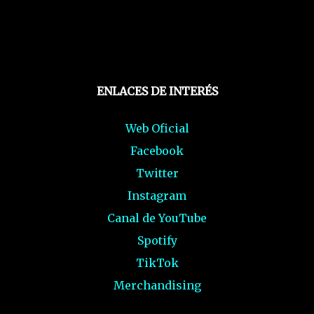
ENLACES DE INTERÉS
Web Oficial
Facebook
Twitter
Instagram
Canal de YouTube
Spotify
TikTok
Merchandising