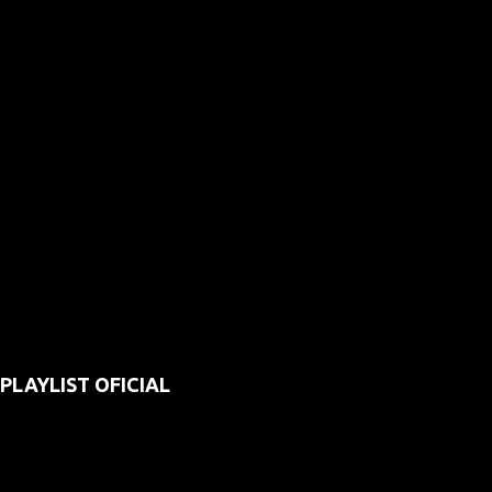
PLAYLIST OFICIAL