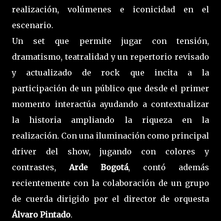
realización, volúmenes e iconicidad en el
escenario.
Un set que permite jugar con tensión,
dramatismo, teatralidad y un repertorio revisado
y actualizado de rock que incita a la
participación de un público que desde el primer
momento interactúa ayudando a contextualizar
la historia ampliando la riqueza en la
realización. Con una iluminación como principal
driver del show, jugando con colores y
contrastes,
Arde Bogotá
, contó además
recientemente con la colaboración de un grupo
de cuerda dirigido por el director de orquesta
Álvaro Pintado
.