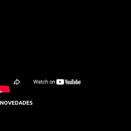
NOVEDADES