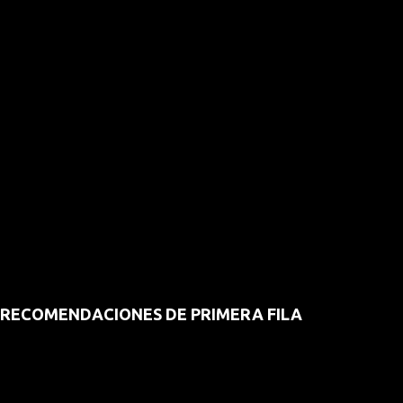
RECOMENDACIONES DE PRIMERA FILA