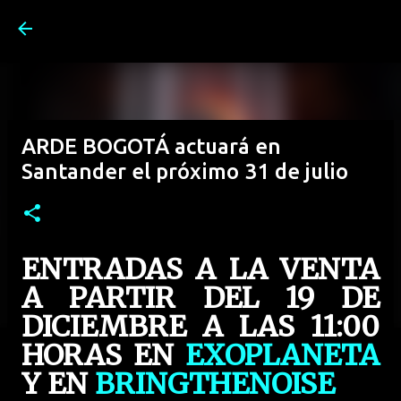
Ir al contenido principal
ARDE BOGOTÁ actuará en
Santander el próximo 31 de julio
ENTRADAS A LA VENTA
A PARTIR DEL 19 DE
DICIEMBRE A LAS 11:00
HORAS EN
EXOPLANETA
Y EN
BRINGTHENOISE