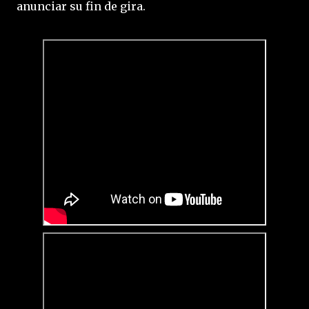
anunciar su fin de gira.