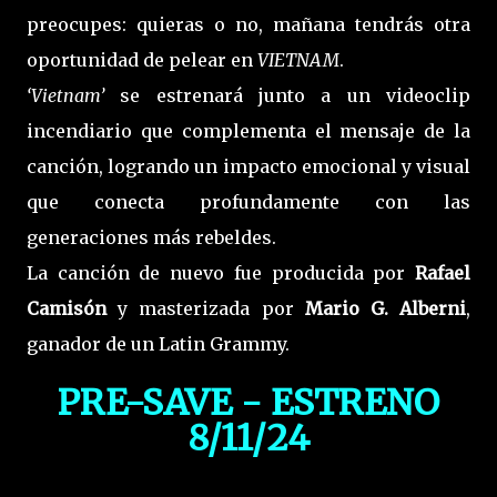
preocupes: quieras o no, mañana tendrás otra
oportunidad de pelear en
VIETNAM
.
‘Vietnam’
se estrenará junto a un videoclip
incendiario que complementa el mensaje de la
canción, logrando un impacto emocional y visual
que conecta profundamente con las
generaciones más rebeldes.
La canción de nuevo fue producida por
Rafael
Camisón
y masterizada por
Mario G. Alberni
,
ganador de un Latin Grammy.
PRE-SAVE - ESTRENO
8/11/24