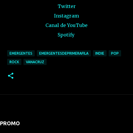
Twitter
Instagram
Canal de YouTube
Spotify
EMERGENTES
EMERGENTESDEPRIMERAFILA
INDIE
POP
ROCK
VANACRUZ
PROMO