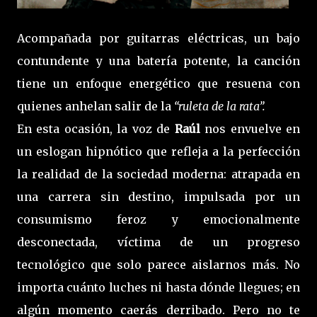
Acompañada por guitarras eléctricas, un bajo
contundente y una batería potente, la canción
tiene un enfoque energético que resuena con
quienes anhelan salir de la
“ruleta de la rata”.
En esta ocasión, la voz de
Raúl
nos envuelve en
un eslogan hipnótico que refleja a la perfección
la realidad de la sociedad moderna: atrapada en
una carrera sin destino, impulsada por un
consumismo feroz y emocionalmente
desconectada, víctima de un progreso
tecnológico que solo parece aislarnos más. No
importa cuánto luches ni hasta dónde llegues; en
algún momento caerás derribado. Pero no te