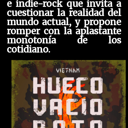
e indie-rock que invita a
cuestionar la realidad del
mundo actual, y propone
romper con la aplastante
monotonía de los
cotidiano.