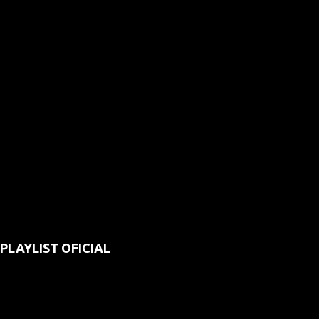
PLAYLIST OFICIAL