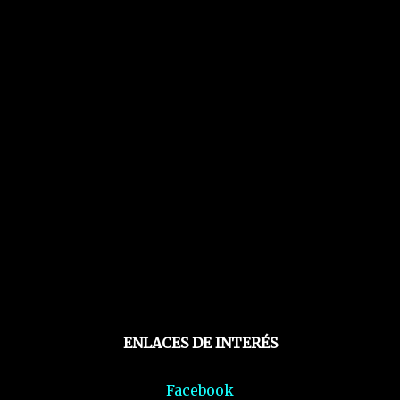
ENLACES DE INTERÉS
Facebook