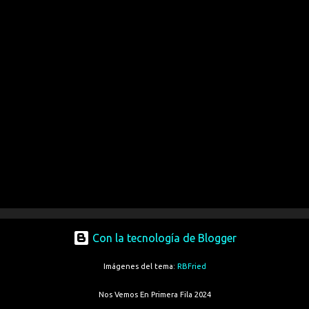
Con la tecnología de Blogger
Imágenes del tema:
RBFried
Nos Vemos En Primera Fila 2024