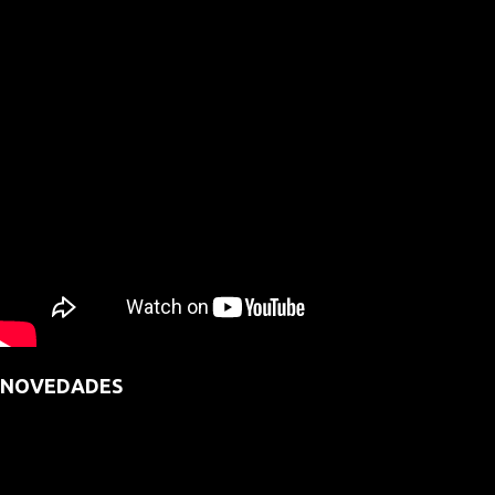
NOVEDADES