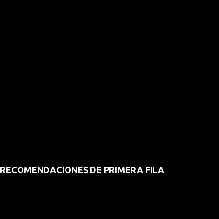
RECOMENDACIONES DE PRIMERA FILA