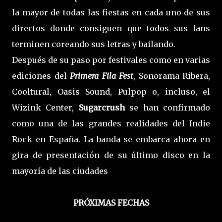
la mayor de todas las fiestas en cada uno de sus
directos donde consiguen que todos sus fans
terminen coreando sus letras y bailando.
Después de su paso por festivales como en varias
ediciones del
Primera Fila Fest
, Sonorama Ribera,
Cooltural, Oasis Sound, Pulpop o, incluso, el
Wizink Center,
Sugarcrush
se han confirmado
como una de las grandes realidades del Indie
Rock en España. La banda se embarca ahora en
gira de presentación de su último disco en la
mayoría de las ciudades
PRÓXIMAS FECHAS