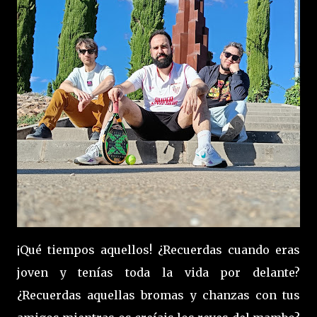
¡Qué tiempos aquellos! ¿Recuerdas cuando eras
joven y tenías toda la vida por delante?
¿Recuerdas aquellas bromas y chanzas con tus