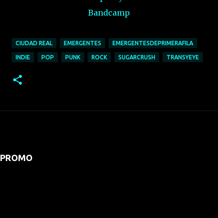
Bandcamp
CIUDAD REAL
EMERGENTES
EMERGENTESDEPRIMERAFILA
INDIE
POP
PUNK
ROCK
SUGARCRUSH
TRANSYEYE
PROMO