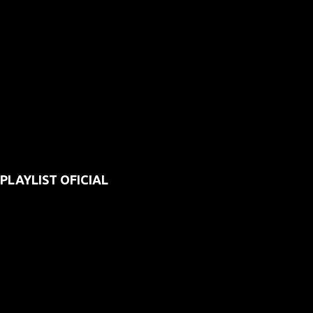
PLAYLIST OFICIAL