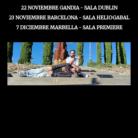
22 NOVIEMBRE GANDIA - SALA DUBLIN
23 NOVIEMBRE BARCELONA - SALA HELIOGABAL
7 DICIEMBRE MARBELLA - SALA PREMIERE