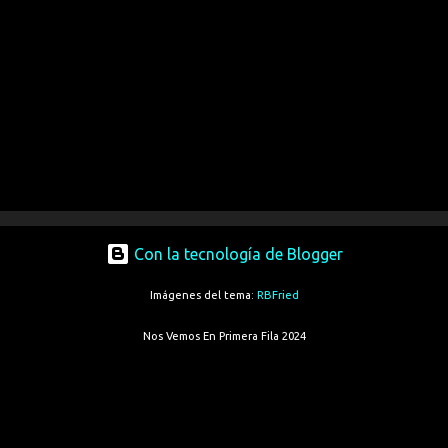
Con la tecnología de Blogger
Imágenes del tema:
RBFried
Nos Vemos En Primera Fila 2024