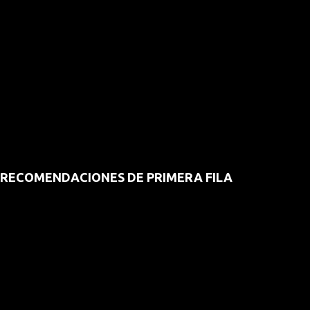
RECOMENDACIONES DE PRIMERA FILA