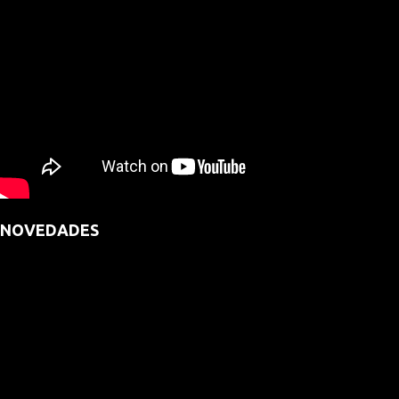
NOVEDADES