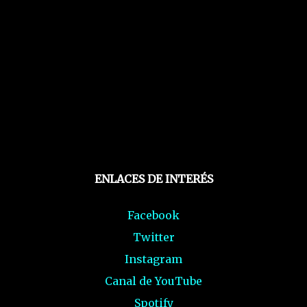
ENLACES DE INTERÉS
Facebook
Twitter
Instagram
Canal de YouTube
Spotify