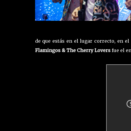
de que estás en el lugar correcto, en 
Flamingos & The Cherry Lovers
fue el e