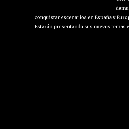
demu
conquistar escenarios en España y Europ
Estarán presentando sus nuevos temas e