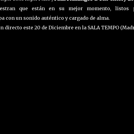
estran que están en su mejor momento, listos 
a con un sonido auténtico y cargado de alma.
n directo este 20 de Diciembre en la SALA TEMPO (Madr