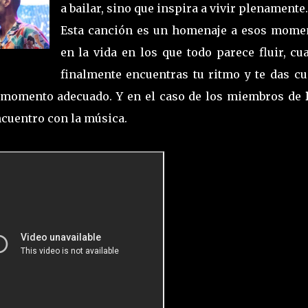
a bailar, sino que inspira a vivir plenamente.
Esta canción es un homenaje a esos mome
en la vida en los que todo parece fluir, cu
finalmente encuentras tu ritmo y te das cu
el momento adecuado. Y en el caso de los miembros de
ncuentro con la música.