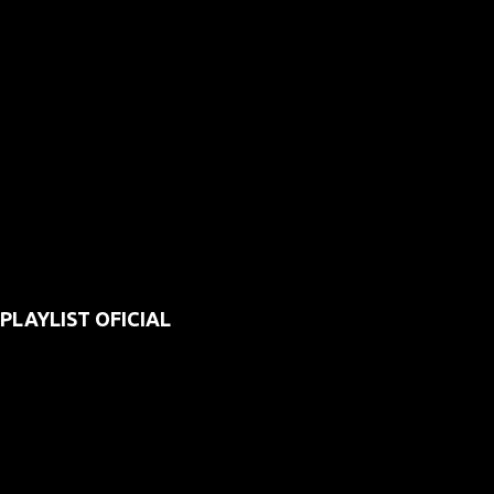
PLAYLIST OFICIAL