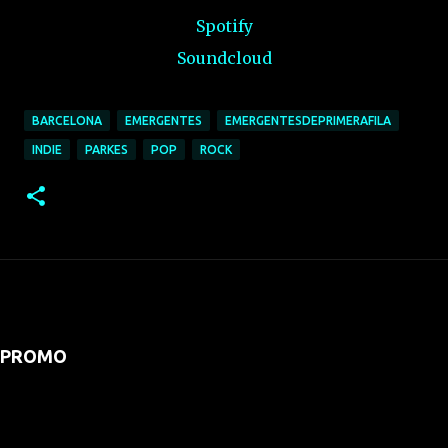
Spotify
Soundcloud
BARCELONA
EMERGENTES
EMERGENTESDEPRIMERAFILA
INDIE
PARKES
POP
ROCK
PROMO