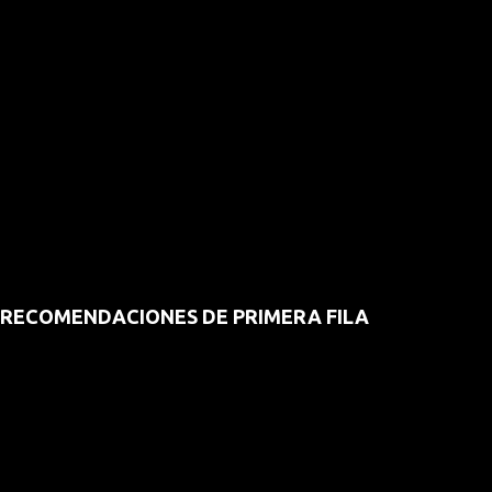
RECOMENDACIONES DE PRIMERA FILA