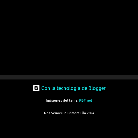
Con la tecnología de Blogger
Imágenes del tema:
RBFried
Nos Vemos En Primera Fila 2024