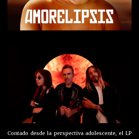
Contado desde la perspectiva adolescente, el LP