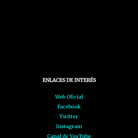
ENLACES DE INTERÉS
Web Oficial
Facebook
Twitter
Instagram
Canal de YouTube