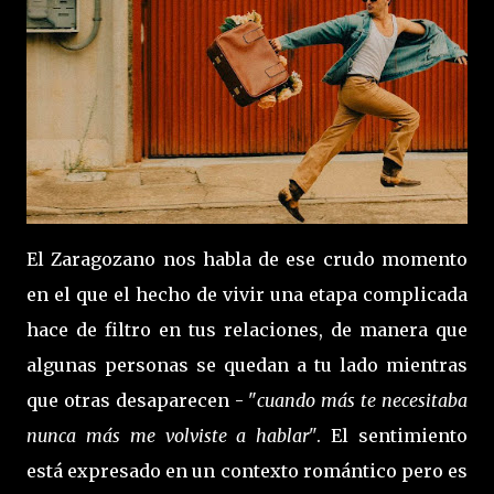
El Zaragozano nos habla de ese crudo momento
en el que el hecho de vivir una etapa complicada
hace de filtro en tus relaciones, de manera que
algunas personas se quedan a tu lado mientras
que otras desaparecen - "
cuando más te necesitaba
nunca más me volviste a hablar"
. El sentimiento
está expresado en un contexto romántico pero es