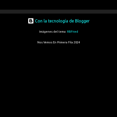
Con la tecnología de Blogger
Imágenes del tema:
RBFried
Nos Vemos En Primera Fila 2024