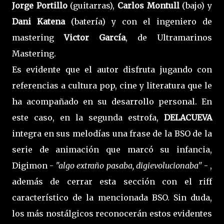
Jorge Portillo
(guitarras),
Carlos Montull
(bajo) y
Dani Katena
(batería) y con el ingeniero de
mastering
Victor García
, de Ultramarinos
Mastering.
Es evidente que el autor disfruta jugando con
referencias a cultura pop, cine y literatura que le
ha acompañado en su desarrollo personal. En
este caso, en la segunda estrofa,
DELACUEVA
integra en sus melodías una frase de la BSO de la
serie de animación que marcó su infancia,
Digimon -
"algo extraño pasaba, digievolucionaba"
- ,
además de cerrar esta sección con el riff
característico de la mencionada BSO. Sin duda,
los más nostálgicos reconocerán estos evidentes