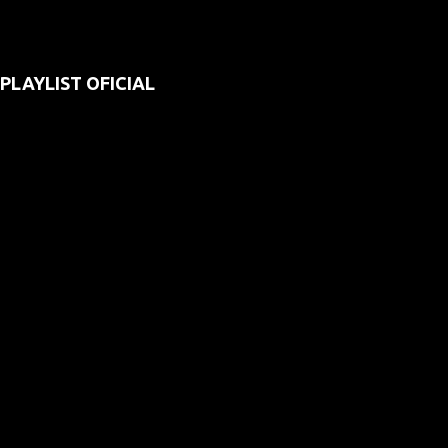
PLAYLIST OFICIAL