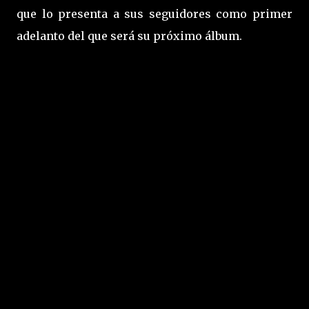
que lo presenta a sus seguidores como primer
adelanto del que será su próximo álbum.