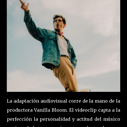
La adaptación audiovisual corre de la mano de la
productora Vanilla Bloom. El videoclip capta a la
perfección la personalidad y actitud del músico