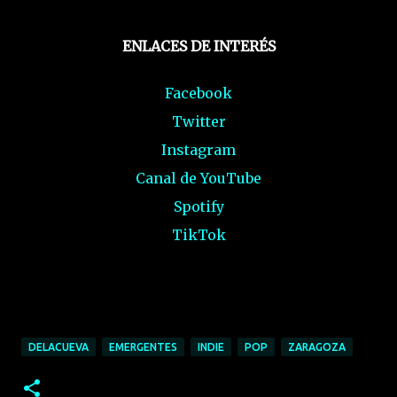
ENLACES DE INTERÉS
Facebook
Twitter
Instagram
Canal de YouTube
Spotify
TikTok
DELACUEVA
EMERGENTES
INDIE
POP
ZARAGOZA