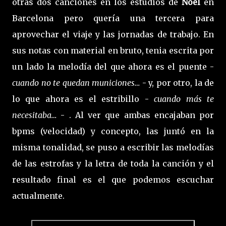
otras dos canciones en los estudios de
Noel
en
Barcelona pero quería una tercera para
aprovechar el viaje y las jornadas de trabajo. En
sus notas con material en bruto, tenia escrita por
un lado la melodía del que ahora es el puente -
cuando no te quedan municiones…
- y, por otro, la de
lo que ahora es el estribillo -
cuando más te
necesitaba…
- . Al ver que ambas encajaban por
bpms (velocidad) y concepto, las juntó en la
misma tonalidad, se puso a escribir las melodías
de las estrofas y la letra de toda la canción y el
resultado final es el que podemos escuchar
actualmente.