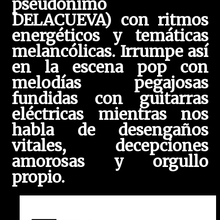
pseudónimo
DELACUEVA) con ritmos
energéticos y temáticas
melancólicas. Irrumpe así
en la escena pop con
melodías pegajosas
fundidas con guitarras
eléctricas mientras nos
habla de desengaños
vitales, decepciones
amorosas y orgullo
propio.