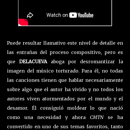
Puede resultar llamativo este nivel de detalle en
las entrañas del proceso compositivo, pero es
que
DELACUEVA
aboga por desromantizar la
imagen del músico torturado. Para él, no todas
las canciones tienen que hablar necesariamente
sobre algo que el autor ha vivido y no todos los
autores viven atormentados por el mundo y el
desamor. Él consiguió moldear lo que nació
como una necesidad y ahora
CMTN
se ha
convertido en uno de sus temas favoritos, tanto