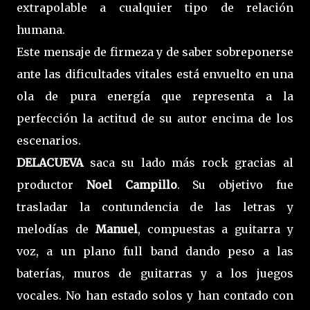
extrapolable a cualquier tipo de relación
humana.
Este mensaje de firmeza y de saber sobreponerse
ante las dificultades vitales está envuelto en una
ola de pura energía que representa a la
perfección la actitud de su autor encima de los
escenarios.
DELACUEVA
saca su lado más rock gracias al
productor
Noel Campillo
. Su objetivo fue
trasladar la contundencia de las letras y
melodías de
Manuel
, compuestas a guitarra y
voz, a un plano full band dando peso a las
baterías, muros de guitarras y a los juegos
vocales. No han estado solos y han contado con