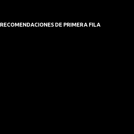
RECOMENDACIONES DE PRIMERA FILA