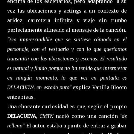
encima de los escenarios, pero adaptando a su
vez las ubicaciones y actings a un contexto de
aridez, carretera infinita y viaje sin rumbo
perfectamente alineado al mensaje de la canción.
"Era imprescindible que se sintiese cómodo en el
personaje, con el vestuario y con lo que queríamos
transmitir con las ubicaciones y escenas. El resultado
es natural y fluido porque no ha tenido que interpretar
en ningún momento, lo que ves en pantalla es
DELACUEVA en estado puro”
explica Vanilla Bloom
entre risas.
Una chocante curiosidad es que, según el propio
DELACUEVA
,
CMTN
nació como una canción
“de
relleno”.
El autor estaba a punto de entrar a grabar