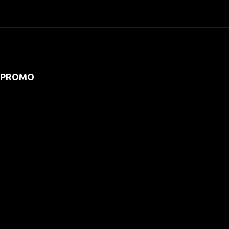
PROMO