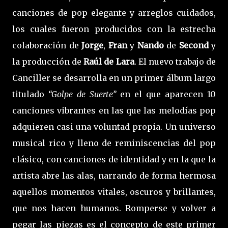
canciones de pop elegante y arreglos cuidados,
los cuales fueron producidos con la estrecha
colaboración de
Jorge
,
Fran
y
Nando
de
Second
y
la producción de
Raúl de Lara
. El nuevo trabajo de
Canciller se desarrolla en un primer álbum largo
titulado
“Golpe de Suerte”
en el que aparecen 10
canciones vibrantes en las que las melodías pop
adquieren casi una voluntad propia. Un universo
musical rico y lleno de reminiscencias del pop
clásico, con canciones de identidad y en la que la
artista abre las alas, narrando de forma hermosa
aquellos momentos vitales, oscuros y brillantes,
que nos hacen humanos. Romperse y volver a
pegar las piezas es el concepto de este primer