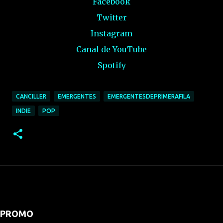
Facebook
Twitter
Instagram
Canal de YouTube
Spotify
CANCILLER
EMERGENTES
EMERGENTESDEPRIMERAFILA
INDIE
POP
PROMO