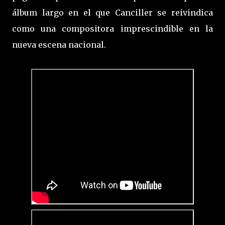
álbum largo en el que Canciller se reivindica
como una compositora imprescindible en la
nueva escena nacional.