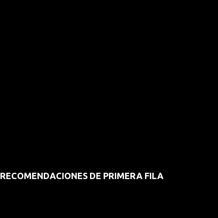
RECOMENDACIONES DE PRIMERA FILA