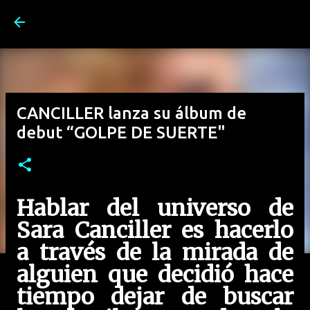
Ir al contenido principal
CANCILLER lanza su álbum de
debut “GOLPE DE SUERTE"
Hablar del universo de
Sara Canciller es hacerlo
a través de la mirada de
alguien que decidió hace
tiempo dejar de buscar