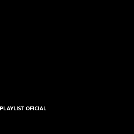
PLAYLIST OFICIAL