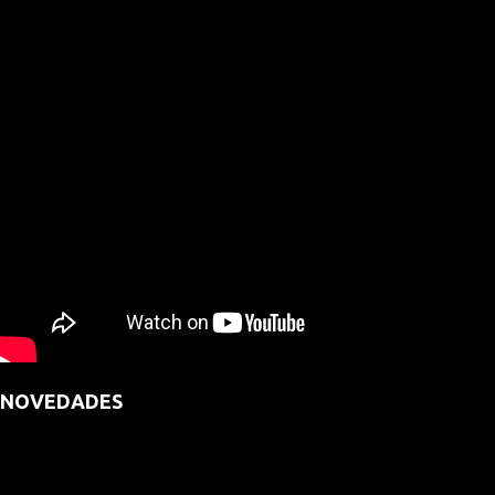
NOVEDADES