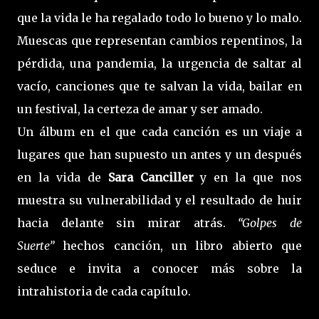
que la vida le ha regalado todo lo bueno y lo malo.
Muescas que representan cambios repentinos, la
pérdida, una pandemia, la urgencia de saltar al
vacío, canciones que te salvan la vida, bailar en
un festival, la certeza de amar y ser amado.
Un álbum en el que cada canción es un viaje a
lugares que han supuesto un antes y un después
en la vida de
Sara Canciller
y en la que nos
muestra su vulnerabilidad y el resultado de huir
hacia delante sin mirar atrás.
“Golpes de
Suerte”
hechos canción, un libro abierto que
seduce e invita a conocer más sobre la
intrahistoria de cada capítulo.