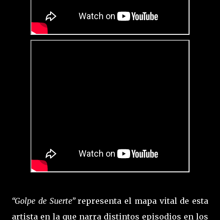
“Golpe de Suerte”
representa el mapa vital de esta
artista en la que narra distintos episodios en los