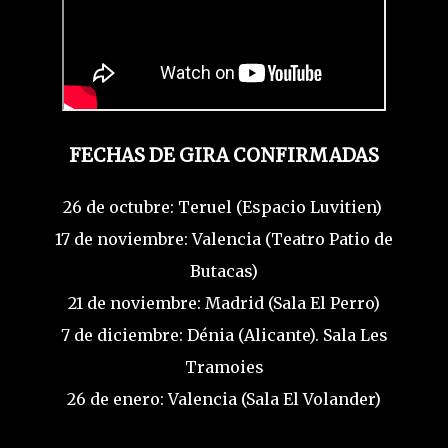
FECHAS DE GIRA CONFIRMADAS
⁠26 de octubre: Teruel (Espacio Luvitien)
17 de noviembre: Valencia (Teatro Patio de
Butacas)
21 de noviembre: Madrid (Sala El Perro)
7 de diciembre: Dénia (Alicante). Sala Les
Tramoies
26 de enero: Valencia (Sala El Volander)