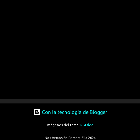
Con la tecnología de Blogger
Imágenes del tema:
RBFried
Nos Vemos En Primera Fila 2024