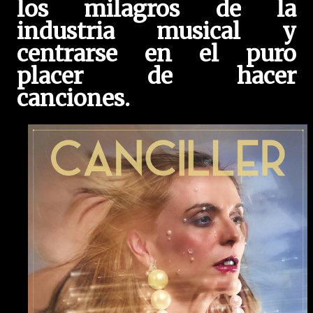
los milagros de la
industria musical y
centrarse en el puro
placer de hacer
canciones.