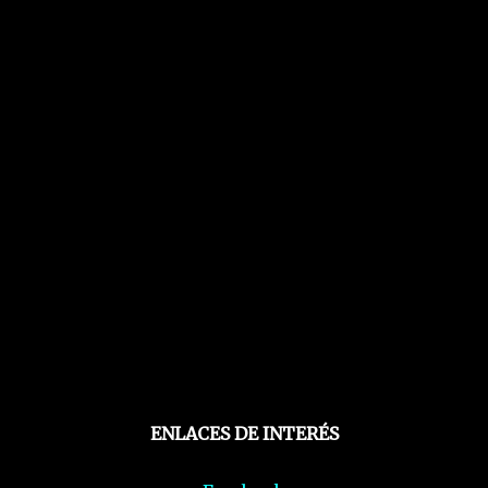
ENLACES DE INTERÉS