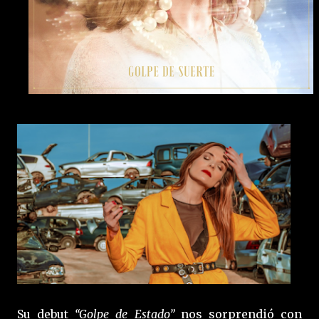
Su debut
“Golpe de Estado”
nos sorprendió con