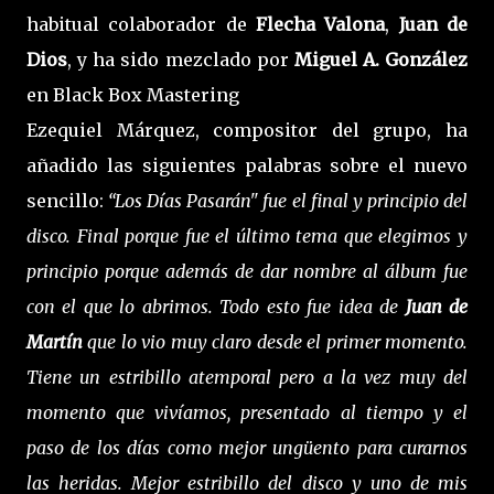
habitual colaborador de
Flecha Valona
,
Juan de
Dios
, y ha sido mezclado por
Miguel A. González
en Black Box Mastering
Ezequiel Márquez, compositor del grupo, ha
añadido las siguientes palabras sobre el nuevo
sencillo:
“Los Días Pasarán" fue el final y principio del
disco. Final porque fue el último tema que elegimos y
principio porque además de dar nombre al álbum fue
con el que lo abrimos. Todo esto fue idea de
Juan de
Martín
que lo vio muy claro desde el primer momento.
Tiene un estribillo atemporal pero a la vez muy del
momento que vivíamos, presentado al tiempo y el
paso de los días como mejor ungüento para curarnos
las heridas. Mejor estribillo del disco y uno de mis