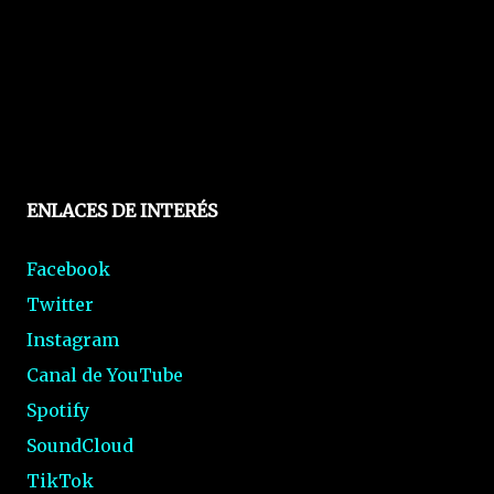
ENLACES DE INTERÉS
Facebook
Twitter
Instagram
Canal de YouTube
Spotify
SoundCloud
TikTok