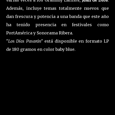
Además, incluye temas totalmente nuevos que
dan frescura y potencia a una banda que este año
ha tenido presencia en festivales como
PortAmérica y Sonorama Ribera.
"
Los Días Pasarán"
está disponible en formato LP
de 180 gramos en color baby blue.