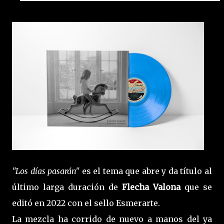
"Los días pasarán"
es el tema que abre y da título al
último larga duración de
Flecha Valona
que se
editó en 2022 con el sello Esmerarte.
La mezcla ha corrido de nuevo a manos del ya