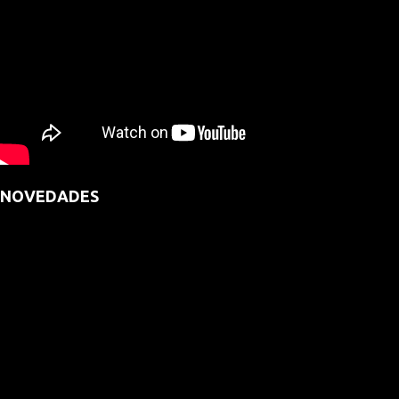
NOVEDADES