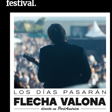
festival.