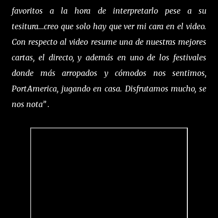
favoritos a la hora de interpretarlo pese a su
tesitura...creo que solo hay que ver mi cara en el video.
Con respecto al video resume una de nuestras mejores
cartas, el directo, y además en uno de los festivales
donde más arropados y cómodos nos sentimos,
PortAmerica, jugando en casa. Disfrutamos mucho, se
nos nota” .