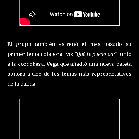
El grupo también estrenó el mes pasado su
primer tema colaborativo:
"Qué te puedo dar"
junto
a la cordobesa,
Vega
que añadió una nueva paleta
sonora a uno de los temas más representativos
de la banda.