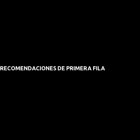
RECOMENDACIONES DE PRIMERA FILA