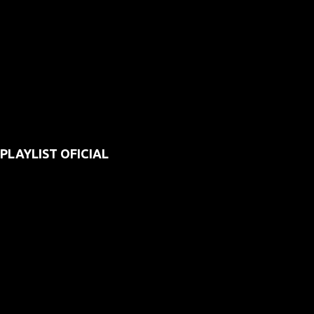
PLAYLIST OFICIAL