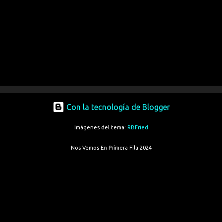
Con la tecnología de Blogger
Imágenes del tema:
RBFried
Nos Vemos En Primera Fila 2024