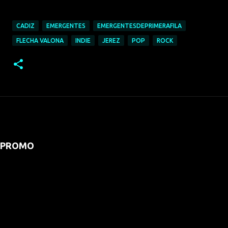
CADIZ
EMERGENTES
EMERGENTESDEPRIMERAFILA
FLECHA VALONA
INDIE
JEREZ
POP
ROCK
PROMO