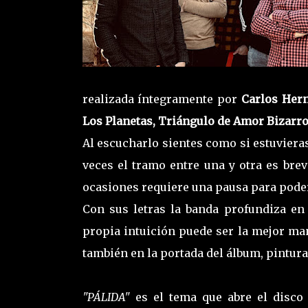
realizada íntegramente por
Carlos Her
Los Planetas, Triángulo de Amor Bizarro
Al escucharlo sientes como si estuviera
veces el tramo entre una y otra es brev
ocasiones requiere una pausa para pode
Con sus letras la banda profundiza en 
propia intuición puede ser la mejor man
también en la portada del álbum, pintura
"PÁLIDA"
es el tema que abre el disco