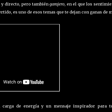
 y directo, pero también
garajero
, en el que los sentimi
ertido, es uno de esos temas que te dejan con ganas de 
 carga de energía y un mensaje inspirador para t