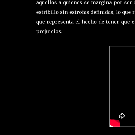
aquellos a quienes se margina por ser 
estribillo sin estrofas definidas, lo qu
que representa el hecho de tener que e
prejuicios.