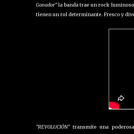
Ganador”
la banda trae un rock luminoso
tienen un rol determinante. Fresco y div
"REVOLUCIÓN"
transmite una poderosa