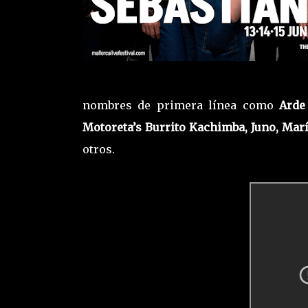
nombres de primera línea como
Arde
Motoreta’s Burrito Kachimba, Juno, Marí
otros.