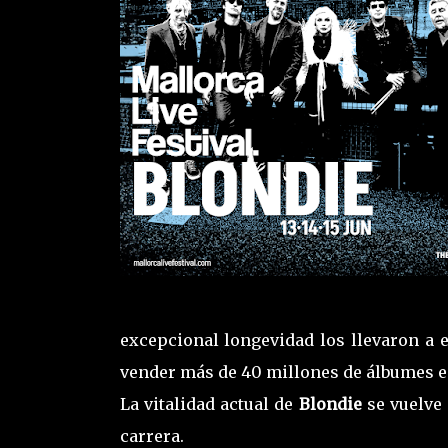
excepcional longevidad los llevaron a e
vender más de 40 millones de álbumes en
La vitalidad actual de
Blondie
se vuelve
carrera.