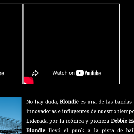
No hay duda,
Blondie
es una de las bandas
innovadoras e influyentes de nuestro tiemp
Liderada por la icónica y pionera
Debbie H
Blondie
llevó el punk a la pista de bai