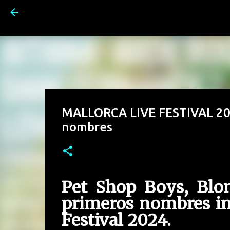
MALLORCA LIVE FESTIVAL 202
nombres
Pet Shop Boys, Blon
primeros nombres in
Festival 2024.