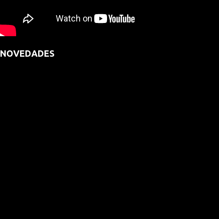
NOVEDADES