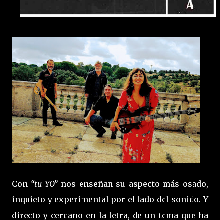
Con
“tu YO”
nos enseñan su aspecto más osado,
inquieto y experimental por el lado del sonido. Y
directo y cercano en la letra, de un tema que ha