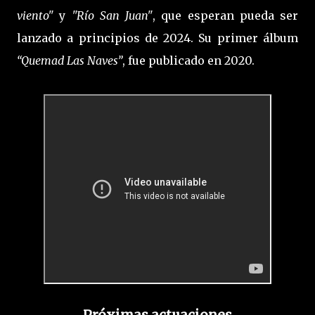
viento"
y
"Río San Juan"
, que esperan pueda ser
lanzado a principios de 2024. Su primer álbum
“Quemad Las Naves”
, fue publicado en 2020.