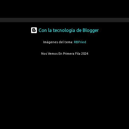
Con la tecnología de Blogger
Imágenes del tema:
RBFried
Nos Vemos En Primera Fila 2024