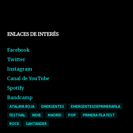
ENLACES DE INTERÉS
Facebook
Twitter
Instagram
Canal de YouTube
Spotify
Bandcamp
ATALAYA ROJA
EMERGENTES
EMERGENTESDEPRIMERAFILA
FESTIVAL
INDIE
MADRID
POP
PRIMERA FILA FEST
ROCK
SANTANDER