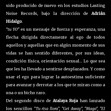
sido producido de nuevo en los estudios Lasting
Noise Records, bajo la dirección de
Adrián
Hidalgo
.
“tu YO”
es un mensaje de fuerza y esperanza, una
flecha dirigida directamente al ego de todos
aquellos y aquellas que en algún momento de sus
vidas se han sentido diferentes, por sus ideas,
condición física, orientación sexual… Lo que sea
que les ha llevado a sentirse desplazados. Y como
usar el ego para lograr la autoestima suficiente
para avanzar y derrotar a los que te miran como a
una o un bicho raro.
Del segundo disco de
Atalaya Roja
han lanzado
los sencillos
"Tu risa llora", "Get Away", "Mago", "El