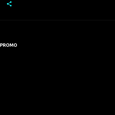
PROMO