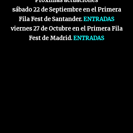
Próximas actuaciones
sábado 22 de Septiembre en el Primera
Fila Fest de Santander.
ENTRADAS
viernes 27 de Octubre en el Primera Fila
Fest de Madrid.
ENTRADAS