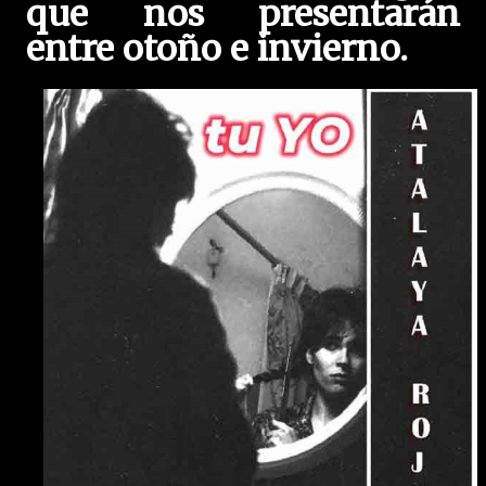
que nos presentarán
entre otoño e invierno.