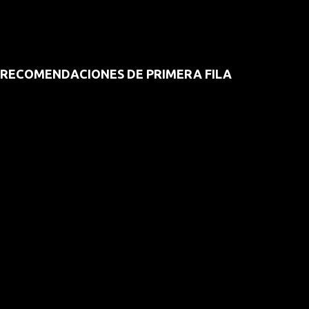
RECOMENDACIONES DE PRIMERA FILA