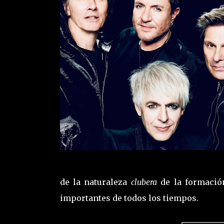
de la naturaleza
clubera
de la formaci
importantes de todos los tiempos.