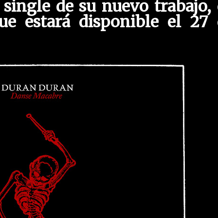
 single de su nuevo trabajo,
e estará disponible el 27 