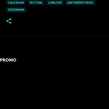
CALA MIJAS
FESTIVAL
LUNA SUR
SANTANDER MUSIC
SONORAMA
PROMO