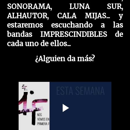
SONORAMA, LUNA SUR,
ALHAUTOR, CALA MIJAS... y
estaremos escuchando a las
bandas IMPRESCINDIBLES de
cada uno de ellos...
¿Alguien da más?