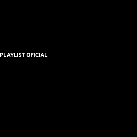
PLAYLIST OFICIAL