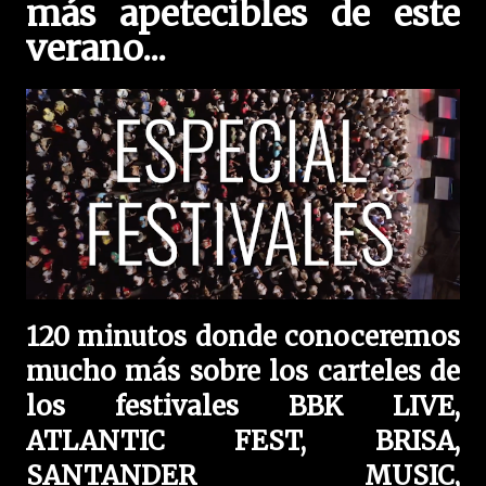
más apetecibles de este
verano...
120 minutos donde conoceremos
mucho más sobre los carteles de
los festivales BBK LIVE,
ATLANTIC FEST, BRISA,
SANTANDER MUSIC,