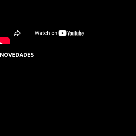
NOVEDADES