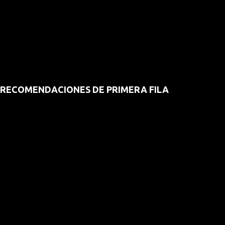
RECOMENDACIONES DE PRIMERA FILA