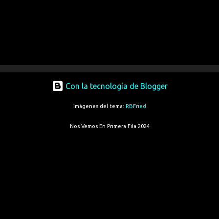
Con la tecnología de Blogger
Imágenes del tema:
RBFried
Nos Vemos En Primera Fila 2024