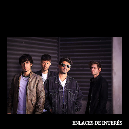
ENLACES DE INTERÉS