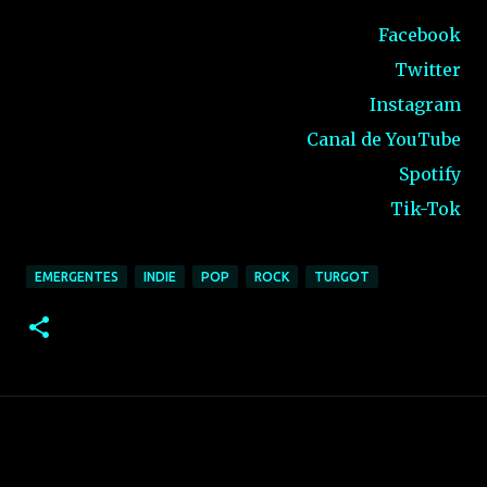
Facebook
Twitter
Instagram
Canal de YouTube
Spotify
Tik-Tok
EMERGENTES
INDIE
POP
ROCK
TURGOT