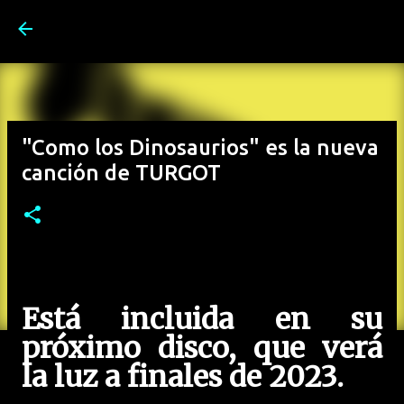
Ir al contenido principal
"Como los Dinosaurios" es la nueva
canción de TURGOT
Está incluida en su
próximo disco, que verá
la luz a finales de 2023.