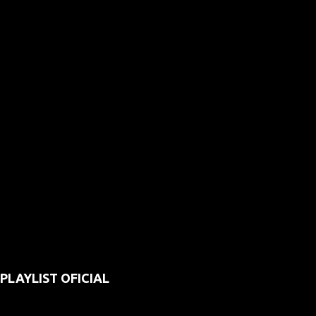
PLAYLIST OFICIAL