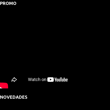
PROMO
NOVEDADES