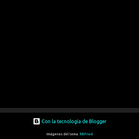
Con la tecnología de Blogger
Imágenes del tema:
RBFried