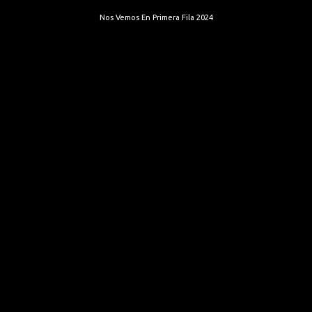
Nos Vemos En Primera Fila 2024