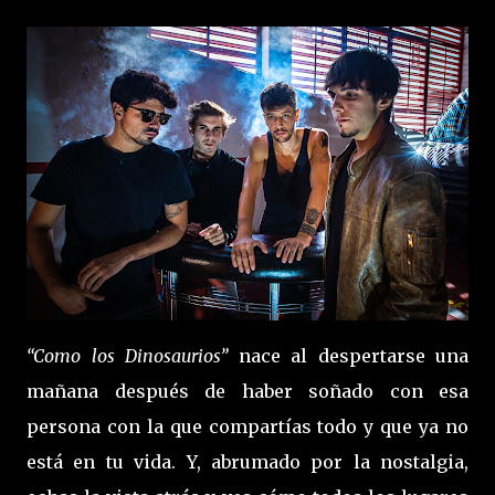
“Como los Dinosaurios”
nace al despertarse una
mañana después de haber soñado con esa
persona con la que compartías todo y que ya no
está en tu vida. Y, abrumado por la nostalgia,