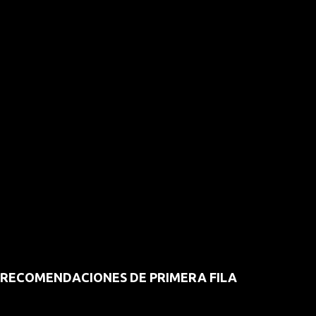
RECOMENDACIONES DE PRIMERA FILA