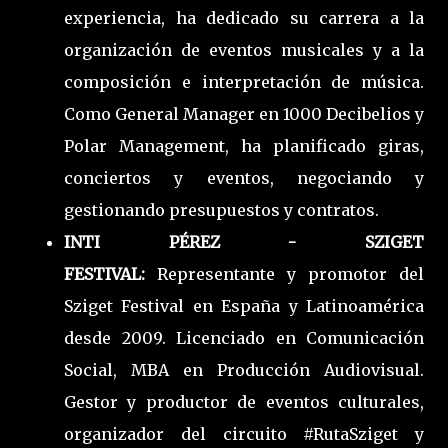
experiencia, ha dedicado su carrera a la
organización de eventos musicales y a la
composición e interpretación de música.
Como General Manager en 1000 Decibelios y
Polar Management, ha planificado giras,
conciertos y eventos, negociando y
gestionando presupuestos y contratos.
INTI PÉREZ - SZIGET
FESTIVAL:
Representante y promotor del
Sziget Festival en España y Latinoamérica
desde 2009. Licenciado en Comunicación
Social, MBA en Producción Audiovisual.
Gestor y productor de eventos culturales,
organizador del circuito #RutaSziget y