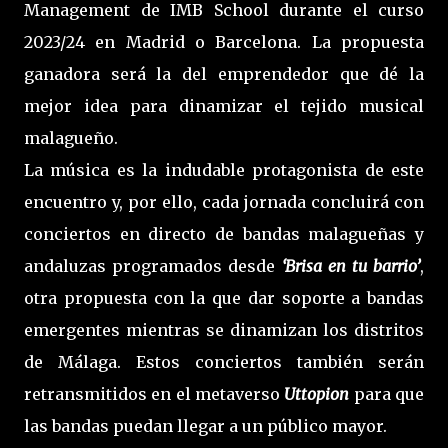
Management de IMB School durante el curso
2023/24 en Madrid o Barcelona. La propuesta
ganadora será la del emprendedor que dé la
mejor idea para dinamizar el tejido musical
malagueño.
La música es la indudable protagonista de este
encuentro y, por ello, cada jornada concluirá con
conciertos en directo de bandas malagueñas y
andaluzas programados desde
‘Brisa en tu barrio’
,
otra propuesta con la que dar soporte a bandas
emergentes mientras se dinamizan los distritos
de Málaga. Estos conciertos también serán
retransmitidos en el metaverso
Uttopion
para que
las bandas puedan llegar a un público mayor.