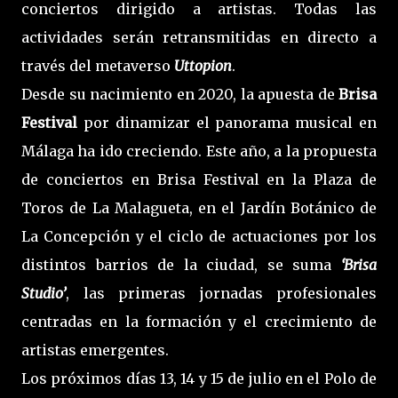
conciertos dirigido a artistas. Todas las
actividades serán retransmitidas en directo a
través del metaverso
Uttopion
.
Desde su nacimiento en 2020, la apuesta de
Brisa
Festival
por dinamizar el panorama musical en
Málaga ha ido creciendo. Este año, a la propuesta
de conciertos en Brisa Festival en la Plaza de
Toros de La Malagueta, en el Jardín Botánico de
La Concepción y el ciclo de actuaciones por los
distintos barrios de la ciudad, se suma
‘Brisa
Studio’
, las primeras jornadas profesionales
centradas en la formación y el crecimiento de
artistas emergentes.
Los próximos días 13, 14 y 15 de julio en el Polo de