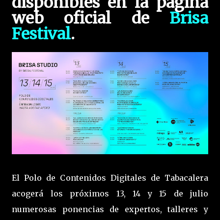
disponibles en la página
web oficial de
Brisa
Festival
.
El Polo de Contenidos Digitales de Tabacalera
acogerá los próximos 13, 14 y 15 de julio
numerosas ponencias de expertos, talleres y