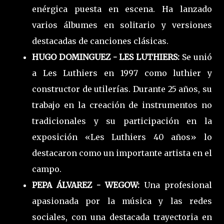
enérgica puesta en escena. Ha lanzado
varios álbumes en solitario y versiones
destacadas de canciones clásicas.
HUGO DOMINGUEZ - LES LUTHIERS:
Se unió
a Les Luthiers en 1997 como luthier y
constructor de utilerías. Durante 25 años, su
trabajo en la creación de instrumentos no
tradicionales y su participación en la
exposición «Les Luthiers 40 años» lo
destacaron como un importante artista en el
campo.
PEPA ÁLVAREZ - WEGOW:
Una profesional
apasionada por la música y las redes
sociales, con una destacada trayectoria en