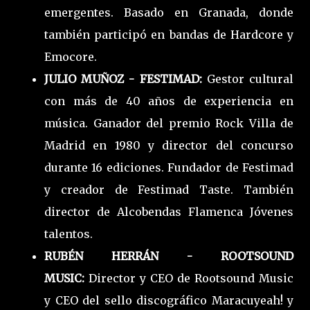
emergentes. Basado en Granada, donde
también participó en bandas de Hardcore y
Emocore.
JULIO MUÑOZ - FESTIMAD:
Gestor cultural
con más de 40 años de experiencia en
música. Ganador del premio Rock Villa de
Madrid en 1980 y director del concurso
durante 16 ediciones. Fundador de Festimad
y creador de Festimad Taste. También
director de Alcobendas Flamenca Jóvenes
talentos.
RUBÉN HERRÁN - ROOTSOUND
MUSIC:
Director y CEO de Rootsound Music
y CEO del sello discográfico Maracuyeah! y