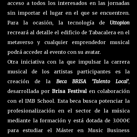
acceso a todos los interesados en las jornadas
sin importar el lugar en el que se encuentren.
Para la ocasión, la tecnología de
Uttopion
recreará al detalle el edificio de Tabacalera en el
metaverso y cualquier emprendedor musical
podrá acceder al evento con su avatar.
Otra iniciativa con la que impulsar la carrera
musical de los artistas participantes es la
creación de la
Beca BRISA ‘Talento Local’
,
desarrollada por
Brisa Festival
en colaboración
con el IMB School. Esta beca busca potenciar la
profesionalización en el sector de la música
mediante la formación y está dotada de 3.000€
para estudiar el Máster en Music Business