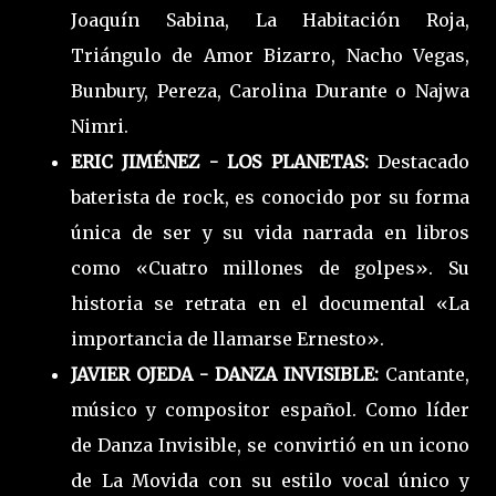
Joaquín Sabina, La Habitación Roja,
Triángulo de Amor Bizarro, Nacho Vegas,
Bunbury, Pereza, Carolina Durante o Najwa
Nimri.
ERIC JIMÉNEZ - LOS PLANETAS:
Destacado
baterista de rock, es conocido por su forma
única de ser y su vida narrada en libros
como «Cuatro millones de golpes». Su
historia se retrata en el documental «La
importancia de llamarse Ernesto».
JAVIER OJEDA - DANZA INVISIBLE:
Cantante,
músico y compositor español. Como líder
de Danza Invisible, se convirtió en un icono
de La Movida con su estilo vocal único y