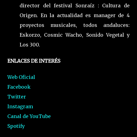
director del festival Sonraíz : Cultura de
Origen. En la actualidad es manager de 4
proyectos musicales, todos andaluces:
Eskorzo, Cosmic Wacho, Sonido Vegetal y
Los 300.
ENLACES DE INTERÉS
Web Oficial
Facebook
Twitter
Instagram
Canal de YouTube
Spotify