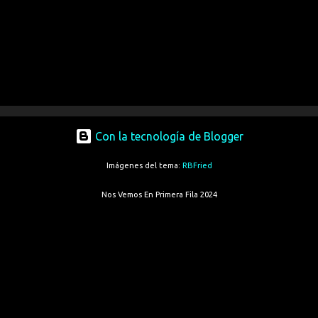
Con la tecnología de Blogger
Imágenes del tema:
RBFried
Nos Vemos En Primera Fila 2024