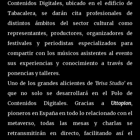
Contenidos Digitales, ubicado en el edificio de
Tabacalera, se darán cita profesionales de
distintos ámbitos del sector cultural como
representantes, productores, organizadores de
festivales y periodistas especializados para
compartir con los músicos asistentes al evento
sus experiencias y conocimiento a través de
ponencias y talleres.
Uno de los grandes alicientes de
‘Brisa Studio’
es
que no solo se desarrollará en el Polo de
Contenidos Digitales. Gracias a
Uttopion
,
pioneros en España en todo lo relacionado con el
metaverso, todas las mesas y charlas se
retransmitirán en directo, facilitando así el