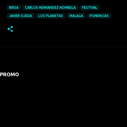
BRISA
CARLOS HERNANDEZ NOMBELA
FESTIVAL
JAVIER OJEDA
LOS PLANETAS
MALAGA
PONENCIAS
PROMO