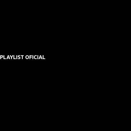
PLAYLIST OFICIAL