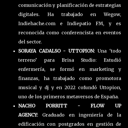
comunicación y planificación de estrategias
digitales. Ha trabajado en Wegow,
Indiehache.com e Indiepatio FM, y es
reconocida como conferencista en eventos
del sector.
SORAYA CADALSO - UTTOPION:
Una ‘todo
terreno’ para Brisa Studio: Estudió
enfermería, se formó en marketing y
finanzas, ha trabajado como promotora
musical y dj y en 2022 cofundó Uttopion,
uno de los primeros metaversos de España.
NACHO PORRITT - FLOW UP
AGENCY:
Graduado en ingeniería de la
edificación con postgrados en gestión de