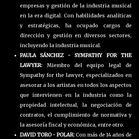
empresas y gestión de la industria musical
en la era digital. Con habilidades analíticas
y estratégicas, ha ocupado cargos de
dirección y gestión en diversos sectores,
incluyendo la industria musical.
PAULA SÁNCHEZ - SYMPATHY FOR THE
LAWYER:
Miembro del equipo legal de
Sympathy for the lawyer, especializados en
asesorar a los artistas en todos los aspectos
que intervienen en la industria como la
propiedad intelectual, la negociación de
contratos, el cumplimiento de normativa y
la asesoría fiscal y económica, entre otro.
DAVID TORO - POLAR:
Con más de 14 años de