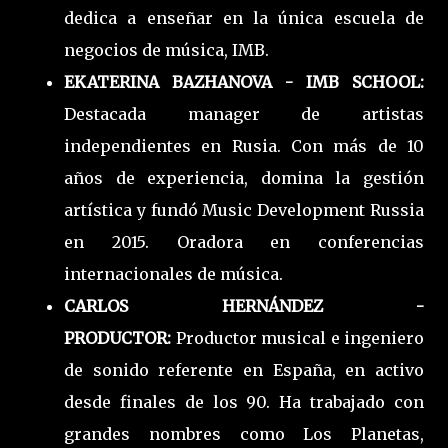
dedica a enseñar en la única escuela de
negocios de música, IMB.
EKATERINA BAZHANOVA - IMB SCHOOL:
Destacada manager de artistas
independientes en Rusia. Con más de 10
años de experiencia, domina la gestión
artística y fundó Music Development Russia
en 2015. Oradora en conferencias
internacionales de música.
CARLOS HERNÁNDEZ -
PRODUCTOR:
Productor musical e ingeniero
de sonido referente en España, en activo
desde finales de los 90. Ha trabajado con
grandes nombres como Los Planetas,