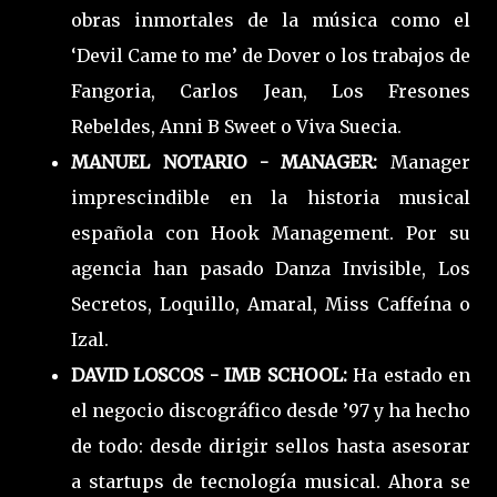
obras inmortales de la música como el
‘Devil Came to me’ de Dover o los trabajos de
Fangoria, Carlos Jean, Los Fresones
Rebeldes, Anni B Sweet o Viva Suecia.
MANUEL NOTARIO - MANAGER:
Manager
imprescindible en la historia musical
española con Hook Management. Por su
agencia han pasado Danza Invisible, Los
Secretos, Loquillo, Amaral, Miss Caffeína o
Izal.
DAVID LOSCOS - IMB SCHOOL:
Ha estado en
el negocio discográfico desde ’97 y ha hecho
de todo: desde dirigir sellos hasta asesorar
a startups de tecnología musical. Ahora se