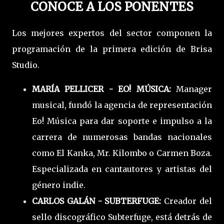
CONOCE A LOS PONENTES
Los mejores expertos del sector componen la
programación de la primera edición de Brisa
Studio.
MARÍA PELLICER - EO! MÚSICA:
Manager
musical, fundó la agencia de representación
Eo! Música para dar soporte e impulso a la
carrera de numerosas bandas nacionales
como El Kanka, Mr. Kilombo o Carmen Boza.
Especializada en cantautores y artistas del
género indie.
CARLOS GALÁN - SUBTERFUGE:
Creador del
sello discográfico Subterfuge, está detrás de