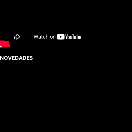
NOVEDADES