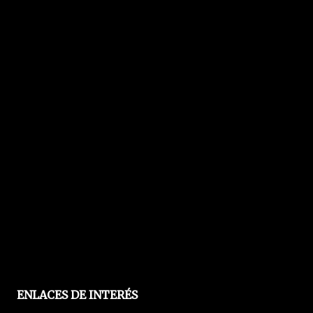
ENLACES DE INTERÉS