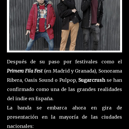
Después de su paso por festivales como el
Primera Fila Fest
(en Madrid y Granada), Sonorama
Ribera, Oasis Sound o Pulpop,
Sugarcrush
se han
confirmado como una de las grandes realidades
del indie en España.
La banda se embarca ahora en gira de
presentación en la mayoría de las ciudades
nacionales: