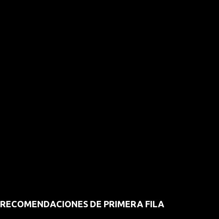
RECOMENDACIONES DE PRIMERA FILA