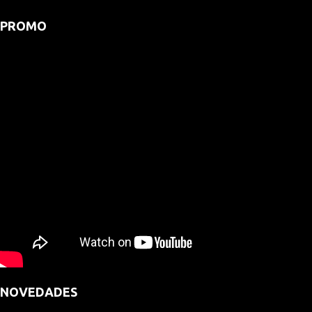
PROMO
NOVEDADES