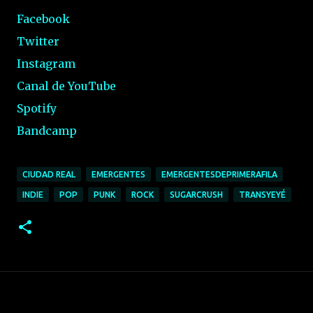
Facebook
Twitter
Instagram
Canal de YouTube
Spotify
Bandcamp
CIUDAD REAL
EMERGENTES
EMERGENTESDEPRIMERAFILA
INDIE
POP
PUNK
ROCK
SUGARCRUSH
TRANSYEYÉ