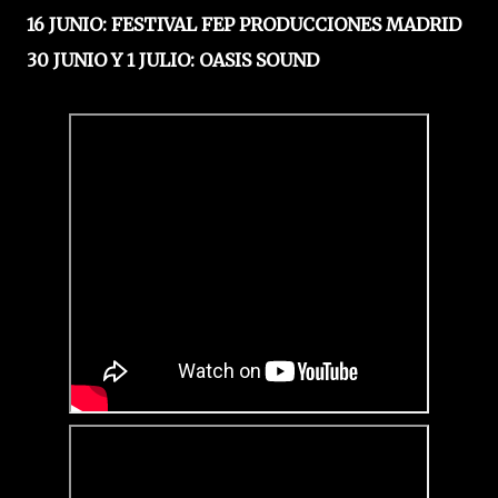
16 JUNIO: FESTIVAL FEP PRODUCCIONES MADRID
30 JUNIO Y 1 JULIO: OASIS SOUND