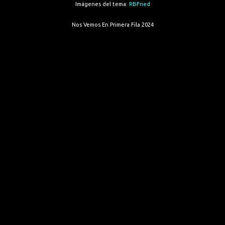
Imágenes del tema:
RBFried
Nos Vemos En Primera Fila 2024