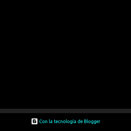
Con la tecnología de Blogger