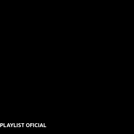
PLAYLIST OFICIAL