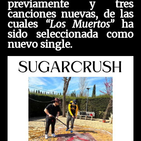
previamente y tres
canciones nuevas, de las
cuales
“Los Muertos”
ha
sido seleccionada como
nuevo single.