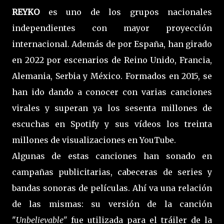
REYKO
es uno de los grupos nacionales
independientes con mayor proyección
internacional. Además de por España, han girado
en 2022 por escenarios de Reino Unido, Francia,
Alemania, Serbia y México. Formados en 2015, se
han ido dando a conocer con varias canciones
virales y superan ya los sesenta millones de
escuchas en Spotify y sus vídeos los treinta
millones de visualizaciones en YouTube.
Algunas de estas canciones han sonado en
campañas publicitarias, cabeceras de series y
bandas sonoras de películas. Ahí va una relación
de las mismas: su versión de la canción
"
Unbelievable"
fue utilizada para el tráiler de la