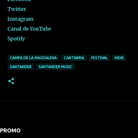
Twitter
Instagram
Canal de YouTube
Spotify
CAMPA DE LA MAGDALENA
CANTABRIA
FESTIVAL
INDIE
SANTANDER
SANTANDER MUSIC
PROMO