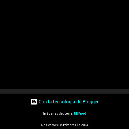
Con la tecnología de Blogger
Imágenes del tema:
RBFried
Nos Vemos En Primera Fila 2024