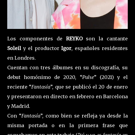
Los componentes de
REYKO
son la cantante
Soleil
y el productor
Igor
, españoles residentes
en Londres.
Cuentan con tres álbumes en su discografía, su
debut homónimo de 2020, “
Pulse
” (2021) y el
reciente “
Fantasía
”, que se publicó el 20 de enero
y presentaron en directo en febrero en Barcelona
y Madrid.
Con “
Fantasía
”, como bien se refleja ya desde la
misma portada o en la primera frase que