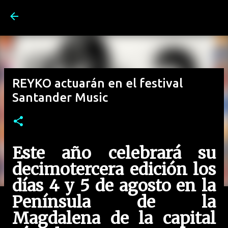
Ir al contenido principal
REYKO actuarán en el festival
Santander Music
Este año celebrará su
decimotercera edición los
días 4 y 5 de agosto en la
Península de la
Magdalena de la capital