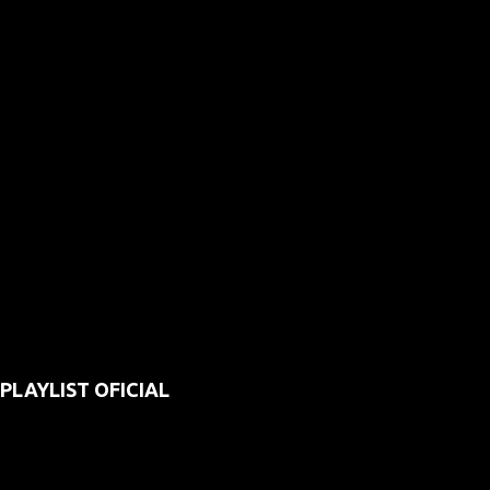
PLAYLIST OFICIAL