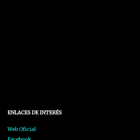
ENLACES DE INTERÉS
Web Oficial
Facebook