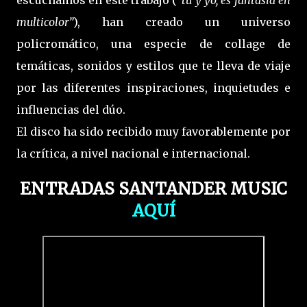
escuchamos en este trabajo (
“tú y yo, es fantasía en
multicolor”
), han creado un universo
policromático, una especie de collage de
temáticas, sonidos y estilos que te lleva de viaje
por las diferentes inspiraciones, inquietudes e
influencias del dúo.
El disco ha sido recibido muy favorablemente por
la crítica, a nivel nacional e internacional.
ENTRADAS SANTANDER MUSIC
AQUÍ