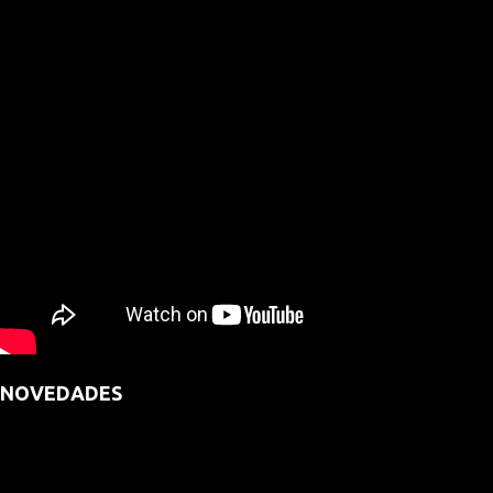
NOVEDADES