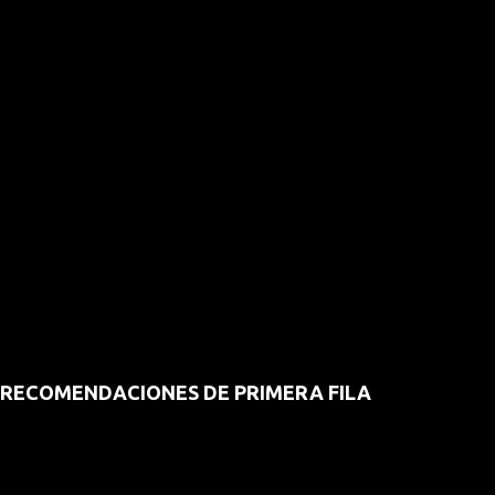
RECOMENDACIONES DE PRIMERA FILA