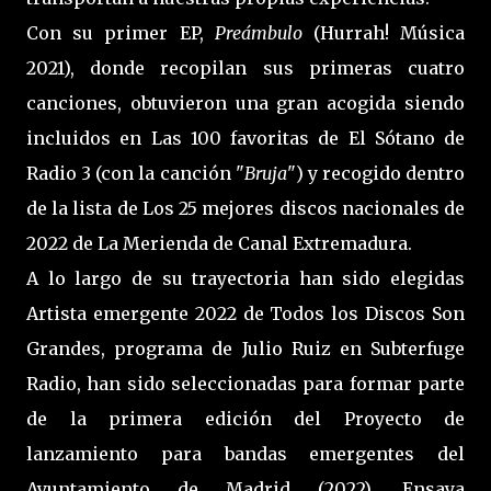
Con su primer EP,
Preámbulo
(Hurrah! Música
2021), donde recopilan sus primeras cuatro
canciones, obtuvieron una gran acogida siendo
incluidos en Las 100 favoritas de El Sótano de
Radio 3 (con la canción "
Bruja
") y recogido dentro
de la lista de Los 25 mejores discos nacionales de
2022 de La Merienda de Canal Extremadura.
A lo largo de su trayectoria han sido elegidas
Artista emergente 2022 de Todos los Discos Son
Grandes, programa de Julio Ruiz en Subterfuge
Radio, han sido seleccionadas para formar parte
de la primera edición del Proyecto de
lanzamiento para bandas emergentes del
Ayuntamiento de Madrid (2022), Ensaya