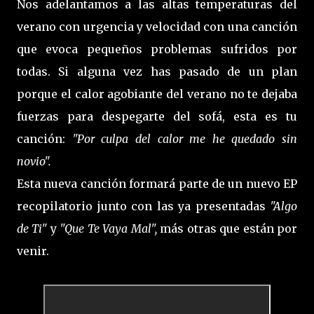
Nos adelantamos a las altas temperaturas del
verano con urgencia y velocidad con una canción
que evoca pequeños problemas sufridos por
todas. Si alguna vez has pasado de un plan
porque el calor agobiante del verano no te dejaba
fuerzas para despegarte del sofá, esta es tu
canción:
"Por culpa del calor me he quedado sin
novio".
Esta nueva canción formará parte de un nuevo EP
recopilatorio junto con las ya presentadas
"Algo
de Ti"
y
"Que Te Vaya Mal",
más otras que están por
venir.