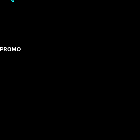
PROMO