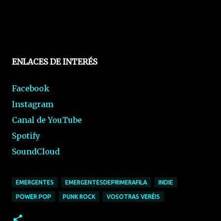
ENLACES DE INTERÉS
Facebook
Instagram
Canal de YouTube
Spotify
SoundCloud
EMERGENTES
EMERGENTESDEPRIMERAFILA
INDIE
POWER POP
PUNK ROCK
VOSOTRAS VERÉIS