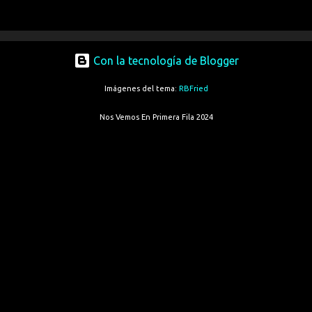
Con la tecnología de Blogger
Imágenes del tema:
RBFried
Nos Vemos En Primera Fila 2024