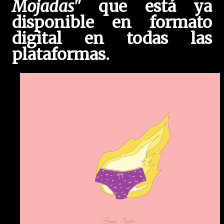
Mojadas"
que está ya
disponible en formato
digital en todas las
plataformas.