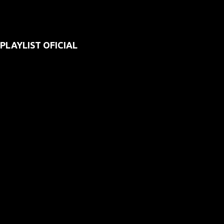
PLAYLIST OFICIAL