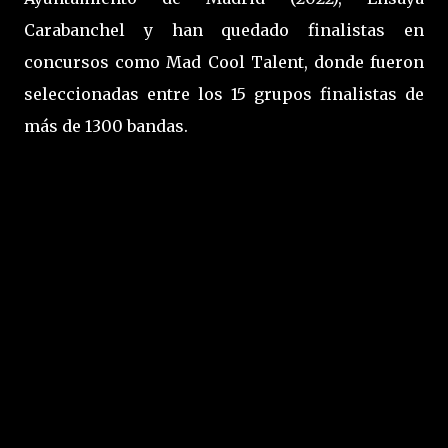
Carabanchel y han quedado finalistas en
concursos como Mad Cool Talent, donde fueron
seleccionadas entre los 15 grupos finalistas de
más de 1300 bandas.