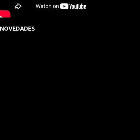
NOVEDADES