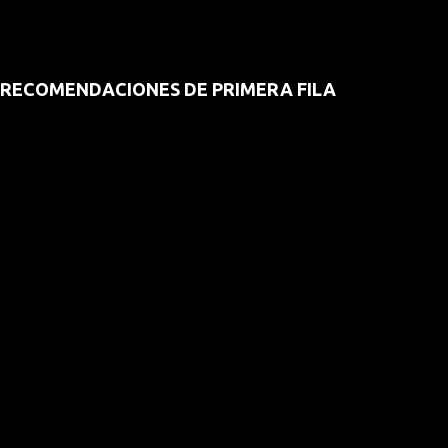
RECOMENDACIONES DE PRIMERA FILA