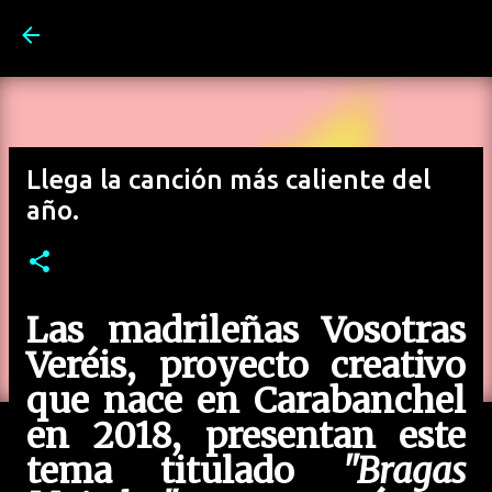
Ir al contenido principal
Llega la canción más caliente del
año.
Las madrileñas Vosotras
Veréis, proyecto creativo
que nace en Carabanchel
en 2018, presentan este
tema titulado
"Bragas