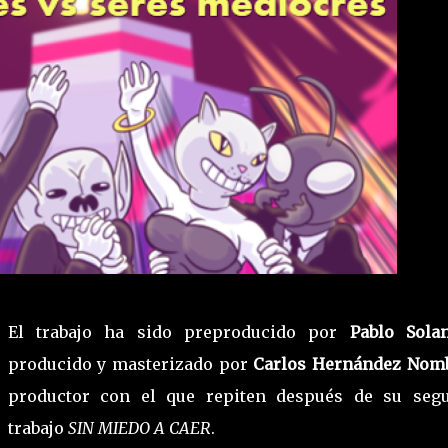
El trabajo ha sido preproducido por
Pablo Sol
producido y masterizado por
Carlos Hernández Nom
productor con el que repiten después de su seg
trabajo
SIN MIEDO A CAER
.