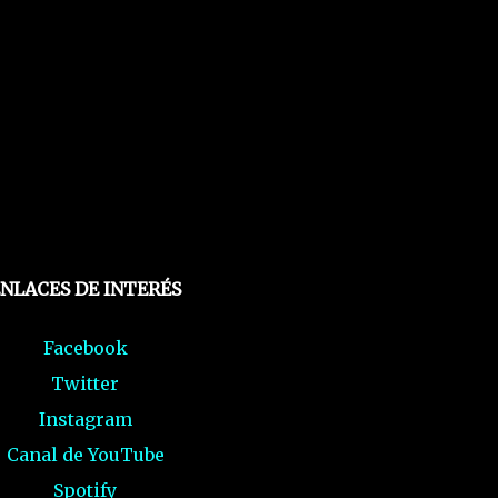
NLACES DE INTERÉS
Facebook
Twitter
Instagram
Canal de YouTube
Spotify