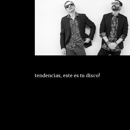
tendencias, este es tu disco!