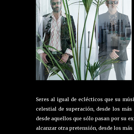
Seres al igual de eclécticos que su mús
celestial de superación, desde los más 
desde aquellos que sólo pasan por su exi
alcanzar otra pretensión, desde los más 