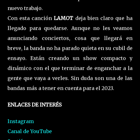
nuevo trabajo.
Con esta canción
LAMOT
deja bien claro que ha
llegado para quedarse. Aunque no les veamos
anunciando conciertos, cosa que llegará en
breve, la banda no ha parado quieta en su cubil de
ensayo. Están creando un show compacto y
dinámico con el que terminar de enganchar a la
gente que vaya a verles. Sin duda son una de las
bandas más a tener en cuenta para el 2023.
ENLACES DE INTERÉS
Instagram
Canal de YouTube