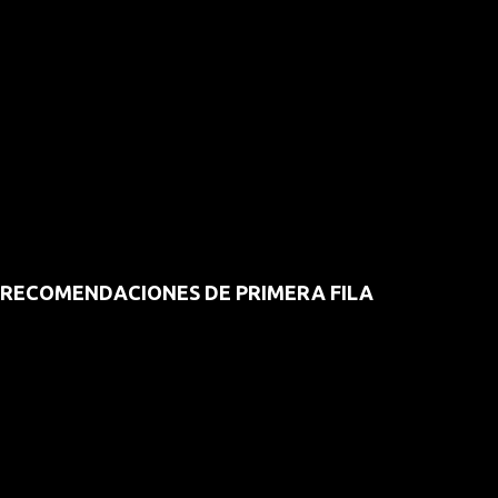
RECOMENDACIONES DE PRIMERA FILA