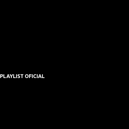
PLAYLIST OFICIAL