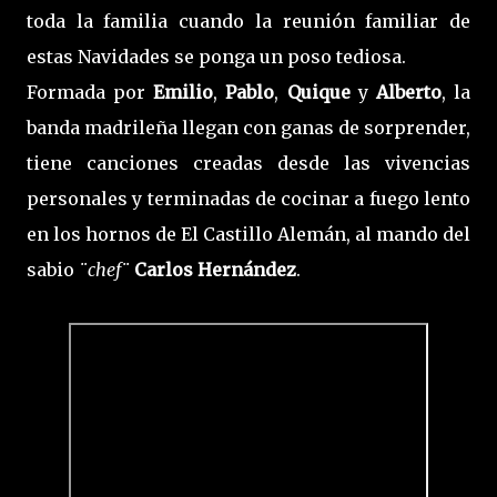
toda la familia cuando la reunión familiar de
estas Navidades se ponga un poso tediosa.
Formada por
Emilio
,
Pablo
,
Quique
y
Alberto
, la
banda madrileña llegan con ganas de sorprender,
tiene canciones creadas desde las vivencias
personales y terminadas de cocinar a fuego lento
en los hornos de El Castillo Alemán, al mando del
sabio
¨chef¨
Carlos Hernández
.