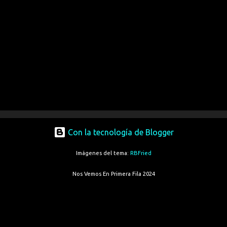
Con la tecnología de Blogger
Imágenes del tema:
RBFried
Nos Vemos En Primera Fila 2024