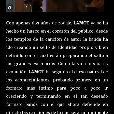
Con apenas dos años de rodaje,
LAMOT
ya se ha
hecho un hueco en el corazón del publico, desde
los templos de la canción de autor la banda ha
ido creando un sello de identidad propio y bien
definido con el cual están preparando el salto a
los grandes escenarios. Como la vida misma es
evolución,
LAMOT
ha seguido el curso natural de
los acontecimientos, probando primero en un
formato más intimo para poco a poco ir
creciendo y terminando en el tan deseado
formato banda con el que ahora defiende en
directo las canciones de lo que será su inminente