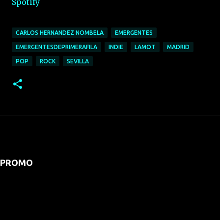
Spotify
CARLOS HERNANDEZ NOMBELA
EMERGENTES
EMERGENTESDEPRIMERAFILA
INDIE
LAMOT
MADRID
POP
ROCK
SEVILLA
PROMO