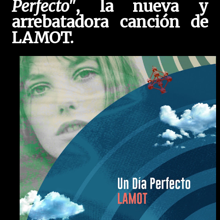
Perfecto"
, la nueva y
arrebatadora canción de
LAMOT.