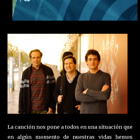
La canción nos pone a todos en una situación que
en algún momento de nuestras vidas hemos