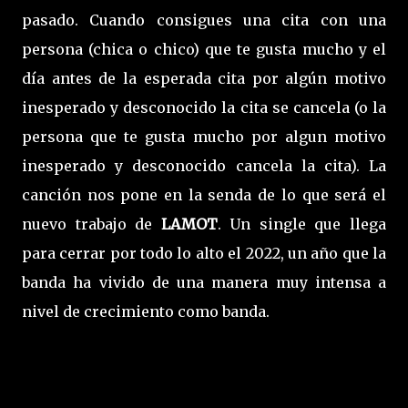
pasado. Cuando consigues una cita con una
persona (chica o chico) que te gusta mucho y el
día antes de la esperada cita por algún motivo
inesperado y desconocido la cita se cancela (o la
persona que te gusta mucho por algun motivo
inesperado y desconocido cancela la cita). La
canción nos pone en la senda de lo que será el
nuevo trabajo de
LAMOT
. Un single que llega
para cerrar por todo lo alto el 2022, un año que la
banda ha vivido de una manera muy intensa a
nivel de crecimiento como banda.