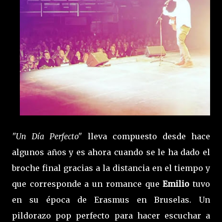
"Un Día Perfecto"
lleva compuesto desde hace
algunos años y es ahora cuando se le ha dado el
broche final gracias a la distancia en el tiempo y
que corresponde a un romance que
Emilio
tuvo
en su época de Erasmus en Bruselas. Un
pildorazo pop perfecto para hacer escuchar a