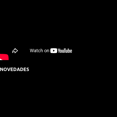
NOVEDADES