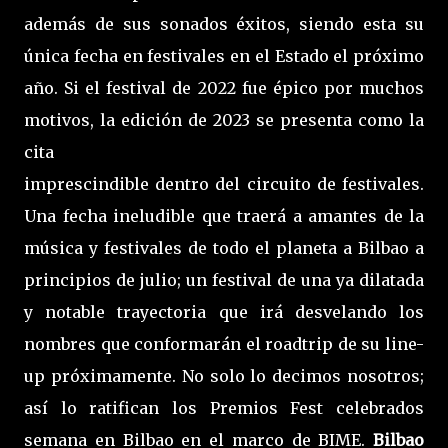
además de sus sonados éxitos, siendo esta su
única fecha en festivales en el Estado el próximo
año. Si el festival de 2022 fue épico por muchos
motivos, la edición de 2023 se presenta como la
cita
imprescindible dentro del circuito de festivales.
Una fecha ineludible que traerá a amantes de la
música y festivales de todo el planeta a Bilbao a
principios de julio; un festival de una ya dilatada
y notable trayectoria que irá desvelando los
nombres que conformarán el roadtrip de su line-
up próximamente. No solo lo decimos nosotros;
así lo ratifican los Premios Fest celebrados
semana en Bilbao en el marco de BIME.
Bilbao