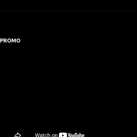
PROMO