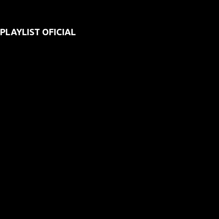
PLAYLIST OFICIAL