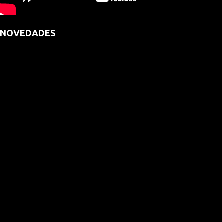
NOVEDADES