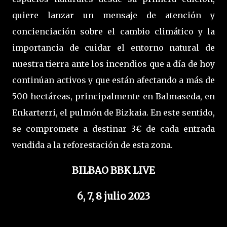
quiere lanzar un mensaje de atención y
concienciación sobre el cambio climático y la
importancia de cuidar el entorno natural de
nuestra tierra ante los incendios que a día de hoy
continúan activos y que están afectando a más de
500 hectáreas, principalmente en Balmaseda, en
Enkarterri, el pulmón de Bizkaia. En este sentido,
se compromete a destinar 3€ de cada entrada
vendida a la reforestación de esta zona.
BILBAO BBK LIVE
6, 7, 8 julio 2023