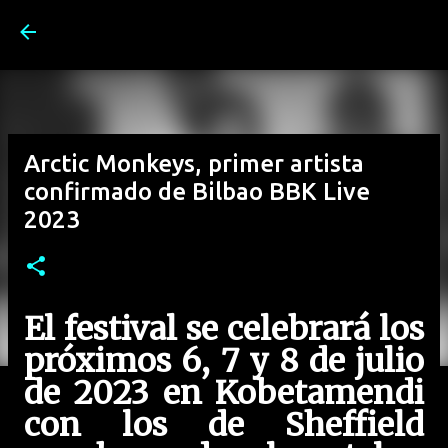
Ir al contenido principal
Arctic Monkeys, primer artista
confirmado de Bilbao BBK Live
2023
El festival se celebrará los
próximos 6, 7 y 8 de julio
de 2023 en Kobetamendi
con los de Sheffield