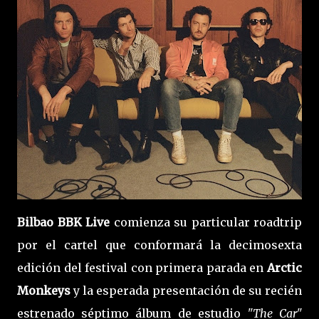
Bilbao BBK Live
comienza su particular roadtrip
por el cartel que conformará la decimosexta
edición del festival con primera parada en
Arctic
Monkeys
y la esperada presentación de su recién
estrenado séptimo álbum de estudio
"The Car"