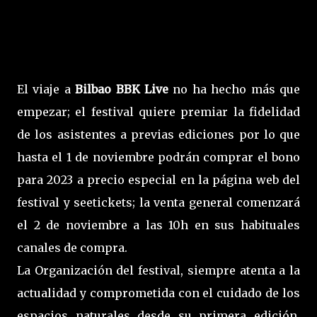
El viaje a
Bilbao BBK Live
no ha hecho más que
empezar; el festival quiere premiar la fidelidad
de los asistentes a previas ediciones por lo que
hasta el 1 de noviembre podrán comprar el bono
para 2023 a precio especial en la página web del
festival y seetickets; la venta general comenzará
el 2 de noviembre a las 10h en sus habituales
canales de compra.
La Organización del festival, siempre atenta a la
actualidad y comprometida con el cuidado de los
espacios naturales desde su primera edición,