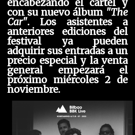
encabezando el cartel y
con su nuevo álbum
"The
Car"
. Los asistentes a
anteriores ediciones del
festival ya pueden
adquirir sus entradas a un
precio especial y la venta
general empezará el
próximo miércoles 2 de
noviembre.