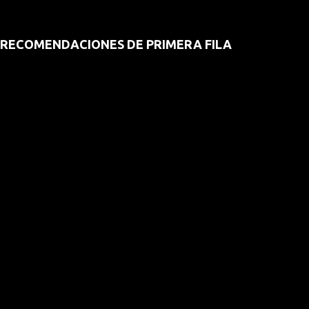
RECOMENDACIONES DE PRIMERA FILA