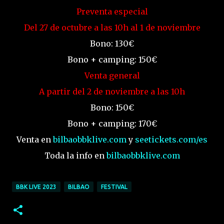
Preventa especial
Del 27 de octubre a las 10h al 1 de noviembre
Bono: 130€
Bono + camping: 150€
Venta general
A partir del 2 de noviembre a las 10h
Bono: 150€
Bono + camping: 170€
Venta en
bilbaobbklive.com
y
seetickets.com/es
Toda la info en
bilbaobbklive.com
BBK LIVE 2023
BILBAO
FESTIVAL