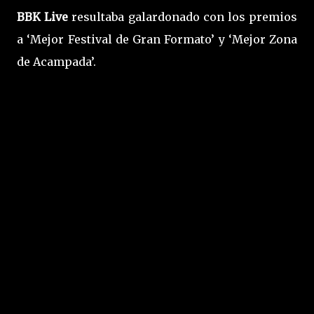
BBK Live
resultaba galardonado con los premios
a ‘Mejor Festival de Gran Formato’ y ‘Mejor Zona
de Acampada’.