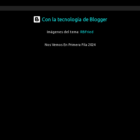
Con la tecnología de Blogger
Imágenes del tema:
RBFried
Nos Vemos En Primera Fila 2024