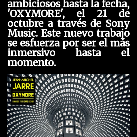
ambiciosos hasta la fecha,
'OXYMORE', el 21 de
octubre a través de Sony
Music. Este nuevo trabajo
se esfuerza por ser el más
inmersivo hasta el
momento.