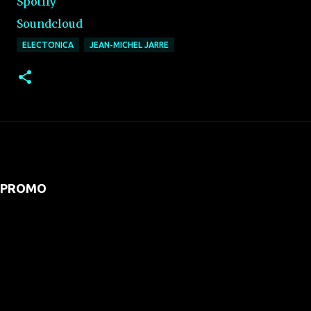
Spotify
Soundcloud
ELECTONICA
JEAN-MICHEL JARRE
PROMO