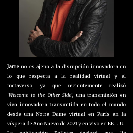
Jarre
no es ajeno a la disrupción innovadora en
lo que respecta a la realidad virtual y el
metaverso, ya que recientemente realizó
'Welcome to the Other Side
', una transmisión en
vivo innovadora transmitida en todo el mundo
desde una Notre Dame virtual en París en la
víspera de Año Nuevo de 2021 y en vivo en EE. UU.
La publicación Pollstar declaró que "
la