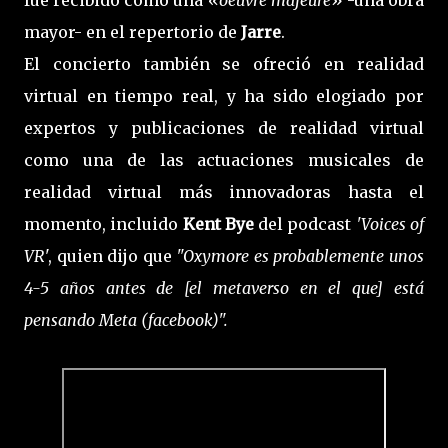
mayor- en el repertorio de
Jarre
.
El concierto también se ofreció en realidad
virtual en tiempo real, y ha sido elogiado por
expertos y publicaciones de realidad virtual
como una de las actuaciones musicales de
realidad virtual más innovadoras hasta el
momento, incluido
Kent Bye
del podcast
'Voices of
VR
', quien dijo que
"Oxymore es probablemente unos
4-5 años antes de [el metaverso en el que] está
pensando Meta (facebook)".