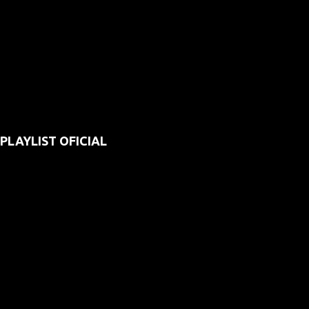
PLAYLIST OFICIAL