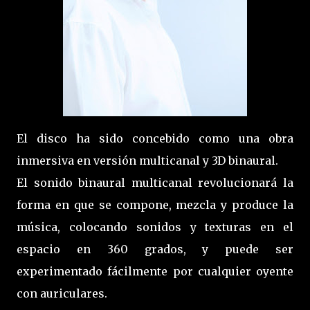
El disco ha sido concebido como una obra
inmersiva en versión multicanal y 3D binaural.
El sonido binaural multicanal revolucionará la
forma en que se compone, mezcla y produce la
música, colocando sonidos y texturas en el
espacio en 360 grados, y puede ser
experimentado fácilmente por cualquier oyente
con auriculares.