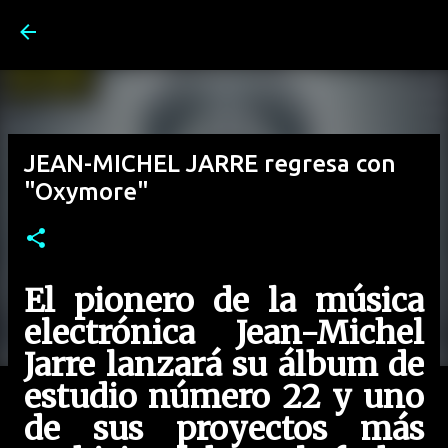
Ir al contenido principal
JEAN-MICHEL JARRE regresa con
"Oxymore"
El pionero de la música
electrónica Jean-Michel
Jarre lanzará su álbum de
estudio número 22 y uno
de sus proyectos más