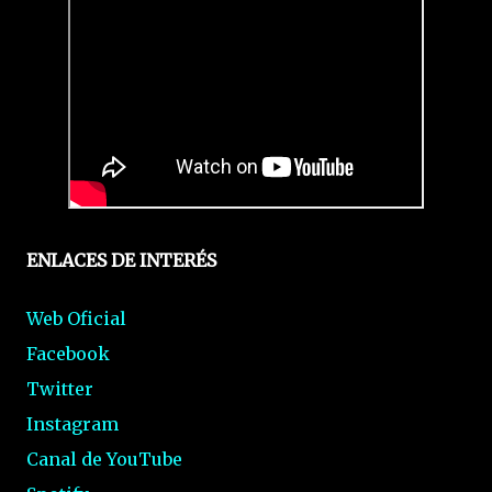
ENLACES DE INTERÉS
Web Oficial
Facebook
Twitter
Instagram
Canal de YouTube