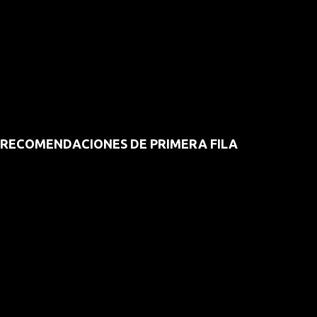
RECOMENDACIONES DE PRIMERA FILA