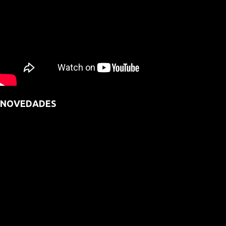
NOVEDADES