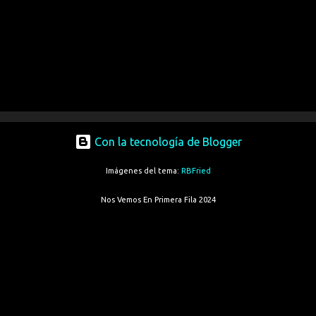
Con la tecnología de Blogger
Imágenes del tema:
RBFried
Nos Vemos En Primera Fila 2024