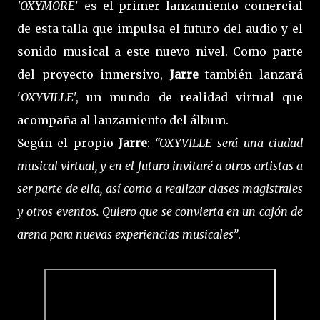
'OXYMORE
' es el primer lanzamiento comercial
de esta talla que impulsa el futuro del audio y el
sonido musical a este nuevo nivel. Como parte
del proyecto inmersivo,
Jarre
también lanzará
'
OXYVILLE
', un mundo de realidad virtual que
acompaña al lanzamiento del álbum.
Según el propio
Jarre
:
“OXYVILLE será una ciudad
musical virtual, y en el futuro invitaré a otros artistas a
ser parte de ella, así como a realizar clases magistrales
y otros eventos. Quiero que se convierta en un cajón de
arena para nuevas experiencias musicales”
.