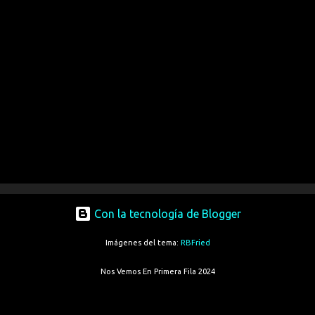
Con la tecnología de Blogger
Imágenes del tema:
RBFried
Nos Vemos En Primera Fila 2024