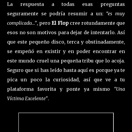
La respuesta a todas esas preguntas
seguramente se podría resumir a un:
“es muy
complicado..."
, pero
El Flop
cree rotundamente que
esos no son motivos para dejar de intentarlo. Así
que este pequeño disco, terca y obstinadamente,
se empeñó en existir y en poder encontrar en
este mundo cruel una pequeña tribu que lo acoja.
Seguro que si has leído hasta aquí es porque ya te
pica un poco la curiosidad, así que ve a tu
plataforma favorita y ponte ya mismo
"Una
Víctima Excelente"
.