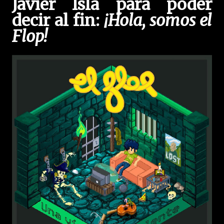
Javier Isla para poder
decir al fin:
¡Hola, somos el
Flop!