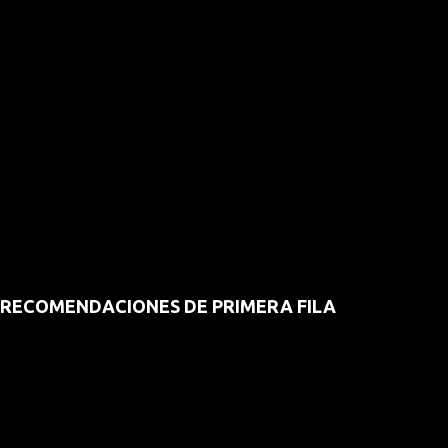
RECOMENDACIONES DE PRIMERA FILA