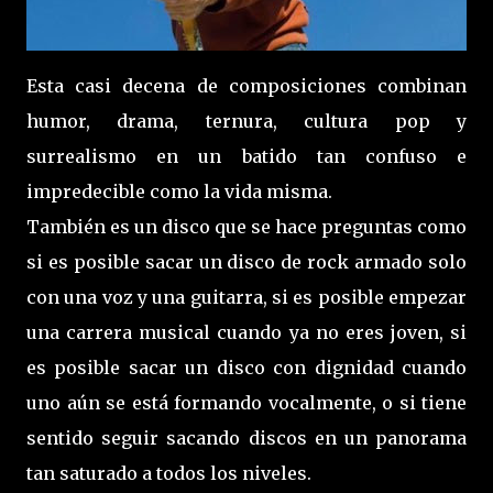
Esta casi decena de composiciones combinan
humor, drama, ternura, cultura pop y
surrealismo en un batido tan confuso e
impredecible como la vida misma.
También es un disco que se hace preguntas como
si es posible sacar un disco de rock armado solo
con una voz y una guitarra, si es posible empezar
una carrera musical cuando ya no eres joven, si
es posible sacar un disco con dignidad cuando
uno aún se está formando vocalmente, o si tiene
sentido seguir sacando discos en un panorama
tan saturado a todos los niveles.