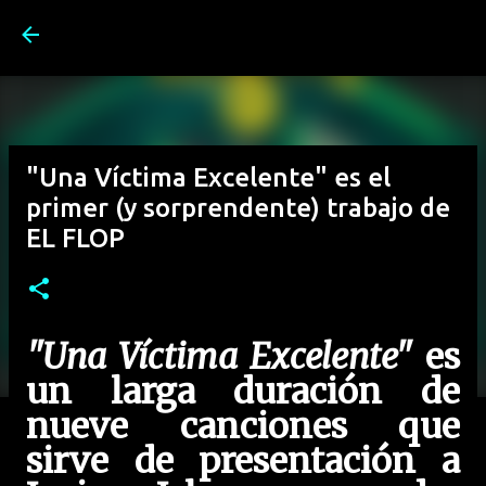
Ir al contenido principal
"Una Víctima Excelente" es el
primer (y sorprendente) trabajo de
EL FLOP
"Una Víctima Excelente"
es
un larga duración de
nueve canciones que
sirve de presentación a