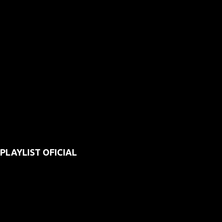
PLAYLIST OFICIAL