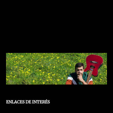
ENLACES DE INTERÉS