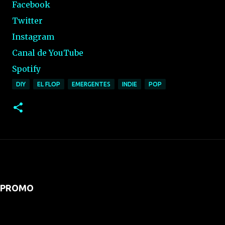
Facebook
Twitter
Instagram
Canal de YouTube
Spotify
DIY
EL FLOP
EMERGENTES
INDIE
POP
PROMO