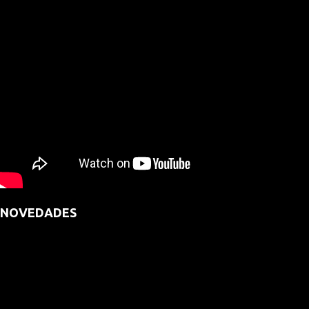
NOVEDADES