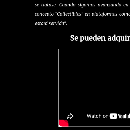
se tratase. Cuando sigamos avanzando en 
concepto “Collectibles” en plataformas com
estará servida”
.
Se pueden adquir