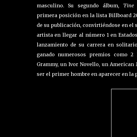
masculino. Su segundo álbum,
'Fine 
primera posición en la lista Billboard
de su publicación, convirtiéndose en el
artista en llegar al número 1 en Estado
lanzamiento de su carrera en solitari
ganado numerosos premios como 2 B
Grammy, un Ivor Novello, un American 
ser el primer hombre en aparecer en la p