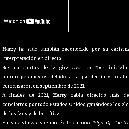
Harry
ha sido también reconocido por su carism
interpretación en directo.
Sus conciertos de la gira
Love On Tour
, inicialm
fueron pospuestos debido a la pandemia y finalm
comenzaron en septiembre de 2021.
A finales de 2021,
Harry
había ofrecido más d
conciertos por todo Estados Unidos ganándose los elo
de los fans y de la crítica.
En sus shows suenan éxitos como
'Sign Of The Ti