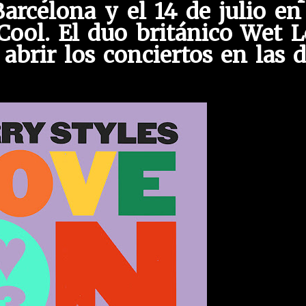
rcelona y el 14 de julio en
ool. El duo británico Wet L
abrir los conciertos en las 