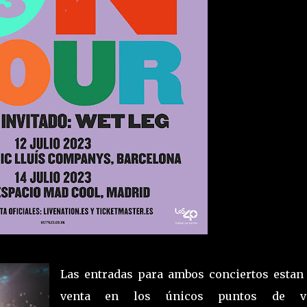
Las entradas para ambos conciertos estan 
venta en los únicos puntos de ve