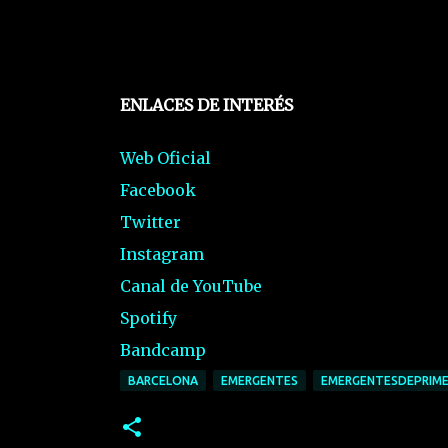
ENLACES DE INTERÉS
Web Oficial
Facebook
Twitter
Instagram
Canal de YouTube
Spotify
Bandcamp
BARCELONA
EMERGENTES
EMERGENTESDEPRIME