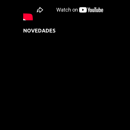
NOVEDADES