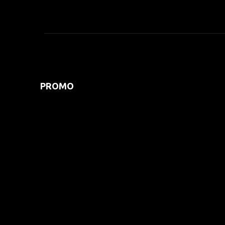
PROMO