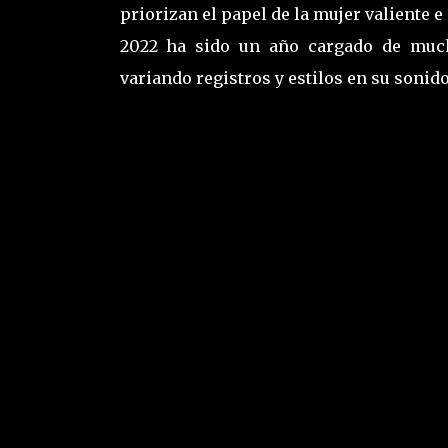
priorizan el papel de la mujer valiente 
2022 ha sido un año cargado de mucho
variando registros y estilos en su sonid