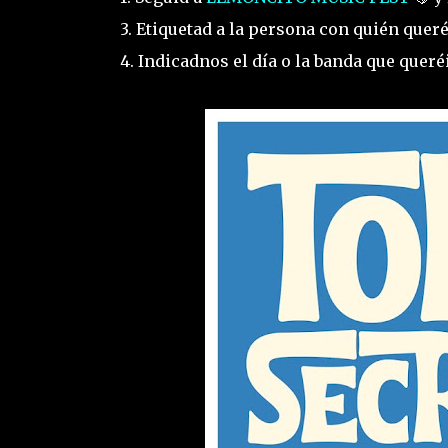
3. Etiquetad a la persona con quién queré
4. Indicadnos el día o la banda que queréi