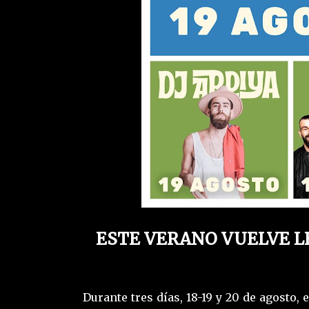
ESTE VERANO VUELVE L
Durante tres días, 18-19 y 20 de agosto,