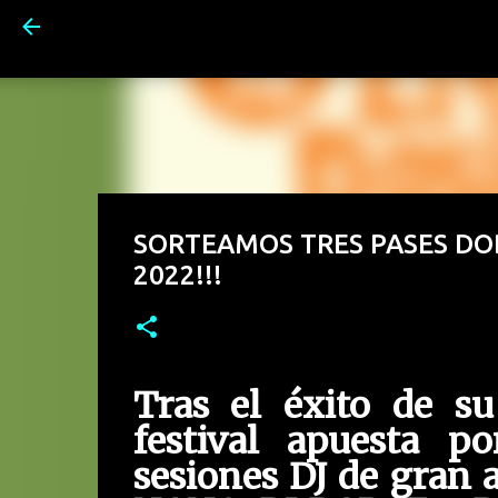
SORTEAMOS TRES PASES DO
2022!!!
Tras el éxito de su
festival apuesta p
sesiones DJ de gran a