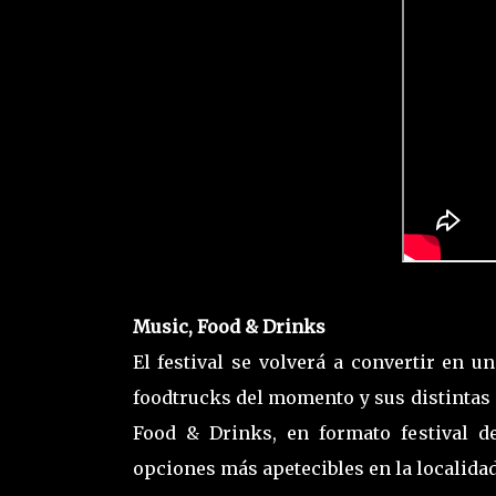
Music, Food & Drinks
El festival se volverá a convertir en 
foodtrucks del momento y sus distintas
Food & Drinks, en formato festival d
opciones más apetecibles en la localida