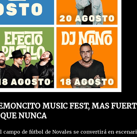
EMONCITO MUSIC FEST, MAS FUERT
QUE NUNCA
 el campo de fútbol de Novales se convertirá en escenar