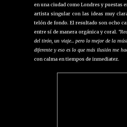
en una ciudad como Londres y puestas e
artista singular con las ideas muy cl
telón de fondo. El resultado son ocho ca
entre sí de manera orgánica y coral.
“Rea
del tirón, un viaje… pero lo mejor de la mú
diferente y eso es lo que más ilusión me ha
con calma en tiempos de inmediatez.