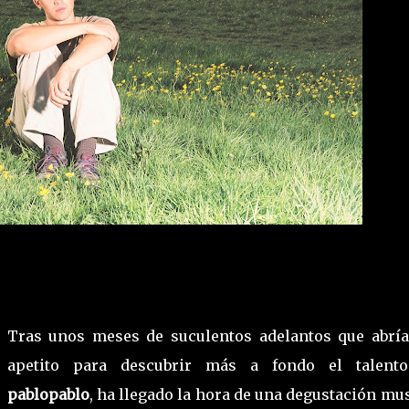
Tras unos meses de suculentos adelantos que abría
apetito para descubrir más a fondo el talent
pablopablo
, ha llegado la hora de una degustación mu