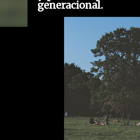
generacional.