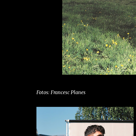
Fotos: Francesc Planes