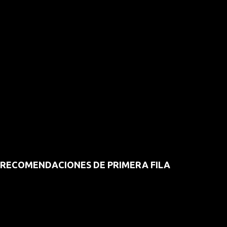
RECOMENDACIONES DE PRIMERA FILA