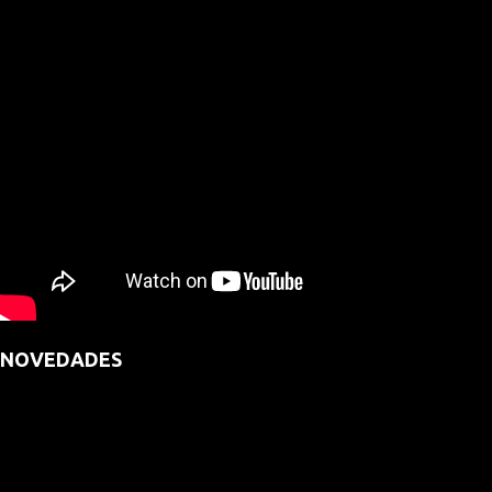
NOVEDADES