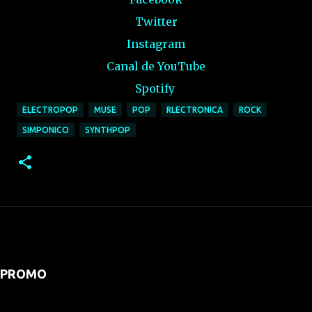
Twitter
Instagram
Canal de YouTube
Spotify
ELECTROPOP
MUSE
POP
RLECTRONICA
ROCK
SIMPONICO
SYNTHPOP
PROMO