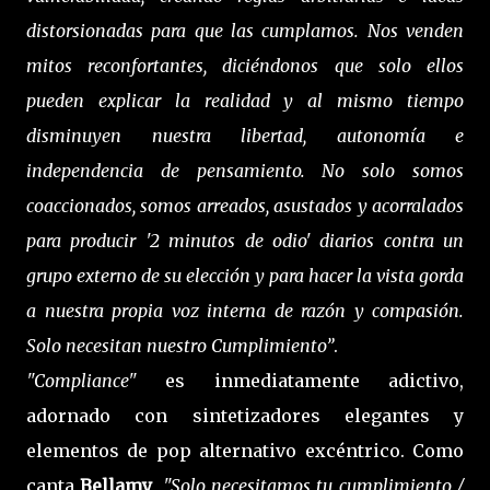
distorsionadas para que las cumplamos. Nos venden
mitos reconfortantes, diciéndonos que solo ellos
pueden explicar la realidad y al mismo tiempo
disminuyen nuestra libertad, autonomía e
independencia de pensamiento. No solo somos
coaccionados, somos arreados, asustados y acorralados
para producir '2 minutos de odio' diarios contra un
grupo externo de su elección y para hacer la vista gorda
a nuestra propia voz interna de razón y compasión.
Solo necesitan nuestro Cumplimiento”
.
"Compliance"
es inmediatamente adictivo,
adornado con sintetizadores elegantes y
elementos de pop alternativo excéntrico. Como
canta
Bellamy
,
"Solo necesitamos tu cumplimiento /