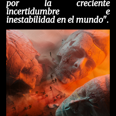
por la creciente
incertidumbre e
inestabilidad en el mundo"
.