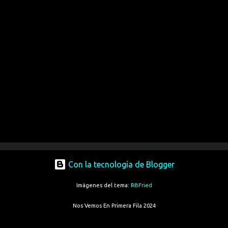
Con la tecnología de Blogger
Imágenes del tema:
RBFried
Nos Vemos En Primera Fila 2024