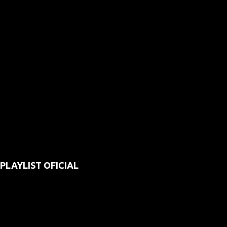
PLAYLIST OFICIAL