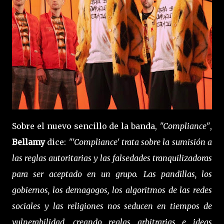
Sobre el nuevo sencillo de la banda,
"Compliance"
,
Bellamy
dice:
"'Compliance' trata sobre la sumisión a
las reglas autoritarias y las falsedades tranquilizadoras
para ser aceptado en un grupo. Las pandillas, los
gobiernos, los demagogos, los algoritmos de las redes
sociales y las religiones nos seducen en tiempos de
vulnerabilidad, creando reglas arbitrarias e ideas