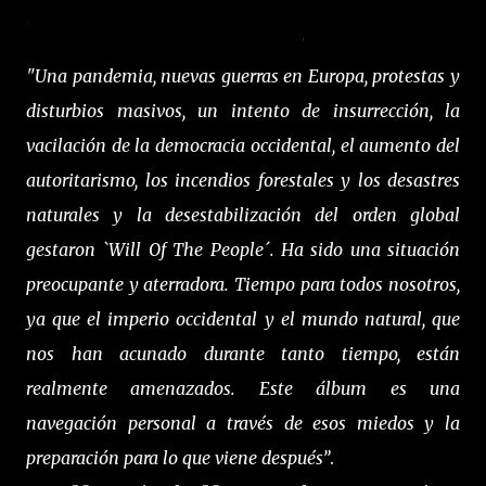
"Una pandemia, nuevas guerras en Europa, protestas y
disturbios masivos, un intento de insurrección, la
vacilación de la democracia occidental, el aumento del
autoritarismo, los incendios forestales y los desastres
naturales y la desestabilización del orden global
gestaron `Will Of The People´. Ha sido una situación
preocupante y aterradora. Tiempo para todos nosotros,
ya que el imperio occidental y el mundo natural, que
nos han acunado durante tanto tiempo, están
realmente amenazados. Este álbum es una
navegación personal a través de esos miedos y la
preparación para lo que viene después”
.