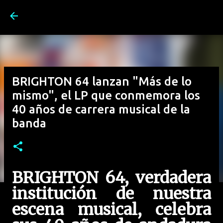
Ir al contenido principal
BRIGHTON 64 lanzan "Más de lo
mismo", el LP que conmemora los
40 años de carrera musical de la
banda
BRIGHTON 64, verdadera
institución de nuestra
escena musical, celebra