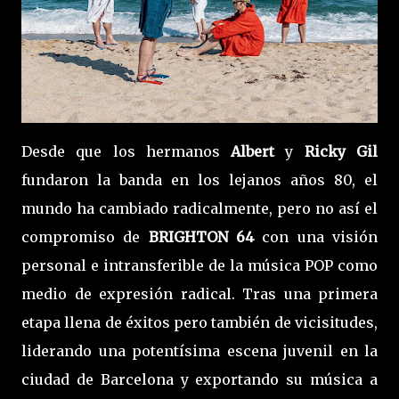
Desde que los hermanos
Albert
y
Ricky Gil
fundaron la banda en los lejanos años 80, el
mundo ha cambiado radicalmente, pero no así el
compromiso de
BRIGHTON 64
con una visión
personal e intransferible de la música POP como
medio de expresión radical. Tras una primera
etapa llena de éxitos pero también de vicisitudes,
liderando una potentísima escena juvenil en la
ciudad de Barcelona y exportando su música a