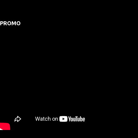
PROMO