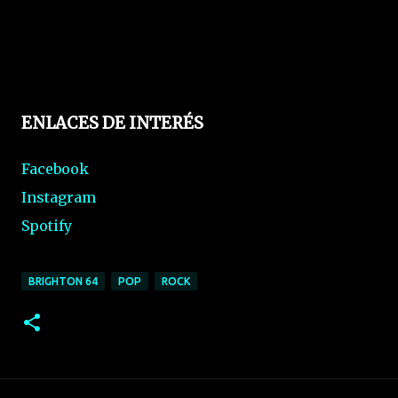
ENLACES DE INTERÉS
Facebook
Instagram
Spotify
BRIGHTON 64
POP
ROCK