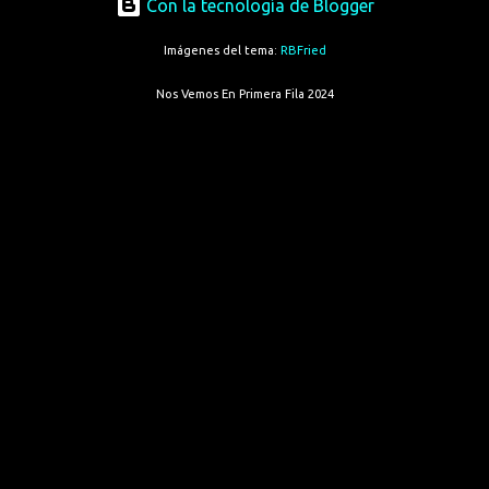
Con la tecnología de Blogger
Imágenes del tema:
RBFried
Nos Vemos En Primera Fila 2024