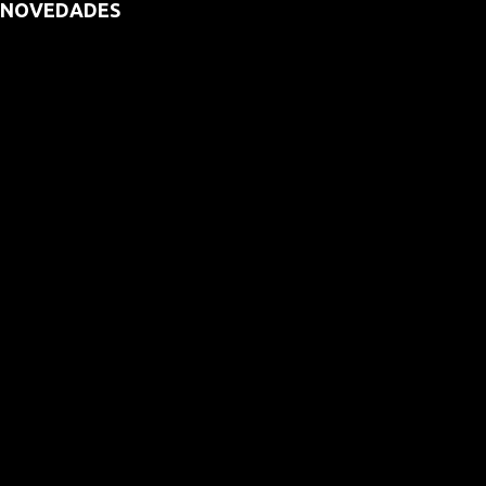
NOVEDADES