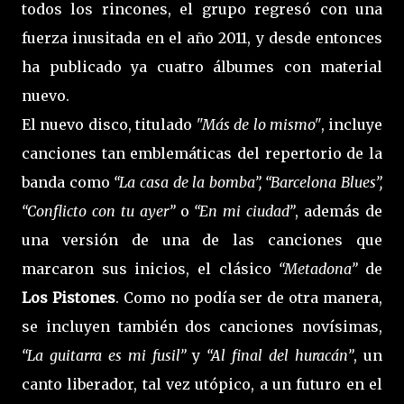
todos los rincones, el grupo regresó con una
fuerza inusitada en el año 2011, y desde entonces
ha publicado ya cuatro álbumes con material
nuevo.
El nuevo disco, titulado
"Más de lo mismo"
, incluye
canciones tan emblemáticas del repertorio de la
banda como
“La casa de la bomba”, “Barcelona Blues”,
“Conflicto con tu ayer”
o
“En mi ciudad”
, además de
una versión de una de las canciones que
marcaron sus inicios, el clásico
“Metadona”
de
Los Pistones
. Como no podía ser de otra manera,
se incluyen también dos canciones novísimas,
“La guitarra es mi fusil”
y
“Al final del huracán”
, un
canto liberador, tal vez utópico, a un futuro en el