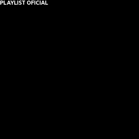
PLAYLIST OFICIAL