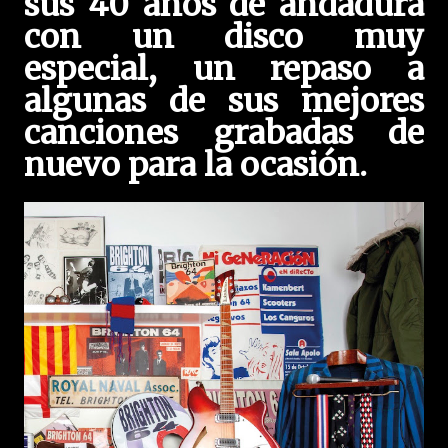
sus 40 años de andadura
con un disco muy
especial, un repaso a
algunas de sus mejores
canciones grabadas de
nuevo para la ocasión.