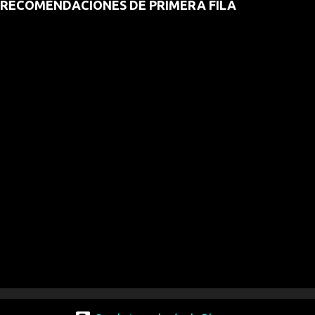
RECOMENDACIONES DE PRIMERA FILA