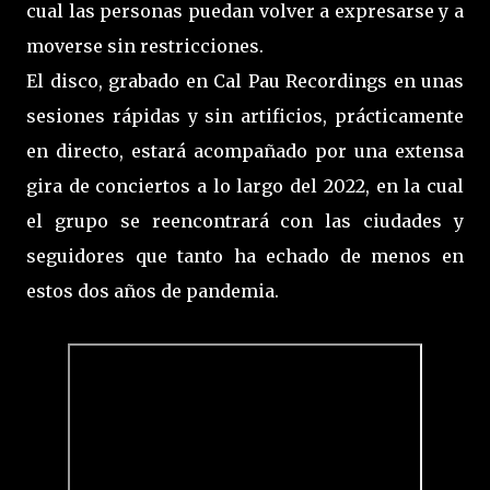
cual las personas puedan volver a expresarse y a
moverse sin restricciones.
El disco, grabado en Cal Pau Recordings en unas
sesiones rápidas y sin artificios, prácticamente
en directo, estará acompañado por una extensa
gira de conciertos a lo largo del 2022, en la cual
el grupo se reencontrará con las ciudades y
seguidores que tanto ha echado de menos en
estos dos años de pandemia.