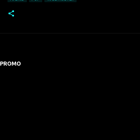
PROMO