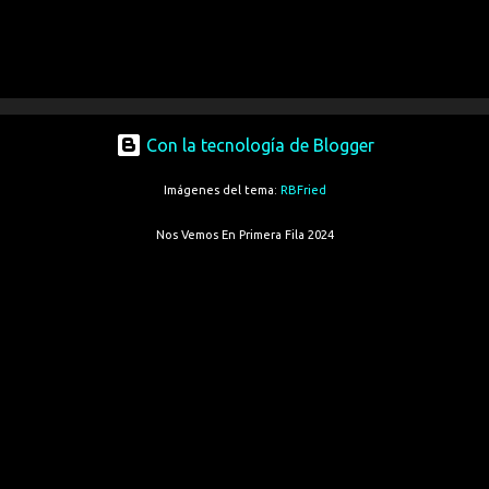
Con la tecnología de Blogger
Imágenes del tema:
RBFried
Nos Vemos En Primera Fila 2024