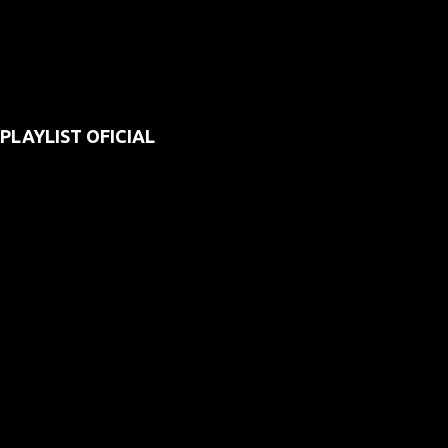
PLAYLIST OFICIAL