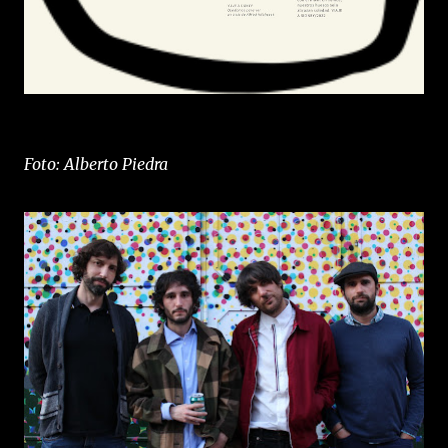
Foto: Alberto Piedra