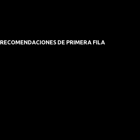
RECOMENDACIONES DE PRIMERA FILA