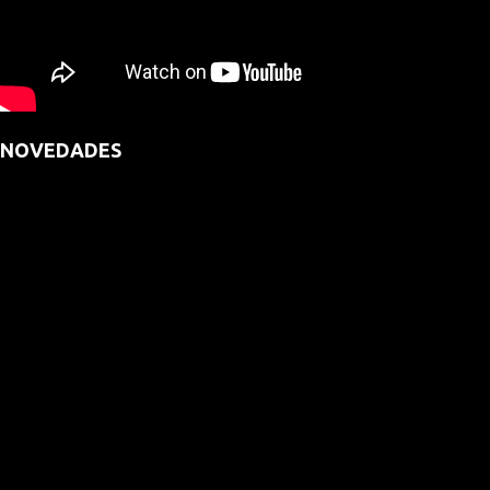
NOVEDADES