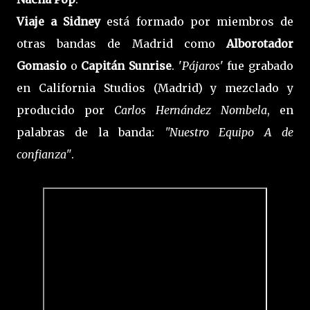
Viaje a Sidney
está formado por miembros de
otras bandas de Madrid como
Alborotador
Gomasio
o
Capitán Sunrise
. '
Pájaros
' fue grabado
en California Studios (Madrid) y mezclado y
producido por
Carlos Hernández Nombela
, en
palabras de la banda:
"Nuestro Equipo A de
confianza"
.