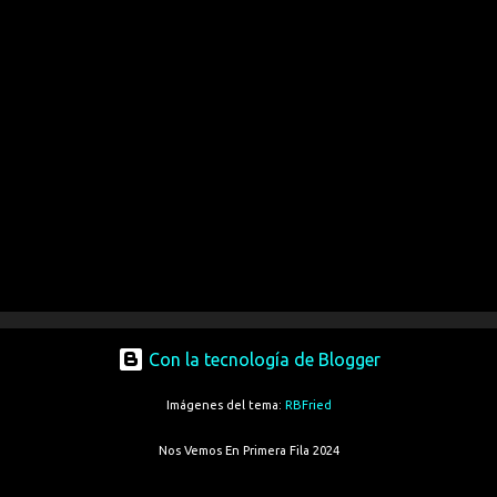
Con la tecnología de Blogger
Imágenes del tema:
RBFried
Nos Vemos En Primera Fila 2024