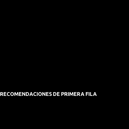
RECOMENDACIONES DE PRIMERA FILA