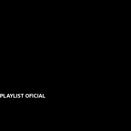
PLAYLIST OFICIAL