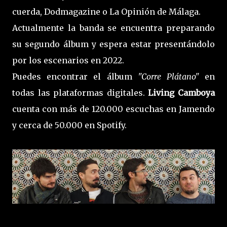
cuerda, Dodmagazine o La Opinión de Málaga.
Actualmente la banda se encuentra preparando
su segundo álbum y espera estar presentándolo
por los escenarios en 2022.
Puedes encontrar el álbum
"Corre Plátano"
en
todas las plataformas digitales.
Living Camboya
cuenta con más de 120.000 escuchas en Jamendo
y cerca de 50.000 en Spotify.