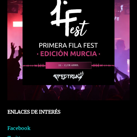
ENLACES DE INTERÉS
Facebook