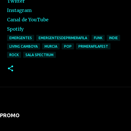
Twitter
Instagram
Canal de YouTube
Spotify
EMERGENTES
EMERGENTESDEPRIMERAFILA
FUNK
INDIE
LIVING CAMBOYA
MURCIA
POP
PRIMERAFILAFEST
ROCK
SALA SPECTRUM
PROMO