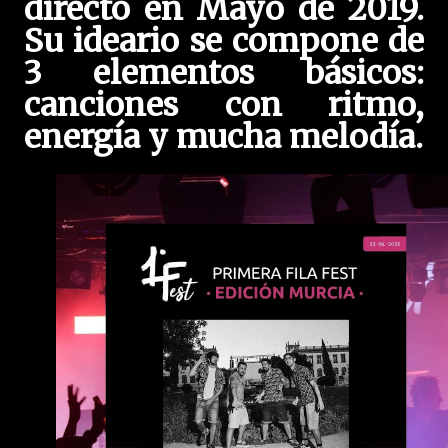
directo en Mayo de 2019.
Su ideario se compone de
3 elementos básicos:
canciones con ritmo,
energía y mucha melodía.