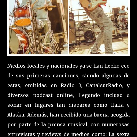
Medios locales y nacionales ya se han hecho eco
de sus primeras canciones, siendo algunas de
estas, emitidas en Radio 3, CanalsurRadio, y
diversos podcast online, llegando incluso a
sonar en lugares tan dispares como Italia y
Alaska. Además, han recibido una buena acogida
por parte de la prensa musical, con numerosas
entrevistas y reviews de medios como: La sexta