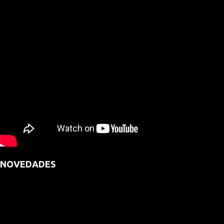
NOVEDADES