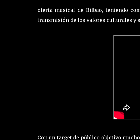
oferta musical de Bilbao, teniendo co
transmisión de los valores culturales y s
Con un target de público objetivo much