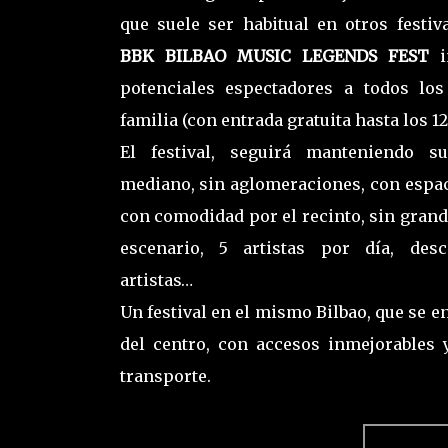
que suele ser habitual en otros festiv
BBK BILBAO MUSIC LEGENDS FEST
potenciales espectadores a todos lo
familia (con entrada gratuita hasta los 12
El festival, seguirá manteniendo su 
mediano, sin aglomeraciones, con espa
con comodidad por el recinto, sin grand
escenario, 5 artistas por día, des
artistas…
Un festival en el mismo Bilbao, que se 
del centro, con accesos inmejorables
transporte.