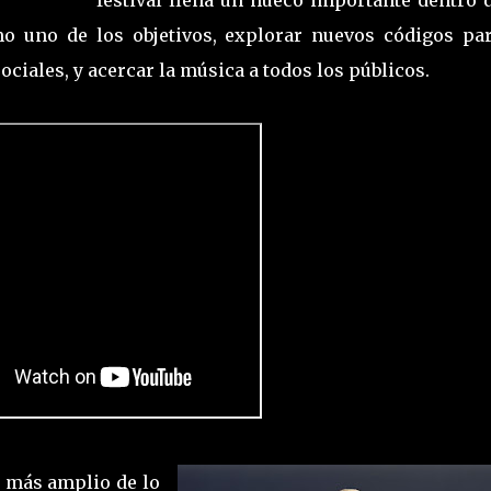
mo uno de los objetivos, explorar nuevos códigos par
ociales, y acercar la música a todos los públicos.
o más amplio de lo