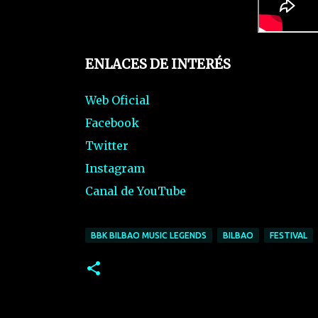
ENLACES DE INTERÉS
Web Oficial
Facebook
Twitter
Instagram
Canal de YouTube
BBK BILBAO MUSIC LEGENDS
BILBAO
FESTIVAL