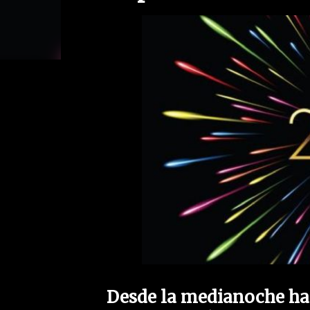
Desde la medianoche has