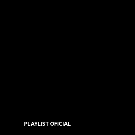
PLAYLIST OFICIAL