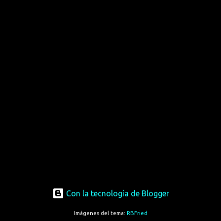
Con la tecnología de Blogger
Imágenes del tema:
RBFried