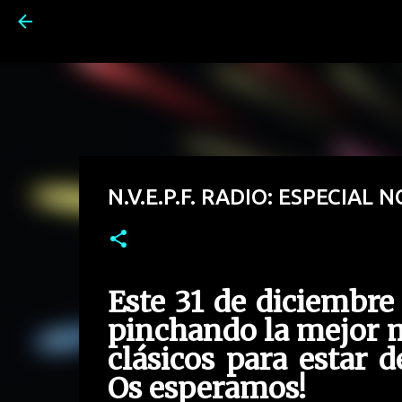
N.V.E.P.F. RADIO: ESPECIAL
Este 31 de diciembre
pinchando la mejor m
clásicos para estar 
Os esperamos!