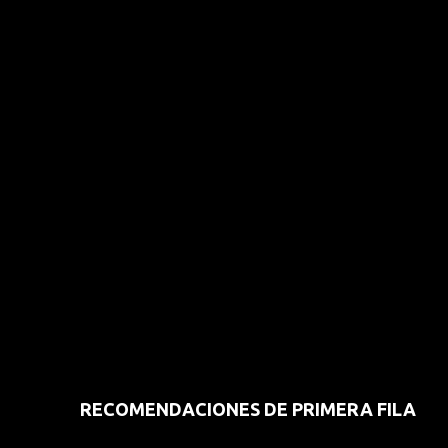
RECOMENDACIONES DE PRIMERA FILA