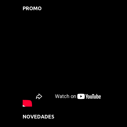
PROMO
NOVEDADES