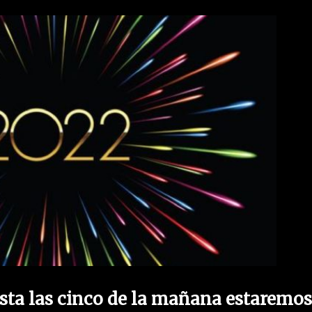
ta las cinco de la mañana estaremos