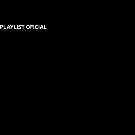
PLAYLIST OFICIAL