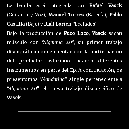
La banda está integrada por
Rafael Vasck
(Guitarra y Voz),
Manuel Torres
(Batería),
Pablo
Castilla
(Bajo) y
Raúl Lorien
(Teclados).
Bajo la producción de
Paco Loco
,
Vasck
sacan
músculo con
“Alquimia 2.0”
, su primer trabajo
discográfico donde cuentan con la participación
del productor asturiano tocando diferentes
instrumentos en parte del Ep. A continuación, os
presentamos
“Mandarina”
, single perteneciente a
“Alquimia 2.0”
, el nuevo trabajo discográfico de
Vasck
.