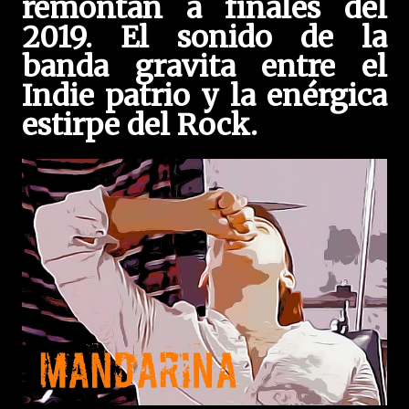
remontan a finales del
2019. El sonido de la
banda gravita entre el
Indie patrio y la enérgica
estirpe del Rock.