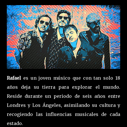
Rafael
es un joven músico que con tan solo 18
años deja su tierra para explorar el mundo.
Reside durante un periodo de seis años entre
Londres y Los Ángeles, asimilando su cultura y
recogiendo las influencias musicales de cada
estado.