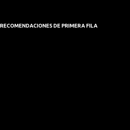
RECOMENDACIONES DE PRIMERA FILA