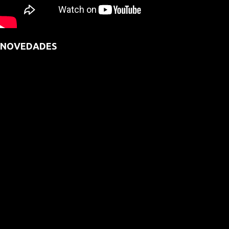
NOVEDADES