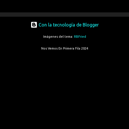
Con la tecnología de Blogger
Imágenes del tema:
RBFried
Nos Vemos En Primera Fila 2024