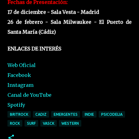
Fechas de Presentación:
17 de diciembre - Sala Vesta - Madrid
26 de febrero - Sala Milwaukee - El Puerto de
Santa María (Cádiz)
ENLACES DE INTERÉS
Web Oficial
Facebook
Instagram
Canal de YouTube
Spotify
BRITROCK
CADIZ
EMERGENTES
INDIE
PSICODELIA
ROCK
SURF
VASCK
WESTERN