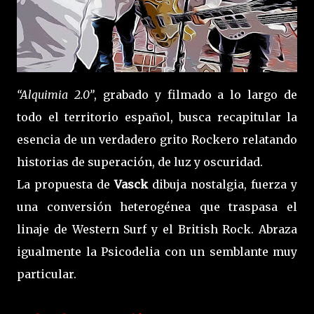
“Alquimia 2.0”
, grabado y filmado a lo largo de
todo el territorio español, busca recapitular la
esencia de un verdadero grito Rockero relatando
historias de superación, de luz y oscuridad.
La propuesta de
Vasck
dibuja nostalgia, fuerza y
una conversión heterogénea que traspasa el
linaje de Western Surf y el British Rock. Abraza
igualmente la Psicodelia con un semblante muy
particular.