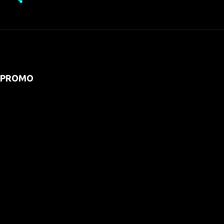
PROMO